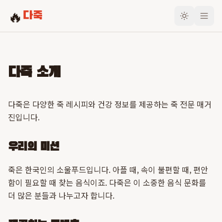
🔥
다죽
다죽 소개
다죽은 다양한 죽 레시피와 건강 정보를 제공하는 죽 전문 매거
진입니다.
우리의 미션
죽은 한국인의 소울푸드입니다. 아플 때, 속이 불편할 때, 편안
함이 필요할 때 찾는 음식이죠. 다죽은 이 소중한 음식 문화를
더 많은 분들과 나누고자 합니다.