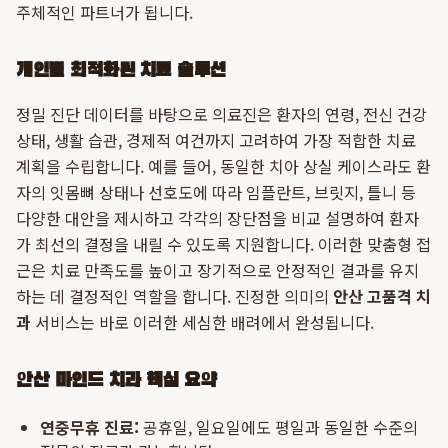
주체적인 파트너가 됩니다.
개인별 최적화된 치료 솔루션
정밀 진단 데이터를 바탕으로 의료진은 환자의 연령, 전신 건강
상태, 생활 습관, 경제적 여건까지 고려하여 가장 적합한 치료
계획을 수립합니다. 예를 들어, 동일한 치아 상실 케이스라도 환
자의 잇몸뼈 상태나 선호도에 따라 임플란트, 브릿지, 틀니 등
다양한 대안을 제시하고 각각의 장단점을 비교 설명하여 환자
가 최선의 결정을 내릴 수 있도록 지원합니다. 이러한 맞춤형 접
근은 치료 만족도를 높이고 장기적으로 안정적인 결과를 유지
하는 데 결정적인 역할을 합니다. 진정한 의미의
안산 고품격 치
과
서비스는 바로 이러한 세심한 배려에서 완성됩니다.
안산 마인드 치과 핵심 요약
연중무휴 진료:
공휴일, 일요일에도 평일과 동일한 수준의