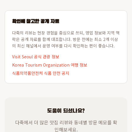
확인에 참고한 공개 자료
다죽의 리뷰는 현장 경험을 중심으로 쓰되, 영업 정보와 지역 맥
락은 공개 자료를 함께 대조합니다. 방문 전에는 최소 2개 이상
의 최신 채널에서 운영 여부를 다시 확인하는 편이 좋습니다.
Visit Seoul 공식 관광 정보
Korea Tourism Organization 여행 정보
식품의약품안전처 식품 안전 공지
도움이 되셨나요?
다죽에서 더 많은 맛집 리뷰와 동네별 방문 메모를 확
인해보세요.