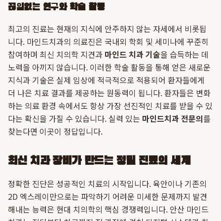
끊임없는 연구와 학술 활동
최고의 진료는 현재의 지식에 안주하지 않는 자세에서 비롯됩
니다. 마인드치과의 의료진은 국내외 학회 및 세미나에 꾸준히
참여하며 최신 치의학 지견과
마인드 치과 기술
을 습득하는 데
노력을 아끼지 않습니다. 이러한 학술 활동을 통해 얻은 새로운
지식과 기술은 실제 임상에 적극적으로 적용되어 환자들에게
더 나은 치료 결과를 제공하는 원동력이 됩니다. 환자들은 변화
하는 의료 환경 속에서도 항상 가장 선진적인 치료를 받을 수 있
다는 확신을 가질 수 있습니다. 실력 있는
마인드치과 전문의
를
찾는다면 이곳이 정답입니다.
최신 치과 장비가 만드는 정밀 진료의 세계
정확한 진단은 성공적인 치료의 시작입니다. 육안이나 기존의
2D 엑스레이만으로는 파악하기 어려운 미세한 문제까지 발견
해내는 능력은 현대 치의학의 핵심 경쟁력입니다. 안산 마인드