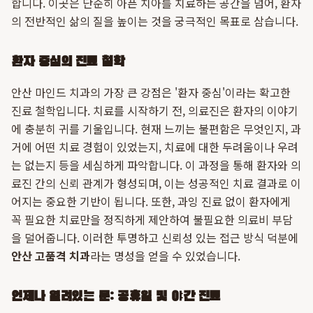
합니다. 이곳은 단순히 아픈 치아를 치료하는 공간을 넘어, 환자
의 전반적인 삶의 질을 높이는 것을 궁극적인 목표로 삼습니다.
환자 중심의 진료 철학
안산 마인드 치과의 가장 큰 강점은 '환자 중심'이라는 확고한
진료 철학입니다. 치료를 시작하기 전, 의료진은 환자의 이야기
에 충분히 귀를 기울입니다. 현재 느끼는 불편함은 무엇인지, 과
거에 어떤 치료 경험이 있었는지, 치료에 대한 두려움이나 우려
는 없는지 등을 세심하게 파악합니다. 이 과정을 통해 환자와 의
료진 간의 신뢰 관계가 형성되며, 이는 성공적인 치료 결과로 이
어지는 중요한 기반이 됩니다. 또한, 과잉 진료 없이 환자에게
꼭 필요한 치료만을 정직하게 제안하여 불필요한 의료비 부담
을 덜어줍니다. 이러한 투명하고 신뢰성 있는 접근 방식 덕분에
안산 고품격 치과
라는 명성을 얻을 수 있었습니다.
언제나 열려있는 문: 공휴일 및 야간 진료