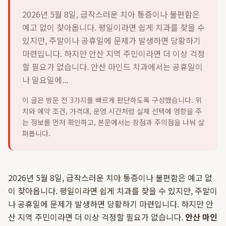
2026년 5월 8일, 급작스러운 치아 통증이나 불편함은
예고 없이 찾아옵니다. 평일이라면 쉽게 치과를 찾을 수
있지만, 주말이나 공휴일에 문제가 발생하면 당황하기
마련입니다. 하지만 안산 지역 주민이라면 더 이상 걱정
할 필요가 없습니다. 안산 마인드 치과에서는 공휴일이
나 일요일에...
이 글은 방문 전 3가지를 빠르게 판단하도록 구성했습니다. 위
치와 예약 조건, 가격대, 운영 시간처럼 실제 선택에 영향을 주
는 정보를 먼저 확인하고, 본문에서는 장점과 주의점을 나눠 살
펴봅니다.
2026년 5월 8일, 급작스러운 치아 통증이나 불편함은 예고 없
이 찾아옵니다. 평일이라면 쉽게 치과를 찾을 수 있지만, 주말이
나 공휴일에 문제가 발생하면 당황하기 마련입니다. 하지만 안
산 지역 주민이라면 더 이상 걱정할 필요가 없습니다.
안산 마인