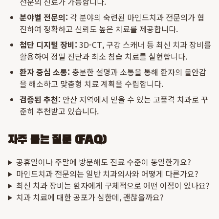
전문의 진료가 가능합니다.
분야별 전문의:
각 분야의 숙련된 마인드치과 전문의가 협
진하여 정확하고 신뢰도 높은 치료를 제공합니다.
첨단 디지털 장비:
3D-CT, 구강 스캐너 등 최신 치과 장비를
활용하여 정밀 진단과 최소 침습 치료를 실현합니다.
환자 중심 소통:
충분한 설명과 소통을 통해 환자의 불안감
을 해소하고 맞춤형 치료 계획을 수립합니다.
검증된 추천:
안산 지역에서 믿을 수 있는 고품격 치과로 꾸
준히 추천받고 있습니다.
자주 묻는 질문 (FAQ)
공휴일이나 주말에 방문해도 진료 수준이 동일한가요?
마인드치과 전문의는 일반 치과의사와 어떻게 다른가요?
최신 치과 장비는 환자에게 구체적으로 어떤 이점이 있나요?
치과 치료에 대한 공포가 심한데, 괜찮을까요?