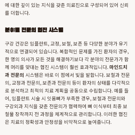
에 대한 깊이 있는 지식을 갖춘 의료진으로 구성되어 있어 신뢰
를 더합니다.
분야별 전문의 협진 시스템
구강 건강은 임플란트, 교정, 보철, 보존 등 다양한 분야가 유기
적으로 연결되어 있습니다. 복합적인 문제를 가진 환자의 경우,
한 명의 의사가 모든 것을 해결하기보다 각 분야의 전문가가 함
께 머리를 맞대는 협진 시스템이 훨씬 효과적입니다.
마인드치
과 전문의
시스템은 바로 이 점에서 빛을 발합니다. 보철과 전문
의, 교정과 전문의, 보존과 전문의 등이 환자의 상태를 다각적으
로 분석하고 최적의 치료 계획을 공동으로 수립합니다. 예를 들
어, 임플란트 시술 시 잇몸뼈가 부족한 경우, 보철과 전문의와
구강외과 지식을 갖춘 전문의가 협력하여 뼈 이식부터 최종 보
철물 장착까지 전 과정을 체계적으로 관리합니다. 이러한 협진
은 치료의 정확성과 안정성을 비약적으로 높여줍니다.