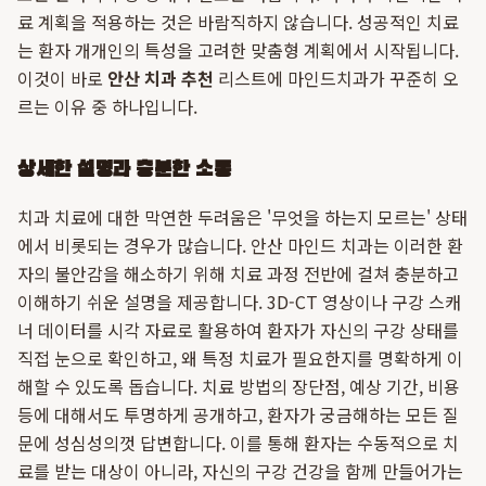
료 계획을 적용하는 것은 바람직하지 않습니다. 성공적인 치료
는 환자 개개인의 특성을 고려한 맞춤형 계획에서 시작됩니다.
이것이 바로
안산 치과 추천
리스트에 마인드치과가 꾸준히 오
르는 이유 중 하나입니다.
상세한 설명과 충분한 소통
치과 치료에 대한 막연한 두려움은 '무엇을 하는지 모르는' 상태
에서 비롯되는 경우가 많습니다. 안산 마인드 치과는 이러한 환
자의 불안감을 해소하기 위해 치료 과정 전반에 걸쳐 충분하고
이해하기 쉬운 설명을 제공합니다. 3D-CT 영상이나 구강 스캐
너 데이터를 시각 자료로 활용하여 환자가 자신의 구강 상태를
직접 눈으로 확인하고, 왜 특정 치료가 필요한지를 명확하게 이
해할 수 있도록 돕습니다. 치료 방법의 장단점, 예상 기간, 비용
등에 대해서도 투명하게 공개하고, 환자가 궁금해하는 모든 질
문에 성심성의껏 답변합니다. 이를 통해 환자는 수동적으로 치
료를 받는 대상이 아니라, 자신의 구강 건강을 함께 만들어가는