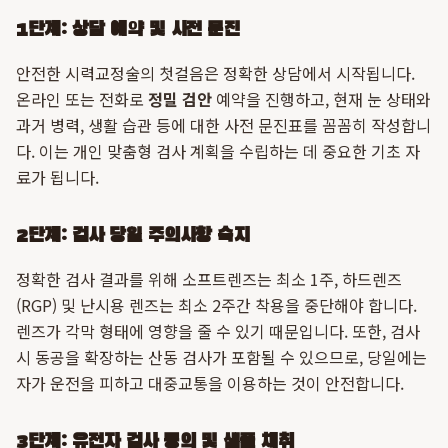
1단계: 상담 예약 및 사전 문진
안전한 시력교정술의 첫걸음은 정확한 상담에서 시작됩니다.
온라인 또는 전화로
정밀 검안
예약을 진행하고, 현재 눈 상태와
과거 병력, 생활 습관 등에 대한 사전 문진표를 꼼꼼히 작성합니
다. 이는 개인 맞춤형 검사 계획을 수립하는 데 중요한 기초 자
료가 됩니다.
2단계: 검사 당일 주의사항 숙지
정확한 검사 결과를 위해 소프트렌즈는 최소 1주, 하드렌즈
(RGP) 및 난시용 렌즈는 최소 2주간 착용을 중단해야 합니다.
렌즈가 각막 형태에 영향을 줄 수 있기 때문입니다. 또한, 검사
시 동공을 확장하는 산동 검사가 포함될 수 있으므로, 당일에는
자가 운전을 피하고 대중교통을 이용하는 것이 안전합니다.
3단계: 유전자 검사 동의 및 샘플 채취