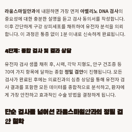
라움스마일안과
에 내원하면 가장 먼저
아벨리노 DNA 검사
의
중요성에 대한 충분한 설명을 듣고 검사 동의서를 작성합니다.
이후 간단하게 구강 상피세포를 채취하여 유전자 분석을 의뢰
합니다. 이 과정은 통증 없이 1분 이내로 신속하게 완료됩니다.
4단계: 종합 검사 및 결과 상담
유전자 검사 샘플 채취 후, 시력, 각막 지형도, 안구 건조증 등
70여 가지 항목에 달하는 종합
정밀 검안
이 진행됩니다. 모든
검사가 완료된 후에는 의료진과의 심층 상담을 통해 유전자 검
사 결과를 포함한 모든 데이터를 종합적으로 분석하고, 환자에
게 가장 안전하고 효과적인 수술 방법을 결정하게 됩니다.
단순 검사를 넘어선 라움스마일안과의 정밀 검
안 철학