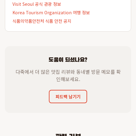
Visit Seoul 공식 관광 정보
Korea Tourism Organization 여행 정보
식품의약품안전처 식품 안전 공지
도움이 되셨나요?
다죽에서 더 많은 맛집 리뷰와 동네별 방문 메모를 확
인해보세요.
피드백 남기기