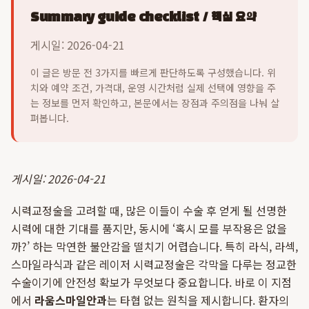
Summary guide checklist / 핵심 요약
게시일: 2026-04-21
이 글은 방문 전 3가지를 빠르게 판단하도록 구성했습니다. 위
치와 예약 조건, 가격대, 운영 시간처럼 실제 선택에 영향을 주
는 정보를 먼저 확인하고, 본문에서는 장점과 주의점을 나눠 살
펴봅니다.
게시일: 2026-04-21
시력교정술을 고려할 때, 많은 이들이 수술 후 얻게 될 선명한
시력에 대한 기대를 품지만, 동시에 ‘혹시 모를 부작용은 없을
까?’ 하는 막연한 불안감을 떨치기 어렵습니다. 특히 라식, 라섹,
스마일라식과 같은 레이저 시력교정술은 각막을 다루는 정교한
수술이기에 안전성 확보가 무엇보다 중요합니다. 바로 이 지점
에서
라움스마일안과
는 타협 없는 원칙을 제시합니다. 환자의