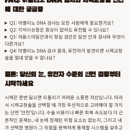
FAQ: 아벨리노 DNA 검사와 시력교정술 안전
에 대한 궁금증
Q1: 아벨리노 DNA 검사는 모든 사람에게 필요한가요?
Q2: 각막이상증은 증상이 없어도 유전될 수 있나요?
Q3: 라움스마일안과의 정밀 검안은 일반 안과 검사와 무엇이
다른가요?
Q4: 아벨리노 DNA 검사 결과, 유전자가 발견되면 시력교정
술을 절대 받을 수 없나요?
결론: 당신의 눈, 유전자 수준의 안전 검증부터
시작하세요
시력은 한번 잃으면 되돌리기 어려운 소중한 자산입니다. 따라
서 시력교정술을 선택할 때 가장 우선적으로 고려해야 할 가치
는 단연 '안전'입니다. 수술 비용이나 빠른 회복 속도보다 더 근
본적인 문제는, 내 눈에 잠재된 위험 요소는 없는지, 그리고 내
가 선택한 병원이 그 위험을 완벽하게 통제할 시스템을 갖추고