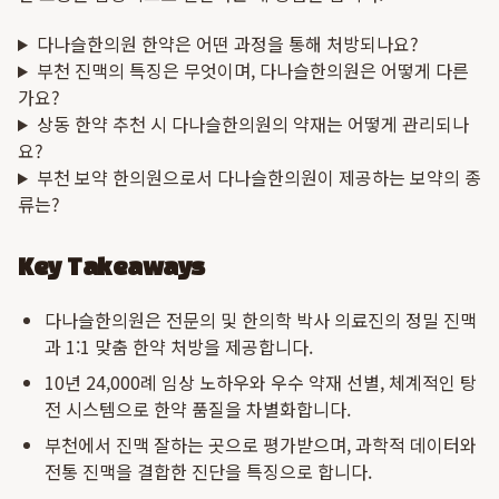
다나슬한의원 한약은 어떤 과정을 통해 처방되나요?
부천 진맥의 특징은 무엇이며, 다나슬한의원은 어떻게 다른
가요?
상동 한약 추천 시 다나슬한의원의 약재는 어떻게 관리되나
요?
부천 보약 한의원으로서 다나슬한의원이 제공하는 보약의 종
류는?
Key Takeaways
다나슬한의원은 전문의 및 한의학 박사 의료진의 정밀 진맥
과 1:1 맞춤 한약 처방을 제공합니다.
10년 24,000례 임상 노하우와 우수 약재 선별, 체계적인 탕
전 시스템으로 한약 품질을 차별화합니다.
부천에서 진맥 잘하는 곳으로 평가받으며, 과학적 데이터와
전통 진맥을 결합한 진단을 특징으로 합니다.