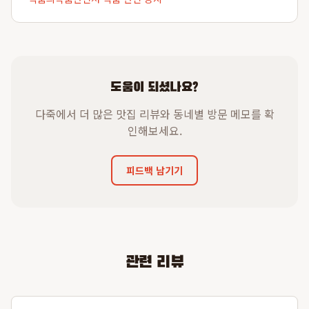
도움이 되셨나요?
다죽에서 더 많은 맛집 리뷰와 동네별 방문 메모를 확
인해보세요.
피드백 남기기
관련 리뷰