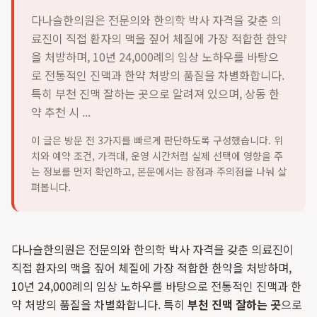
다나슬한의원은 전문의와 한의학 박사 자격을 갖춘 의
료진이 직접 환자의 맥을 짚어 체질에 가장 적합한 한약
을 처방하며, 10년 24,000례의 임상 노하우를 바탕으
로 전통적인 진맥과 한약 처방의 품질을 차별화합니다.
특히 부천 진맥 잘하는 곳으로 알려져 있으며, 상동 한
약 추천 시 ...
이 글은 방문 전 3가지를 빠르게 판단하도록 구성했습니다. 위
치와 예약 조건, 가격대, 운영 시간처럼 실제 선택에 영향을 주
는 정보를 먼저 확인하고, 본문에서는 장점과 주의점을 나눠 살
펴봅니다.
다나슬한의원은 전문의와 한의학 박사 자격을 갖춘 의료진이
직접 환자의 맥을 짚어 체질에 가장 적합한 한약을 처방하며,
10년 24,000례의 임상 노하우를 바탕으로 전통적인 진맥과 한
약 처방의 품질을 차별화합니다. 특히
부천 진맥 잘하는 곳
으로