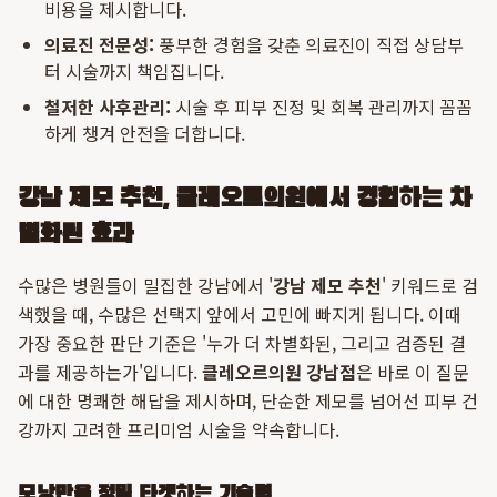
비용을 제시합니다.
의료진 전문성:
풍부한 경험을 갖춘 의료진이 직접 상담부
터 시술까지 책임집니다.
철저한 사후관리:
시술 후 피부 진정 및 회복 관리까지 꼼꼼
하게 챙겨 안전을 더합니다.
강남 제모 추천, 클레오르의원에서 경험하는 차
별화된 효과
수많은 병원들이 밀집한 강남에서 '
강남 제모 추천
' 키워드로 검
색했을 때, 수많은 선택지 앞에서 고민에 빠지게 됩니다. 이때
가장 중요한 판단 기준은 '누가 더 차별화된, 그리고 검증된 결
과를 제공하는가'입니다.
클레오르의원 강남점
은 바로 이 질문
에 대한 명쾌한 해답을 제시하며, 단순한 제모를 넘어선 피부 건
강까지 고려한 프리미엄 시술을 약속합니다.
모낭만을 정밀 타겟하는 기술력