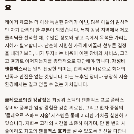
요
레이저 제모는 더 이상 특별한 관리가 아닌, 많은 이들의 일상적
인 자기 관리의 한 부분이 되었습니다. 특히 강남 지역에서 제모
클리닉을 선택할 때, 수많은 정보와 광고 속에서 옥석을 가리는
지혜가 필요합니다. 단순히 저렴한 가격에 이끌려 섣부른 결정
을 내리기보다, 내가 투자하는 비용이 어떤 장비와 서비스, 그리
고 결과로 이어지는지를 종합적으로 판단해야 합니다.
가성비
젠틀맥스
라는 말의 진정한 의미는, 합리적인 비용으로 최대의
만족과 안전을 얻는 것입니다. 이는 노후된 장비나 공장식 시술
환경에서는 결코 얻을 수 없는 가치입니다.
클레오르의원 강남점
은 최상위 스펙의 젠틀맥스 프로 플러스
장비와 풍부한 임상 경험을 갖춘 의료진, 그리고 환자 중심의
'
클레오르 스마트 시술
' 시스템을 통해 이러한 가치를 실현하고
있습니다. 저희는 고객의 시간을 소중히 여기며, 단 한 번의 시
술이라도 최고의
젠틀맥스 효과
를 낼 수 있도록 최선을 다합니