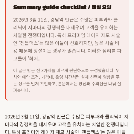
Summary guide checklist / 핵심 요약
2026년 3월 11일, 강남역 인근은 수많은 피부과와 클
리닉이 저마다의 경쟁력을 내세우며 고객을 유치하는
치열한 전쟁터입니다. 특히 프리미엄 레이저 제모 시술
인 '젠틀맥스'는 많은 이들이 선호하지만, 높은 시술 비
용 때문에 망설이는 경우가 많습니다. 이러한 심리를 파
고들어 '최저...
이 글은 방문 전 3가지를 빠르게 판단하도록 구성했습니다. 위
치와 예약 조건, 가격대, 운영 시간처럼 실제 선택에 영향을 주
는 정보를 먼저 확인하고, 본문에서는 장점과 주의점을 나눠 살
펴봅니다.
2026년 3월 11일, 강남역 인근은 수많은 피부과와 클리닉이 저
마다의 경쟁력을 내세우며 고객을 유치하는 치열한 전쟁터입니
다. 특히 프리미엄 레이저 제모 시술인 '젠틀맥스'는 많은 이들