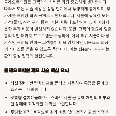
클레오르의원은 고객과의 신뢰를 가장 중요하게 생각합니다.
따라서 모든 시술 비용은 상담 단계에서 투명하게 공개되며, 부
가세를 포함한 최종 금액으로 안내합니다. 시술에 필요한 모든
과정(쿨링, 진정 관리 등)이 기본 비용에 포함되어 있어 예상치
못한 추가 비용이 발생하지 않습니다. 또한, 고객의 필요에 맞춘
합리적인 패키지 프로그램을 구성하여, 여러 부위 시술이나 장
기적인 관리를 원하는 고객들이 더욱 경제적인 비용으로 최상
의 서비스를 받을 수 있도록 돕습니다. 이는
cleor
가 추구하는
환자 중심 철학의 실천입니다.
클레오르의원 제모 시술 핵심 요약
최신 장비:
젠틀맥스 프로 플러스 사용하여 통증은 줄이고
효과는 극대화합니다.
맞춤형 설계:
'클레오르 스마트 시술'을 통해 개인의 피부와
털 상태에 최적화된 계획을 수립합니다.
투명한 가격:
불필요한 추가 비용 없이 정직하고 합리적인