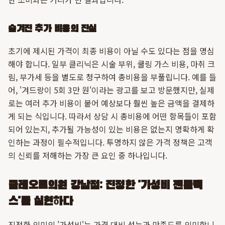
숨겨진 추가 비용의 진실
초기에 제시된 가격이 최종 비용이 아닐 수도 있다는 점을 명심
해야 합니다. 일부 클리닉은 시술 부위, 쿨링 가스 비용, 마취 크
림, 부가세 등을 별도로 청구하여 총비용을 부풀립니다. 예를 들
어, '겨드랑이 5회 3만 원'이라는 광고를 보고 방문했지만, 실제
로는 여러 추가 비용이 붙어 예상보다 훨씬 높은 금액을 결제하
게 되는 식입니다. 따라서 상담 시 총비용에 어떤 항목들이 포함
되어 있는지, 추가될 가능성이 있는 비용은 없는지 명확하게 확
인하는 과정이 필수적입니다. 투명하지 않은 가격 정책은 고객
의 신뢰를 저해하는 가장 큰 요인 중 하나입니다.
클레오르의원 강남점: 진정한 '가성비 젠틀맥
스'를 실현하다
진정한 의미의 '가성비'는 가격 대비 성능과 만족도를 의미합니