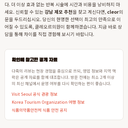
다. 더 이상 효과 없는 반복 시술에 시간과 비용을 낭비하지 마
세요. 신뢰할 수 있는
강남 제모 추천
을 찾고 계신다면,
cleor
의
문을 두드리십시오. 당신의 현명한 선택이 최고의 만족으로 이
어질 수 있도록, 클레오르의원이 함께하겠습니다. 지금 바로 상
담을 통해 차이를 직접 경험해 보시기 바랍니다.
확인에 참고한 공개 자료
다죽의 리뷰는 현장 경험을 중심으로 쓰되, 영업 정보와 지역 맥
락은 공개 자료를 함께 대조합니다. 방문 전에는 최소 2개 이상
의 최신 채널에서 운영 여부를 다시 확인하는 편이 좋습니다.
Visit Seoul 공식 관광 정보
Korea Tourism Organization 여행 정보
식품의약품안전처 식품 안전 공지