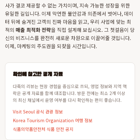
사가 결코 제공할 수 없는 가치이며, 지속 가능한 성장을 위한
유일한 길입니다. 이제 막연한 불안감과 의존에서 벗어나, 데이
터 뒤에 숨겨진 고객의 진짜 마음을 읽고, 우리 사업에 맞는 최
적의
매출 최적화 전략
을 직접 설계해 보십시오. 그 첫걸음이 당
신의 비즈니스를 완전히 새로운 차원으로 이끌어줄 것입니다.
이제, 마케팅의 주도권을 되찾을 시간입니다.
확인에 참고한 공개 자료
다죽의 리뷰는 현장 경험을 중심으로 쓰되, 영업 정보와 지역 맥
락은 공개 자료를 함께 대조합니다. 방문 전에는 최소 2개 이상
의 최신 채널에서 운영 여부를 다시 확인하는 편이 좋습니다.
Visit Seoul 공식 관광 정보
Korea Tourism Organization 여행 정보
식품의약품안전처 식품 안전 공지