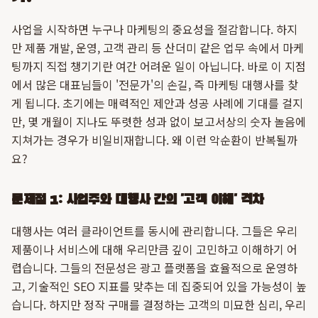
사업을 시작하면 누구나 마케팅의 중요성을 절감합니다. 하지
만 제품 개발, 운영, 고객 관리 등 산더미 같은 업무 속에서 마케
팅까지 직접 챙기기란 여간 어려운 일이 아닙니다. 바로 이 지점
에서 많은 대표님들이 '전문가'의 손길, 즉 마케팅 대행사를 찾
게 됩니다. 초기에는 매력적인 제안과 성공 사례에 기대를 걸지
만, 몇 개월이 지나도 뚜렷한 성과 없이 보고서상의 숫자 놀음에
지쳐가는 경우가 비일비재합니다. 왜 이런 악순환이 반복될까
요?
문제점 1: 사업주와 대행사 간의 '고객 이해' 격차
대행사는 여러 클라이언트를 동시에 관리합니다. 그들은 우리
제품이나 서비스에 대해 우리만큼 깊이 고민하고 이해하기 어
렵습니다. 그들의 전문성은 광고 플랫폼을 효율적으로 운영하
고, 기술적인 SEO 지표를 맞추는 데 집중되어 있을 가능성이 높
습니다. 하지만 정작 구매를 결정하는 고객의 미묘한 심리, 우리