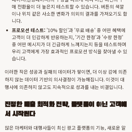
매 전환율이 더 높은지 테스트할 수 있습니다. 버튼의 색깔
이나 위치 같은 사소한 변화가 의외의 결과를 가져오기도 합
니다.
프로모션 테스트:
'10% 할인'과 '무료 배송' 중 어떤 혜택에
고객이 더 민감하게 반응하는지, '기간 한정'과 '수량 한정'
중 어떤 메시지가 더 긴급하게 느껴지는지 등을 테스트하며
우리 고객에게 가장 효과적인 프로모션 방식을 찾아낼 수 있
습니다.
이러한 작은 성공과 실패의 데이터가 쌓이면, 더 이상 감에 의존
하지 않는 데이터 기반의 의사결정이 가능해집니다. 이것이 대
행사에 의존하지 않고도 지속적으로 성과를 내는 비결입니다.
진정한 매출 최적화 전략, 플랫폼이 아닌 고객에
서 시작된다
많은 마케터와 대행사들이 최신 광고 플랫폼의 기능, 새로운 알