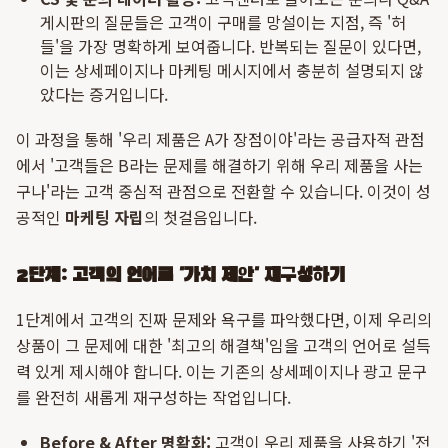
게시판의 질문들은 고객이 구매를 망설이는 지점, 즉 '허
들'을 가장 명확하게 보여줍니다. 반복되는 질문이 있다면,
이는 상세페이지나 마케팅 메시지에서 충분히 설명되지 않
았다는 증거입니다.
이 과정을 통해 '우리 제품은 A가 장점이야'라는 공급자적 관점
에서 '고객들은 B라는 문제를 해결하기 위해 우리 제품을 사는
구나'라는 고객 중심적 관점으로 전환할 수 있습니다. 이것이 성
공적인
마케팅 자립
의 첫걸음입니다.
2단계: 고객의 언어로 '가치 제안' 재구성하기
1단계에서 고객의 진짜 문제와 욕구를 파악했다면, 이제 우리의
상품이 그 문제에 대한 '최고의 해결책'임을 고객의 언어로 설득
력 있게 제시해야 합니다. 이는 기존의 상세페이지나 광고 문구
를 완전히 새롭게 재구성하는 작업입니다.
Before & After 명확화:
고객이 우리 제품을 사용하기 '전