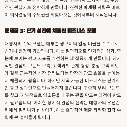
적인 관찰자로 전락하게 만듭니다. 진정한
마케팅 자립
은 바로
이 의사결정의 주도권을 되찾아오는 것에서부터 시작됩니다.
문제점 3: 단기 성과에 치중된 비즈니스 모델
대행사의 수익 모델은 대부분 광고비의 일정 비율을 수수료로
받거나 월정액 기반입니다. 이는 필연적으로 단기적인 성과, 즉
눈에 보이는 광고 지표를 개선하는 데 집중하게 만듭니다. 장기
적인 관점의 브랜드 구축, 고객과의 관계 형성, 충성 고객 확보
와 같은 근본적인 성장 전략보다는 당장의 광고 효율을 높이는
데 매몰되기 쉽습니다. 하지만 지속 가능한 비즈니스는 단기적
인 광고 성과만으로 만들어지지 않습니다. 꾸준히 우리 브랜드
를 찾고, 자발적으로 입소문을 내주는 팬을 만드는 과정이 반드
시 필요합니다. 이러한 장기적 관점의 전략은 대행사의 우선순
위에서 밀려나기 십상이며, 이는 효과적인
매출 최적화 전략
수
립에 큰 걸림돌이 됩니다.