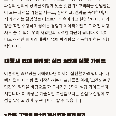
과정의 심리적 장벽을 어떻게 낮출 것인가?
고객의눈 김팀장
은
이 모든 과정을 가설을 세우고, 실행하고, 결과를 측정하며, 다
시 개선하는 끊임없는 테스트의 연속이라고 설명합니다. 이 과
정을 직접 수행하며 쌓이는 경험과 데이터야말로 그 어떤 대행
사도 줄 수 없는 우리 사업만의 강력한 자산이 됩니다. 이것이
바로 진정한 의미의
대행사 없이 마케팅
을 가능하게 하는 실행
력입니다.
대행사 없이 마케팅: 실전 3단계 실행 가이드
이론적인 중요성을 이해했다면 이제는 실천할 차례입니다. '대
행사 없이 마케팅'을 시작하려는 대표님들을 위해, '고객의눈 김
팀장'의 철학을 바탕으로 한 구체적인 3단계 실행 가이드를 제
시합니다. 이 과정은 기술적인 복잡함보다는 관점과 실행에 초
점을 맞추고 있어 누구나 따라 할 수 있습니다.
1단계: '고객의 목소리'에서 진짜 문제 찾기