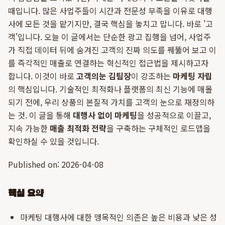
때입니다. 많은 사업주들이 시간과 전문성 부족을 이유로 대행
사에 모든 것을 맡기지만, 결국 핵심을 놓치고 맙니다. 바로 '고
객'입니다. 오늘 이 글에서는 단순한 광고 집행을 넘어, 사업주
가 직접 데이터 뒤에 숨겨진 고객의 진짜 의도를 꿰뚫어 보고 이
를 즉각적인 매출로 연결하는 혁신적인 접근법을 제시하고자
합니다. 이것이 바로
고객의눈 김팀장
이 강조하는
마케팅 자립
의 핵심입니다. 기술적인 최적화나 플랫폼의 최신 기능에 매몰
되기 전에, 우리 상품의 본질적 가치를 고객의 눈으로 재정의하
는 것. 이 글을 통해
대행사 없이 마케팅
을 성공적으로 이끌고,
지속 가능한
매출 최적화 전략
을 구축하는 구체적인 로드맵을
확인하실 수 있을 것입니다.
Published on: 2026-04-08
핵심 요약
마케팅 대행사에 대한 맹목적인 의존은 높은 비용과 낮은 성