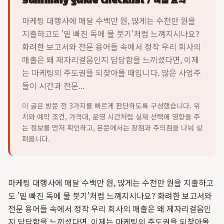
Summary guide checklist / 핵심 요약
마케팅 대행사에 매달 수백만 원, 많게는 수천만 원을
지출하고도 '밑 빠진 독에 물 붓기'처럼 느껴지시나요?
화려한 보고서와 전문 용어들 속에서 정작 우리 회사의
매출은 왜 제자리걸음인지 답답함을 느끼셨다면, 이제
는 마케팅의 주도권을 되찾아올 때입니다. 많은 사업주
들이 시간과 전문...
이 글은 방문 전 3가지를 빠르게 판단하도록 구성했습니다. 위
치와 예약 조건, 가격대, 운영 시간처럼 실제 선택에 영향을 주
는 정보를 먼저 확인하고, 본문에서는 장점과 주의점을 나눠 살
펴봅니다.
마케팅 대행사에 매달 수백만 원, 많게는 수천만 원을 지출하고
도 '밑 빠진 독에 물 붓기'처럼 느껴지시나요? 화려한 보고서와
전문 용어들 속에서 정작 우리 회사의 매출은 왜 제자리걸음인
지 답답함을 느끼셨다면, 이제는 마케팅의 주도권을 되찾아올