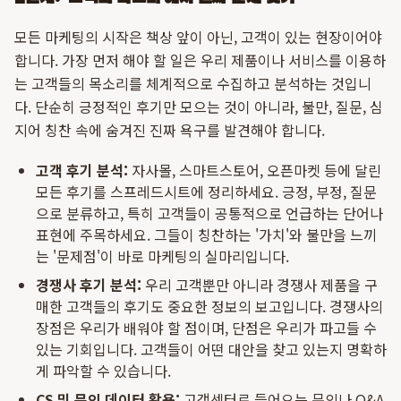
모든 마케팅의 시작은 책상 앞이 아닌, 고객이 있는 현장이어야
합니다. 가장 먼저 해야 할 일은 우리 제품이나 서비스를 이용하
는 고객들의 목소리를 체계적으로 수집하고 분석하는 것입니
다. 단순히 긍정적인 후기만 모으는 것이 아니라, 불만, 질문, 심
지어 칭찬 속에 숨겨진 진짜 욕구를 발견해야 합니다.
고객 후기 분석:
자사몰, 스마트스토어, 오픈마켓 등에 달린
모든 후기를 스프레드시트에 정리하세요. 긍정, 부정, 질문
으로 분류하고, 특히 고객들이 공통적으로 언급하는 단어나
표현에 주목하세요. 그들이 칭찬하는 '가치'와 불만을 느끼
는 '문제점'이 바로 마케팅의 실마리입니다.
경쟁사 후기 분석:
우리 고객뿐만 아니라 경쟁사 제품을 구
매한 고객들의 후기도 중요한 정보의 보고입니다. 경쟁사의
장점은 우리가 배워야 할 점이며, 단점은 우리가 파고들 수
있는 기회입니다. 고객들이 어떤 대안을 찾고 있는지 명확하
게 파악할 수 있습니다.
CS 및 문의 데이터 활용:
고객센터로 들어오는 문의나 Q&A