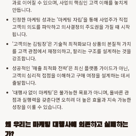
과로 이어질 수 있으며, 사업의 핵심인 고객 이해를 놓치게
만듭니다.
진정한 마케팅 성과는 '마케팅 자립'을 통해 사업주가 직접
고객의 의도를 파악하고 의사결정의 주도권을 가질 때 시작
됩니다.
'고객의눈 김팀장'은 기술적 최적화보다 상품의 본질적 가치
를 고객 관점에서 재정의하고, 팔리는 구조를 설계하는 것을
강조합니다.
성공적인 '매출 최적화 전략'은 최신 플랫폼 가이드가 아닌,
고객의 심리적 접점을 이해하고 구매 여정을 설계하는 데서
출발합니다.
'대행사 없이 마케팅'은 불가능한 목표가 아니며, 올바른 관
점과 실행력을 갖춘다면 오히려 더 높은 효율과 지속 가능한
성장을 이룰 수 있습니다.
왜 우리는 마케팅 대행사에 의존하고 실패하는
가?