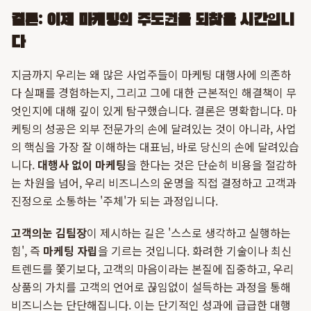
결론: 이제 마케팅의 주도권을 되찾을 시간입니
다
지금까지 우리는 왜 많은 사업주들이 마케팅 대행사에 의존하
다 실패를 경험하는지, 그리고 그에 대한 근본적인 해결책이 무
엇인지에 대해 깊이 있게 탐구했습니다. 결론은 명확합니다. 마
케팅의 성공은 외부 전문가의 손에 달려있는 것이 아니라, 사업
의 핵심을 가장 잘 이해하는 대표님, 바로 당신의 손에 달려있습
니다.
대행사 없이 마케팅
을 한다는 것은 단순히 비용을 절감하
는 차원을 넘어, 우리 비즈니스의 운명을 직접 결정하고 고객과
진정으로 소통하는 '주체'가 되는 과정입니다.
고객의눈 김팀장
이 제시하는 길은 '스스로 생각하고 실행하는
힘', 즉
마케팅 자립
을 기르는 것입니다. 화려한 기술이나 최신
트렌드를 쫓기보다, 고객의 마음이라는 본질에 집중하고, 우리
상품의 가치를 고객의 언어로 끊임없이 설득하는 과정을 통해
비즈니스는 단단해집니다. 이는 단기적인 성과에 급급한 대행