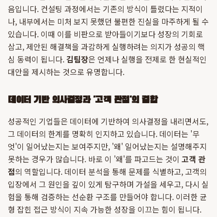
음입니다. 컨설팅 과정에서는 기존의 방식이 틀렸다는 지적이
나, 내부에서는 미처 보지 못했던 불편한 진실을 마주하게 될 수
있습니다. 이때 이를 비판으로 받아들이기보다 성장의 기회로
삼고, 제안된 해결책을 과감하게 실행하려는 의지가 성공의 핵
심 동력이 됩니다.
김팀장
은 언제나 실행을 전제로 한 현실적인
대안을 제시하는 것으로 유명합니다.
데이터 기반 의사결정과 '고객 관점'의 결합
성공적인 기업들은 데이터에 기반하여 의사결정을 내리면서도,
그 데이터의 한계를 명확히 인지하고 있습니다. 데이터는 '무
엇'이 일어났는지는 보여주지만, '왜' 일어났는지는 설명해주지
못하는 경우가 많습니다. 바로 이 '왜'를 파고드는 것이
고객 관
점
의 역할입니다. 데이터 분석을 통해 문제를 식별하고, 고객의
입장에서 그 원인을 깊이 있게 탐구하며 가설을 세우고, 다시 실
험을 통해 검증하는 선순환 구조를 만들어야 합니다. 이러한 균
형 잡힌 접근 방식이 지속 가능한 성장을 이끄는 힘이 됩니다.