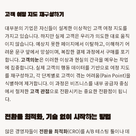
고객 여정 지도 재구성하기
대부분의 기업은 자신들이 설계한 이상적인 고객 여정 지도를
가지고 있습니다. 하지만 실제 고객은 우리가 의도한 대로 움직
이지 않습니다. 예상치 못한 페이지에서 이탈하고, 이해하기 어
려운 문구 앞에서 망설이며, 복잡한 결제 과정에서 구매를 포기
합니다.
고객의눈
은 이러한 이상과 현실의 간극을 메우는 작업
에 집중합니다. 실제 고객의 행동 데이터를 기반으로 여정 지도
를 재구성하고, 각 단계별로 고객이 겪는 어려움(Pain Point)을
식별하여 제거합니다. 이 과정은 비즈니스를 내부 공급자 중심
에서 철저한
고객 관점
으로 전환시키는 중요한 전환점이 됩니
다.
전환율 최적화, 기술 없이 시작하는 방법
많은 경영자들이
전환율 최적화
(CRO)를 A/B 테스팅 툴이나 데