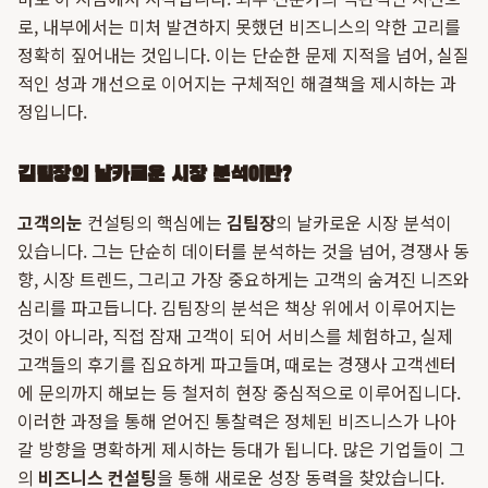
로, 내부에서는 미처 발견하지 못했던 비즈니스의 약한 고리를
정확히 짚어내는 것입니다. 이는 단순한 문제 지적을 넘어, 실질
적인 성과 개선으로 이어지는 구체적인 해결책을 제시하는 과
정입니다.
김팀장의 날카로운 시장 분석이란?
고객의눈
컨설팅의 핵심에는
김팀장
의 날카로운 시장 분석이
있습니다. 그는 단순히 데이터를 분석하는 것을 넘어, 경쟁사 동
향, 시장 트렌드, 그리고 가장 중요하게는 고객의 숨겨진 니즈와
심리를 파고듭니다. 김팀장의 분석은 책상 위에서 이루어지는
것이 아니라, 직접 잠재 고객이 되어 서비스를 체험하고, 실제
고객들의 후기를 집요하게 파고들며, 때로는 경쟁사 고객센터
에 문의까지 해보는 등 철저히 현장 중심적으로 이루어집니다.
이러한 과정을 통해 얻어진 통찰력은 정체된 비즈니스가 나아
갈 방향을 명확하게 제시하는 등대가 됩니다. 많은 기업들이 그
의
비즈니스 컨설팅
을 통해 새로운 성장 동력을 찾았습니다.