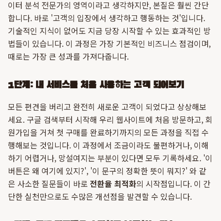
이터 분석 전문가의 영역이라고 생각하지만, 본질은 훨씬 간단
합니다. 바로 '고객의 입장에서 생각하고 행동하는 것'입니다.
기술적인 지식이 없어도 지금 당장 시작할 수 있는 효과적인 방
법들이 있습니다. 이 과정은 가장 기본적인 비즈니스 점검이며,
때로는 가장 큰 성과를 가져다줍니다.
1단계: 내 서비스를 처음 사용하는 고객 되어보기
모든 편견을 버리고 완전히 새로운 고객이 되었다고 상상해보
세요. 구글 검색부터 시작해 우리 웹사이트에 처음 방문하고, 회
원가입을 거쳐 첫 구매를 완료하기까지의 모든 과정을 직접 수
행해보는 것입니다. 이 과정에서 조금이라도 불편하거나, 이해
하기 어렵거나, 망설여지는 부분이 있다면 모두 기록하세요. '이
버튼은 왜 여기에 있지?', '이 문구의 정확한 뜻이 뭐지?' 와 같
은 사소한 질문들이 바로
전환율 최적화
의 시작점입니다. 이 간
단한 실천만으로도 수많은 개선점을 발견할 수 있습니다.