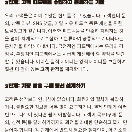
2단계: 고객 피드백을 수집하고 분류하는 기술
우리 고객들은 이미 수많은 힌트를 주고 있습니다. 고객센터 문
의, 상품 리뷰, SNS 댓글, 이탈 사유 피드백 등은 개선을 위한
보물창고와 같습니다. 이러한 피드백들을 단순히 처리하는 것
을 넘어, 체계적으로 수집하고 분류하여 공통적으로 나타나는
문제점을 파악해야 합니다. 긍정적인 피드백에서는 우리의 강
점을, 부정적인 피드백에서는 시급히 개선해야 할 약점을 발견
할 수 있습니다. 이러한 질적 데이터는 양적 데이터를 보완하여
훨씬 더 깊이 있는
고객 관점
을 제공합니다.
3단계: 가장 짧은 구매 동선 설계하기
고객은 생각보다 인내심이 없습니다. 회원가입 절차가 복잡하
거나, 불필요한 정보를 너무 많이 요구하거나, 결제 단계가 여러
번으로 나뉘어 있다면 쉽게 이탈합니다. 고객이 목표(구매, 문
의, 신청 등)를 달성하기까지의 과정을 최대한 단순하고 짧게 만
들어야 합니다. 각 단계에서 반드시 필요한 절차인지, 더 간소화