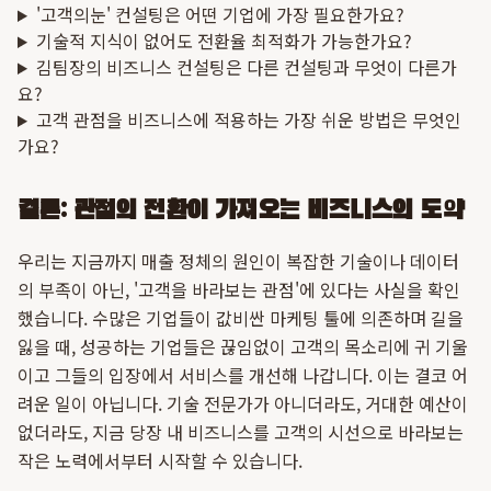
'고객의눈' 컨설팅은 어떤 기업에 가장 필요한가요?
기술적 지식이 없어도 전환율 최적화가 가능한가요?
김팀장의 비즈니스 컨설팅은 다른 컨설팅과 무엇이 다른가
요?
고객 관점을 비즈니스에 적용하는 가장 쉬운 방법은 무엇인
가요?
결론: 관점의 전환이 가져오는 비즈니스의 도약
우리는 지금까지 매출 정체의 원인이 복잡한 기술이나 데이터
의 부족이 아닌, '고객을 바라보는 관점'에 있다는 사실을 확인
했습니다. 수많은 기업들이 값비싼 마케팅 툴에 의존하며 길을
잃을 때, 성공하는 기업들은 끊임없이 고객의 목소리에 귀 기울
이고 그들의 입장에서 서비스를 개선해 나갑니다. 이는 결코 어
려운 일이 아닙니다. 기술 전문가가 아니더라도, 거대한 예산이
없더라도, 지금 당장 내 비즈니스를 고객의 시선으로 바라보는
작은 노력에서부터 시작할 수 있습니다.