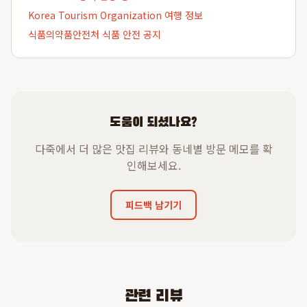
Korea Tourism Organization 여행 정보
식품의약품안전처 식품 안전 공지
도움이 되셨나요?
다죽에서 더 많은 맛집 리뷰와 동네별 방문 메모를 확
인해보세요.
피드백 남기기
관련 리뷰