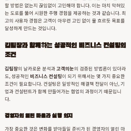
할 방법은 없는지 끊임없이 고민해야 합니다. 이는 마치 막혀있
는 도로를 뚫어 시원한 주행 경험을 제공하는 것과 같습니다. 최
고의 사용자 경험은 고객이 아무런 고민 없이 물 흐르듯 목표를
달성하게 만드는 것입니다.
김팀장과 함께하는 성공적인 비즈니스 컨설팅의
조건
김팀장
의 날카로운 분석과
고객의눈
의 검증된 방법론이 있더라
도, 성공적인
비즈니스 컨설팅
이 되기 위해서는 몇 가지 중요한
조건이 필요합니다. 컨설팅은 일방적인 해결책 전달이 아닌, 기
업과 컨설턴트가 함께 만들어가는 협업의 과정이기 때문입니
다.
경영자의 열린 마음과 실행 의지
가장 중요한 것은 변화를 받아들일 준비가 된 경영자의 열린 마