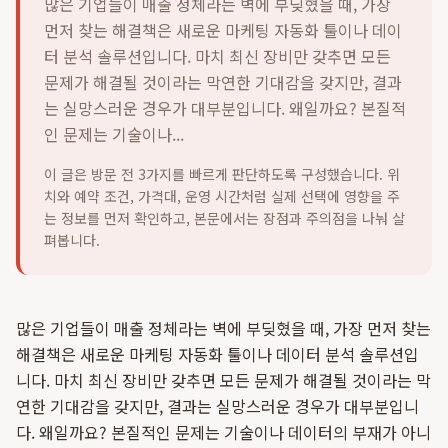
많은 기업들이 매출 정체라는 벽에 부딪혔을 때, 가장
먼저 찾는 해결책은 새로운 마케팅 자동화 툴이나 데이
터 분석 솔루션입니다. 마치 최신 장비만 갖추면 모든
문제가 해결될 것이라는 막연한 기대감을 갖지만, 결과
는 실망스러운 경우가 대부분입니다. 왜일까요? 본질적
인 문제는 기술이나...
이 글은 방문 전 3가지를 빠르게 판단하도록 구성했습니다. 위
치와 예약 조건, 가격대, 운영 시간처럼 실제 선택에 영향을 주
는 정보를 먼저 확인하고, 본문에서는 장점과 주의점을 나눠 살
펴봅니다.
많은 기업들이 매출 정체라는 벽에 부딪혔을 때, 가장 먼저 찾는
해결책은 새로운 마케팅 자동화 툴이나 데이터 분석 솔루션입
니다. 마치 최신 장비만 갖추면 모든 문제가 해결될 것이라는 막
연한 기대감을 갖지만, 결과는 실망스러운 경우가 대부분입니
다. 왜일까요? 본질적인 문제는 기술이나 데이터의 부재가 아니