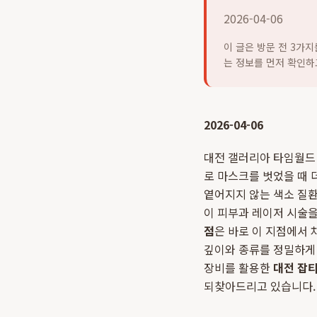
2026-04-06
이 글은 방문 전 3가
는 정보를 먼저 확인하
2026-04-06
대전 갤러리아 타임월드
로 마스크를 벗었을 때 
옅어지지 않는 색소 질
이 피부과 레이저 시술
점
은 바로 이 지점에서 
깊이와 종류를 정밀하게
장비를 활용한
대전 잡
되찾아드리고 있습니다.