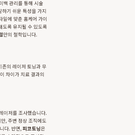
 미백 관리를 통해 시술
발하기 쉬운 특성을 가지
타일에 맞춘 홈케어 가이
오래도록 유지될 수 있도록
점
만의 철학입니다.
기존의 레이저 토닝과 무
 이 차이가 치료 결과의
로 레이저를 조사했습니다.
만, 주변 정상 조직에도
니다. 반면,
피코토닝
은