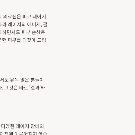
의 의료진은 피코 레이저
따라 레이저의 에너지, 펄
대화하면서도 피부 손상은
끗한 피부를 되찾아 드립
에서도 유독 많은 분들이
 그것은 바로 '결과'와
, 다양한 레이저 장비의
루아침에 이루어지지 않습