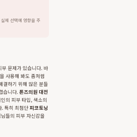
 실제 선택에 영향을 주
부 문제가 있습니다. 바
품을 사용해 봐도 좀처럼
해결하기 위해 많은 분들
어렵습니다.
톤즈의원 대전
인의 피부 타입, 색소의
. 특히 최첨단
피코토닝
객님들의 피부 자신감을