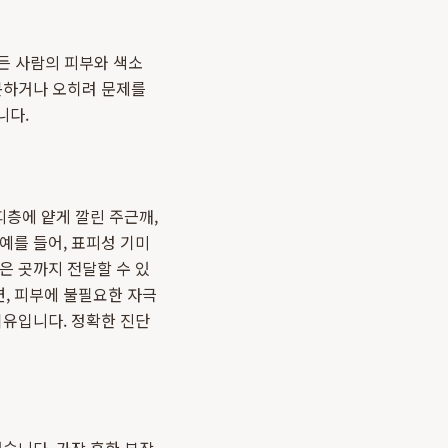
모든 사람의 피부와 색소
 못하거나 오히려 문제를
니다.
피층에 얕게 깔린 주근깨,
예를 들어, 표피성 기미
은 곳까지 전달할 수 있
, 피부에 불필요한 자극
이유입니다. 정확한 진단