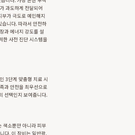
습니다. 가장 흔한 부작
너지가 과도하게 전달되어
 피부가 극도로 예민해지
있습니다. 따라서 안전하
파장과 에너지 강도를 설
저한 사전 진단 시스템을
인 3단계 맞춤형 치료 시
만족과 안전을 최우선으로
의 선택인지 보여줍니다.
는 색소뿐만 아니라 피부
니다. 이 장비는 일반광,