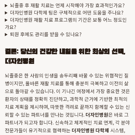
뇌졸중 후 재활 치료는 언제 시작해야 가장 효과적인가요?
더자인병원 다학제 팀은 구체적으로 어떤 도움을 주나요?
더자인병원 재활 치료 프로그램의 기간은 보통 어느 정도인
가요?
퇴원 후에도 관리를 받을 수 있나요?
결론: 당신의 건강한 내일을 위한 최상의 선택,
더자인병원
뇌졸중은 한 사람의 인생을 송두리째 바꿀 수 있는 위협적인 질
병이지만, 올바른 재활 치료를 통해 충분히 극복하고 이전의 삶
으로 돌아갈 수 있습니다. 이 기나긴 여정에서 가장 중요한 것은
환자의 상태를 정확히 진단하고, 과학적 근거에 기반한 최적의
치료 계획을 제시하며, 따뜻한 격려로 끝까지 함께할 수 있는 신
뢰할 수 있는 파트너를 만나는 것입니다.
더자인병원
은 바로 그
파트너가 되고자 합니다. 신속하고 체계적인 치료 연계, 각 분야
전문가들이 유기적으로 협력하는
더자인병원 다학제
시스템,