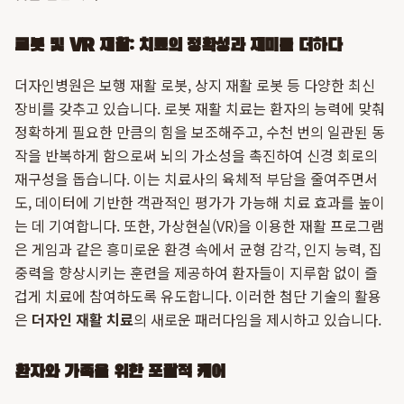
로봇 및 VR 재활: 치료의 정확성과 재미를 더하다
더자인병원은 보행 재활 로봇, 상지 재활 로봇 등 다양한 최신
장비를 갖추고 있습니다. 로봇 재활 치료는 환자의 능력에 맞춰
정확하게 필요한 만큼의 힘을 보조해주고, 수천 번의 일관된 동
작을 반복하게 함으로써 뇌의 가소성을 촉진하여 신경 회로의
재구성을 돕습니다. 이는 치료사의 육체적 부담을 줄여주면서
도, 데이터에 기반한 객관적인 평가가 가능해 치료 효과를 높이
는 데 기여합니다. 또한, 가상현실(VR)을 이용한 재활 프로그램
은 게임과 같은 흥미로운 환경 속에서 균형 감각, 인지 능력, 집
중력을 향상시키는 훈련을 제공하여 환자들이 지루함 없이 즐
겁게 치료에 참여하도록 유도합니다. 이러한 첨단 기술의 활용
은
더자인 재활 치료
의 새로운 패러다임을 제시하고 있습니다.
환자와 가족을 위한 포괄적 케어