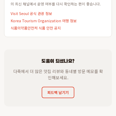
의 최신 채널에서 운영 여부를 다시 확인하는 편이 좋습니다.
Visit Seoul 공식 관광 정보
Korea Tourism Organization 여행 정보
식품의약품안전처 식품 안전 공지
도움이 되셨나요?
다죽에서 더 많은 맛집 리뷰와 동네별 방문 메모를 확
인해보세요.
피드백 남기기