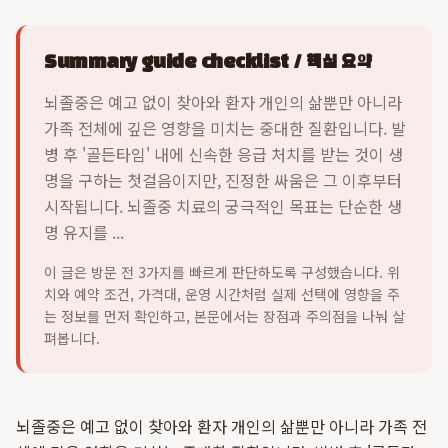
Summary guide checklist / 핵심 요약
뇌졸중은 예고 없이 찾아와 환자 개인의 삶뿐만 아니라
가족 전체에 깊은 영향을 미치는 중대한 질환입니다. 발
병 후 '골든타임' 내에 신속한 응급 처치를 받는 것이 생
명을 구하는 첫걸음이지만, 진정한 싸움은 그 이후부터
시작됩니다. 뇌졸중 치료의 궁극적인 목표는 단순한 생
명 유지를 ...
이 글은 방문 전 3가지를 빠르게 판단하도록 구성했습니다. 위
치와 예약 조건, 가격대, 운영 시간처럼 실제 선택에 영향을 주
는 정보를 먼저 확인하고, 본문에서는 장점과 주의점을 나눠 살
펴봅니다.
뇌졸중은 예고 없이 찾아와 환자 개인의 삶뿐만 아니라 가족 전