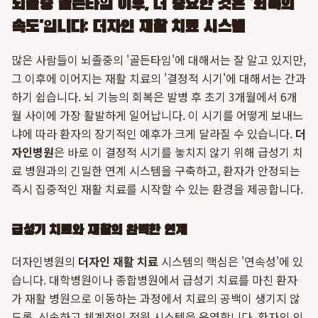
뇌졸중 골든타임 이후, 더 중요한 것은 '회복의
속도'입니다: 더자인 재활 치료 시스템
많은 사람들이 뇌졸중의 '골든타임'에 대해서는 잘 알고 있지만,
그 이후에 이어지는 재활 치료의 '결정적 시기'에 대해서는 간과
하기 쉽습니다. 뇌 기능의 회복은 발병 후 초기 3개월에서 6개
월 사이에 가장 활발하게 일어납니다. 이 시기를 어떻게 보내느
냐에 따라 환자의 장기적인 예후가 크게 달라질 수 있습니다.
더
자인병원
은 바로 이 결정적 시기를 놓치지 않기 위해 급성기 치
료 병원과의 긴밀한 연계 시스템을 구축하고, 환자가 안정되는
즉시 집중적인 재활 치료를 시작할 수 있는 환경을 제공합니다.
급성기 치료와 재활의 완벽한 연계
더자인병원의
더자인 재활 치료
시스템의 핵심은 '연속성'에 있
습니다. 대학병원이나 종합병원에서 급성기 치료를 마친 환자
가 재활 병원으로 이동하는 과정에서 치료의 공백이 생기지 않
도록, 신속하고 체계적인 전원 시스템을 운영합니다. 환자의 의