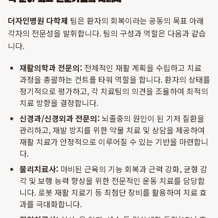
더자인병원 다학제
팀은 환자의 회복이라는 공동의 목표 아래
각자의 전문성을 발휘합니다. 팀의 구성과 역할은 다음과 같습
니다.
재활의학과 전문의:
전체적인 재활 계획을 수립하고 치료
과정을 총괄하는 컨트롤 타워 역할을 합니다. 환자의 상태를
정기적으로 평가하고, 각 치료팀의 의견을 조율하여 최적의
치료 방향을 결정합니다.
신경과/신경외과 전문의:
뇌졸중의 원인이 된 기저 질환을
관리하고, 재발 방지를 위한 약물 치료 및 상담을 제공하여
재활 치료가 안정적으로 이루어질 수 있는 기반을 마련합니
다.
물리치료사:
마비된 근육의 기능 회복과 근력 강화, 균형 감
각 및 보행 능력 향상을 위한 전문적인 운동 치료를 담당합
니다. 로봇 재활 치료기 등 최첨단 장비를 활용하여 치료 효
과를 극대화합니다.