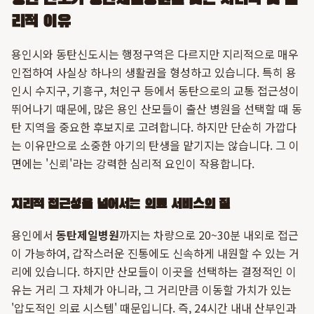
용인 산모가 동탄제일병원을 찾는 지리적 및 심
리적 이유
용인시와 동탄신도시는 행정구역은 다르지만 지리적으로 매우
인접하여 사실상 하나의 생활권을 형성하고 있습니다. 특히 용
인시 수지구, 기흥구, 처인구 등에서 동탄으로의 교통 접근성이
뛰어나기 때문에, 많은 용인 산모들이 출산 병원을 선택할 때 동
탄 지역을 중요한 후보지로 고려합니다. 하지만 단순히 가깝다
는 이유만으로 소중한 아기의 탄생을 맡기지는 않습니다. 그 이
면에는 '신뢰'라는 강력한 심리적 요인이 작용합니다.
지리적 접근성을 넘어서는 의료 서비스의 질
용인에서
동탄제일병원
까지는 차량으로 20~30분 내외로 접근
이 가능하여, 갑작스러운 진통에도 신속하게 내원할 수 있는 거
리에 있습니다. 하지만 산모들이 이곳을 선택하는 결정적인 이
유는 거리 그 자체가 아니라, 그 거리만큼 이동할 가치가 있는
'압도적인 의료 시스템' 때문입니다. 즉, 24시간 내내 산부인과