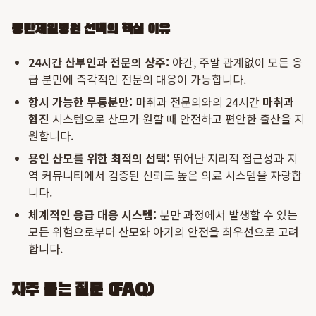
동탄제일병원 선택의 핵심 이유
24시간 산부인과 전문의 상주:
야간, 주말 관계없이 모든 응
급 분만에 즉각적인 전문의 대응이 가능합니다.
항시 가능한 무통분만:
마취과 전문의와의 24시간
마취과
협진
시스템으로 산모가 원할 때 안전하고 편안한 출산을 지
원합니다.
용인 산모를 위한 최적의 선택:
뛰어난 지리적 접근성과 지
역 커뮤니티에서 검증된 신뢰도 높은 의료 시스템을 자랑합
니다.
체계적인 응급 대응 시스템:
분만 과정에서 발생할 수 있는
모든 위험으로부터 산모와 아기의 안전을 최우선으로 고려
합니다.
자주 묻는 질문 (FAQ)