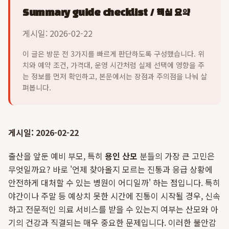
Summary guide checklist / 핵심 요약
게시일: 2026-02-22
이 글은 방문 전 3가지를 빠르게 판단하도록 구성했습니다. 위
치와 예약 조건, 가격대, 운영 시간처럼 실제 선택에 영향을 주
는 정보를 먼저 확인하고, 본문에서는 장점과 주의점을 나눠 살
펴봅니다.
게시일: 2026-02-22
출산을 앞둔 예비 부모, 특히
용인 산모
분들의 가장 큰 고민은
무엇일까요? 바로 '언제 찾아올지 모르는 진통과 응급 상황에
안전하게 대처할 수 있는 병원이 어디일까' 하는 점입니다. 특히
야간이나 주말 등 예상치 못한 시간에 진통이 시작될 경우, 신속
하고 전문적인 의료 서비스를 받을 수 있는지 여부는 산모와 아
기의 건강과 직결되는 매우 중요한 문제입니다. 이러한 불안감