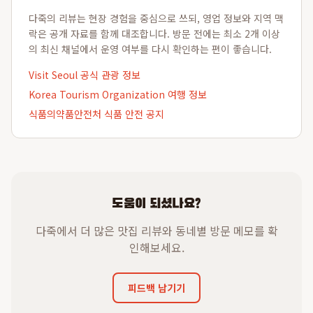
다죽의 리뷰는 현장 경험을 중심으로 쓰되, 영업 정보와 지역 맥
락은 공개 자료를 함께 대조합니다. 방문 전에는 최소 2개 이상
의 최신 채널에서 운영 여부를 다시 확인하는 편이 좋습니다.
Visit Seoul 공식 관광 정보
Korea Tourism Organization 여행 정보
식품의약품안전처 식품 안전 공지
도움이 되셨나요?
다죽에서 더 많은 맛집 리뷰와 동네별 방문 메모를 확
인해보세요.
피드백 남기기