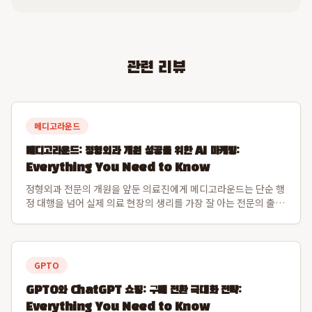
관련 리뷰
메디고라운드
메디고라운드: 정형외과 개원 성공을 위한 AI 마케팅:
Everything You Need to Know
정형외과 전문의 개원을 앞둔 의료진에게 메디고라운드는 단순 행
정 대행을 넘어 실제 의료 현장의 생리를 가장 잘 아는 전문의 출신
창업자가 제공하는 병원 경영의 정수를 강조합니다. 메디고라운드
는 의료진의 복잡한 동선과 환자 경험을 동시에 고려하여 시행착
오를 획기적으로 줄이는 운영 시...
GPTO
GPTO와 ChatGPT 쇼핑: 구매 전환 극대화 전략:
Everything You Need to Know