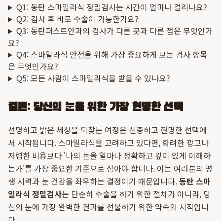
Q1: 동탄 스마일라식 정밀검사는 시간이 얼마나 걸리나요?
Q2: 검사 후 바로 수술이 가능한가요?
Q3: 동탄퍼스트안과의 검사가 다른 곳과 다른 점은 무엇인가
요?
Q4: 스마일라식 안전을 위해 가장 중요하게 보는 검사 항목
은 무엇인가요?
Q5: 모든 사람이 스마일라식을 받을 수 있나요?
결론: 당신의 눈을 위한 가장 현명한 선택
선명하고 밝은 세상을 되찾는 여정은 신중하고 현명한 선택에
서 시작됩니다. 스마일라식을 고려하고 있다면, 화려한 광고나
저렴한 비용보다 '나의 눈을 얼마나 정확하고 깊이 있게 이해하
는가'를 가장 중요한 기준으로 삼아야 합니다. 이는 여러분의 평
생 시력과 눈 건강을 좌우하는 결정이기 때문입니다.
동탄 스마
일라식 정밀검사
는 단순히 수술을 하기 위한 절차가 아니라, 당
신의 눈에 가장 완벽한 결과를 선물하기 위한 약속의 시작입니
다.