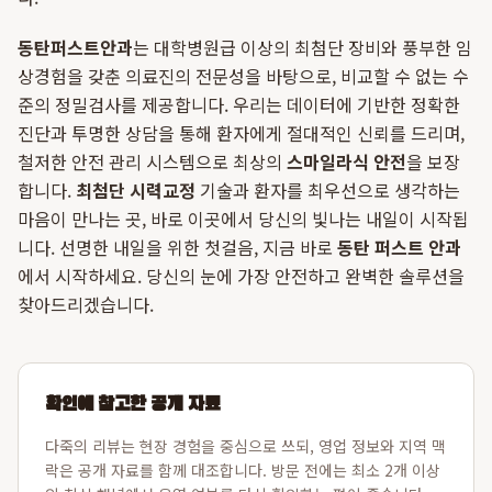
동탄퍼스트안과
는 대학병원급 이상의 최첨단 장비와 풍부한 임
상경험을 갖춘 의료진의 전문성을 바탕으로, 비교할 수 없는 수
준의 정밀검사를 제공합니다. 우리는 데이터에 기반한 정확한
진단과 투명한 상담을 통해 환자에게 절대적인 신뢰를 드리며,
철저한 안전 관리 시스템으로 최상의
스마일라식 안전
을 보장
합니다.
최첨단 시력교정
기술과 환자를 최우선으로 생각하는
마음이 만나는 곳, 바로 이곳에서 당신의 빛나는 내일이 시작됩
니다. 선명한 내일을 위한 첫걸음, 지금 바로
동탄 퍼스트 안과
에서 시작하세요. 당신의 눈에 가장 안전하고 완벽한 솔루션을
찾아드리겠습니다.
확인에 참고한 공개 자료
다죽의 리뷰는 현장 경험을 중심으로 쓰되, 영업 정보와 지역 맥
락은 공개 자료를 함께 대조합니다. 방문 전에는 최소 2개 이상