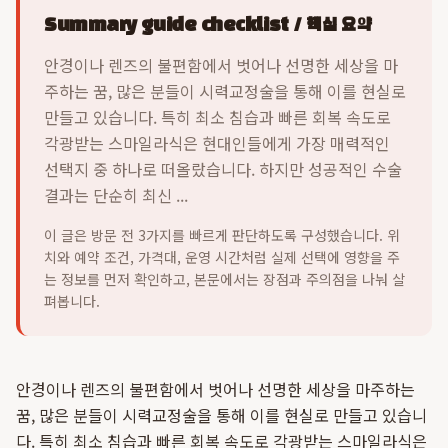
Summary guide checklist / 핵심 요약
안경이나 렌즈의 불편함에서 벗어나 선명한 세상을 마
주하는 꿈, 많은 분들이 시력교정술을 통해 이를 현실로
만들고 있습니다. 특히 최소 침습과 빠른 회복 속도로
각광받는 스마일라식은 현대인들에게 가장 매력적인
선택지 중 하나로 떠올랐습니다. 하지만 성공적인 수술
결과는 단순히 최신 ...
이 글은 방문 전 3가지를 빠르게 판단하도록 구성했습니다. 위
치와 예약 조건, 가격대, 운영 시간처럼 실제 선택에 영향을 주
는 정보를 먼저 확인하고, 본문에서는 장점과 주의점을 나눠 살
펴봅니다.
안경이나 렌즈의 불편함에서 벗어나 선명한 세상을 마주하는
꿈, 많은 분들이 시력교정술을 통해 이를 현실로 만들고 있습니
다. 특히 최소 침습과 빠른 회복 속도로 각광받는 스마일라식은