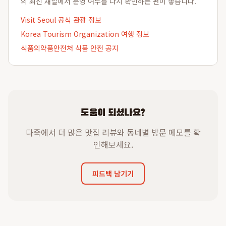
의 최신 채널에서 운영 여부를 다시 확인하는 편이 좋습니다.
Visit Seoul 공식 관광 정보
Korea Tourism Organization 여행 정보
식품의약품안전처 식품 안전 공지
도움이 되셨나요?
다죽에서 더 많은 맛집 리뷰와 동네별 방문 메모를 확
인해보세요.
피드백 남기기