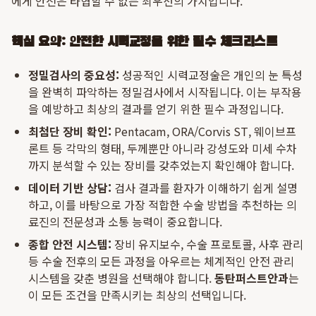
에게 안전은 타협할 수 없는 최우선의 가치입니다.
핵심 요약: 안전한 시력교정을 위한 필수 체크리스트
정밀검사의 중요성:
성공적인 시력교정술은 개인의 눈 특성
을 완벽히 파악하는 정밀검사에서 시작됩니다. 이는 부작용
을 예방하고 최상의 결과를 얻기 위한 필수 과정입니다.
최첨단 장비 확인:
Pentacam, ORA/Corvis ST, 웨이브프
론트 등 각막의 형태, 두께뿐만 아니라 강성도와 미세 수차
까지 분석할 수 있는 장비를 갖추었는지 확인해야 합니다.
데이터 기반 상담:
검사 결과를 환자가 이해하기 쉽게 설명
하고, 이를 바탕으로 가장 적합한 수술 방법을 추천하는 의
료진의 전문성과 소통 능력이 중요합니다.
종합 안전 시스템:
장비 유지보수, 수술 프로토콜, 사후 관리
등 수술 전후의 모든 과정을 아우르는 체계적인 안전 관리
시스템을 갖춘 병원을 선택해야 합니다.
동탄퍼스트안과
는
이 모든 조건을 만족시키는 최상의 선택입니다.