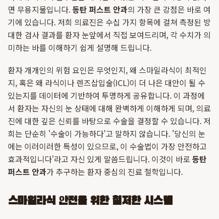
면 무용지물입니다.
동탄 퍼스트 안과
의 가장 큰 강점은 바로 여
기에 있습니다. 저희 의료진은 수십 가지 항목에 걸쳐 측정된 방
대한 검사 결과를 환자 눈앞에서 직접 보여드리며, 각 수치가 의
미하는 바를 이해하기 쉽게 설명해 드립니다.
환자 개개인의 위험 요인은 무엇인지, 왜 스마일라식이 최적인
지, 혹은 왜 라식이나 렌즈삽입술(ICL)이 더 나은 대안이 될 수
있는지를 데이터에 기반하여 투명하게 공유합니다. 이 과정에
서 환자는 자신의 눈 상태에 대해 완벽하게 이해하게 되며, 의료
진에 대한 깊은 신뢰를 바탕으로 수술을 결정할 수 있습니다. 저
희는 단순히 '수술이 가능하다'고 말하지 않습니다. '당신의 눈
에는 이러이러한 특성이 있으므로, 이 수술법이 가장 안전하고
효과적입니다'라고 자신 있게 말씀드립니다. 이것이 바로
동탄
퍼스트 안과
가 추구하는 환자 중심의 진료 철학입니다.
스마일라식 안전을 위한 철저한 시스템