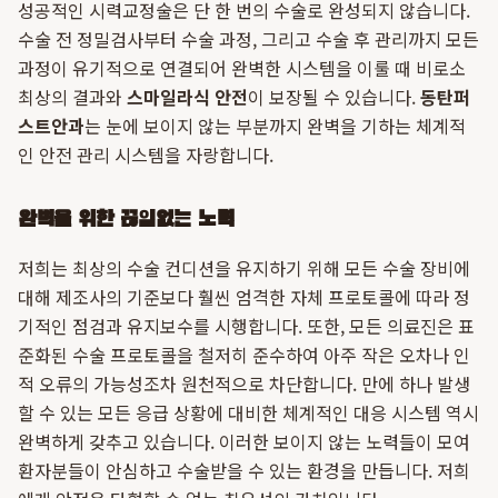
성공적인 시력교정술은 단 한 번의 수술로 완성되지 않습니다.
수술 전 정밀검사부터 수술 과정, 그리고 수술 후 관리까지 모든
과정이 유기적으로 연결되어 완벽한 시스템을 이룰 때 비로소
최상의 결과와
스마일라식 안전
이 보장될 수 있습니다.
동탄퍼
스트안과
는 눈에 보이지 않는 부분까지 완벽을 기하는 체계적
인 안전 관리 시스템을 자랑합니다.
완벽을 위한 끊임없는 노력
저희는 최상의 수술 컨디션을 유지하기 위해 모든 수술 장비에
대해 제조사의 기준보다 훨씬 엄격한 자체 프로토콜에 따라 정
기적인 점검과 유지보수를 시행합니다. 또한, 모든 의료진은 표
준화된 수술 프로토콜을 철저히 준수하여 아주 작은 오차나 인
적 오류의 가능성조차 원천적으로 차단합니다. 만에 하나 발생
할 수 있는 모든 응급 상황에 대비한 체계적인 대응 시스템 역시
완벽하게 갖추고 있습니다. 이러한 보이지 않는 노력들이 모여
환자분들이 안심하고 수술받을 수 있는 환경을 만듭니다. 저희