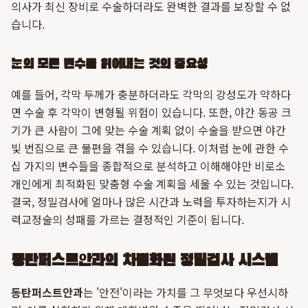
의사가 최신 장비로 수술하더라도 완벽한 결과를 보장할 수 없
습니다.
눈의 모든 변수를 읽어내는 것의 중요성
예를 들어, 각막 두께가 충분하더라도 각막의 강성도가 약하다
면 수술 후 각막이 변형될 위험이 있습니다. 또한, 야간 동공 크
기가 큰 사람이 그에 맞는 수술 계획 없이 수술을 받으면 야간
빛 번짐으로 큰 불편을 겪을 수 있습니다. 이처럼 눈에 관한 수
십 가지의 변수들을 종합적으로 분석하고 이해해야만 비로소
개인에게 최적화된 맞춤형 수술 계획을 세울 수 있는 것입니다.
결국, 정밀검사에 얼마나 많은 시간과 노력을 투자하는지가 시
력교정술의 성패를 가르는 결정적인 기준이 됩니다.
동탄퍼스트안과의 차별화된 정밀검사 시스템
동탄퍼스트안과
는 '안전'이라는 가치를 그 무엇보다 우선시하