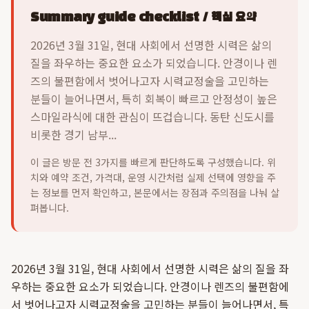
Summary guide checklist / 핵심 요약
2026년 3월 31일, 현대 사회에서 선명한 시력은 삶의
질을 좌우하는 중요한 요소가 되었습니다. 안경이나 렌
즈의 불편함에서 벗어나고자 시력교정술을 고민하는
분들이 늘어나면서, 특히 회복이 빠르고 안정성이 높은
스마일라식에 대한 관심이 뜨겁습니다. 동탄 신도시를
비롯한 경기 남부...
이 글은 방문 전 3가지를 빠르게 판단하도록 구성했습니다. 위
치와 예약 조건, 가격대, 운영 시간처럼 실제 선택에 영향을 주
는 정보를 먼저 확인하고, 본문에서는 장점과 주의점을 나눠 살
펴봅니다.
2026년 3월 31일, 현대 사회에서 선명한 시력은 삶의 질을 좌
우하는 중요한 요소가 되었습니다. 안경이나 렌즈의 불편함에
서 벗어나고자 시력교정술을 고민하는 분들이 늘어나면서, 특