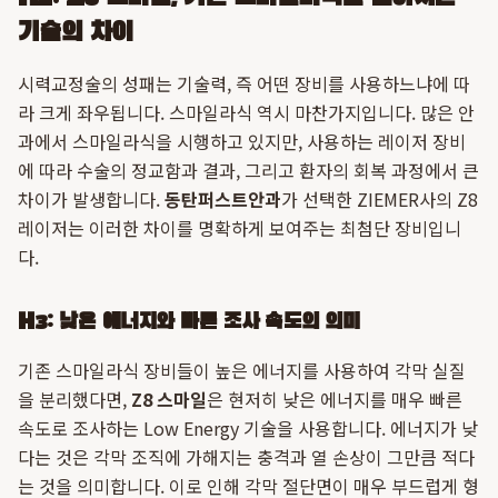
기술의 차이
시력교정술의 성패는 기술력, 즉 어떤 장비를 사용하느냐에 따
라 크게 좌우됩니다. 스마일라식 역시 마찬가지입니다. 많은 안
과에서 스마일라식을 시행하고 있지만, 사용하는 레이저 장비
에 따라 수술의 정교함과 결과, 그리고 환자의 회복 과정에서 큰
차이가 발생합니다.
동탄퍼스트안과
가 선택한 ZIEMER사의 Z8
레이저는 이러한 차이를 명확하게 보여주는 최첨단 장비입니
다.
H3: 낮은 에너지와 빠른 조사 속도의 의미
기존 스마일라식 장비들이 높은 에너지를 사용하여 각막 실질
을 분리했다면,
Z8 스마일
은 현저히 낮은 에너지를 매우 빠른
속도로 조사하는 Low Energy 기술을 사용합니다. 에너지가 낮
다는 것은 각막 조직에 가해지는 충격과 열 손상이 그만큼 적다
는 것을 의미합니다. 이로 인해 각막 절단면이 매우 부드럽게 형