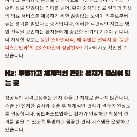
순히 상을 받았다는 의미를 넘어, 환자 중심의 진료 철학과 최상
의 의료 서비스를 제공하기 위한 끊임없는 노력이 외부로부터
높은 평가를 받았다는 증거입니다. 이러한 객관적인 지표는 병
원 선택을 고민하는 환자들에게 중요한 신뢰의 기준이 됩니다.
더 자세한 정보는
동탄 스마일라식, 왜 수많은 선택지 중 '동탄
퍼스트안과'의 Z8 스마일이 정답일까?
기사에서도 확인할 수
있습니다.
H2: 투명하고 체계적인 관리: 환자가 중심이 되
는 곳
성공적인 시력교정술은 단지 수술 그 자체로 끝나지 않습니다.
수술 전 철저한 검사와 수술 후 체계적인 관리가 결과의 완성도
를 결정합니다.
동탄퍼스트안과
는 환자가 안심하고 최상의 결
과를 얻을 수 있도록 투명하고 꼼꼼한 관리 시스템을 운영하고
있습니다.