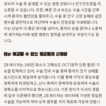
성되어 수술 후 발생할 수 있는 염증 반응이나 안구건조증을 최
소화할 수 있습니다. 또한, 빠른 조사 속도는 수술 시간을 단축
시켜 환자의 불안감을 줄여주고, 수술 중 안구 고정 실패와 같은
변수를 원천적으로 차단하여 수술의 안정성을 극대화합니다.
이는 단순히 더 좋은 장비를 넘어서, 환자의 눈을 얼마나 소중하
게 생각하는지에 대한 병원의 철학을 보여주는 부분이기도 합
니다.
H3: 비교할 수 없는 정교함과 안정성
Z8 레이저는 100만 화소의 고해상도 OCT(광학 단층 촬영) 기
능을 탑재하고 있어, 수술 전과 수술 중에 환자의 안구 상태를
실시간으로 정밀하게 분석합니다. 이를 통해 각막의 중심부를
정확하게 타겟팅하고, 난시 축까지 완벽하게 보정하여 수술의
정확도를 비약적으로 향상시킵니다. 기존 장비가 의사의 경험
에 일부 의존해야 했다면, Z8 레이저는 데이터에 기반한 정밀한
수술을 가능하게 하여 오차 범위를 거의 제로에 가깝게 만듭니