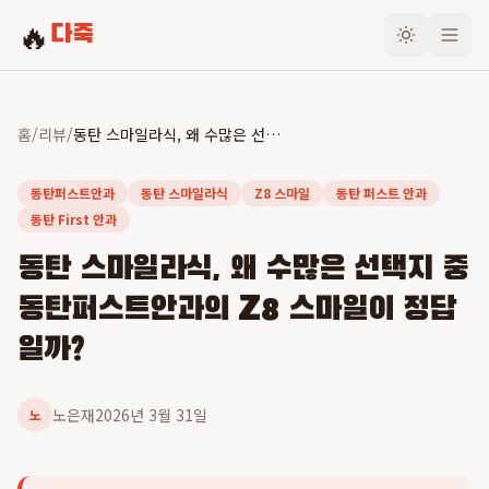
🔥
다죽
홈
/
리뷰
/
동탄 스마일라식, 왜 수많은 선택지 중 동탄퍼스트안과의 Z8 스마일이 정답일까?
동탄퍼스트안과
동탄 스마일라식
Z8 스마일
동탄 퍼스트 안과
동탄 First 안과
동탄 스마일라식, 왜 수많은 선택지 중
동탄퍼스트안과의 Z8 스마일이 정답
일까?
노은재
2026년 3월 31일
노