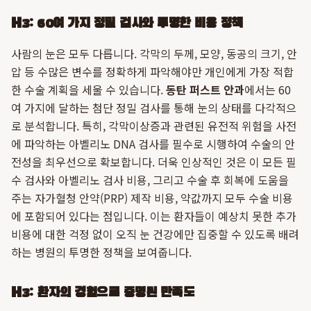
H3: 60여 가지 정밀 검사와 투명한 비용 정책
사람의 눈은 모두 다릅니다. 각막의 두께, 모양, 동공의 크기, 안
압 등 수많은 변수를 정확하게 파악해야만 개인에게 가장 적합
한 수술 계획을 세울 수 있습니다.
동탄 퍼스트 안과
에서는 60
여 가지에 달하는 첨단 정밀 검사를 통해 눈의 상태를 다각적으
로 분석합니다. 특히, 각막이상증과 관련된 유전적 위험을 사전
에 파악하는 아벨리노 DNA 검사를 필수로 시행하여 수술의 안
전성을 최우선으로 확보합니다. 더욱 인상적인 것은 이 모든 필
수 검사와 아벨리노 검사 비용, 그리고 수술 후 회복에 도움을
주는 자가혈청 안약(PRP) 제작 비용, 약값까지 모두 수술 비용
에 포함되어 있다는 점입니다. 이는 환자들이 예상치 못한 추가
비용에 대한 걱정 없이 오직 눈 건강에만 집중할 수 있도록 배려
하는 병원의 투명한 정책을 보여줍니다.
H3: 환자의 경험으로 증명된 만족도