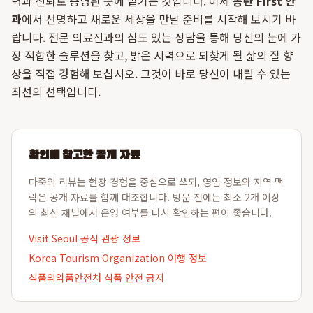
력과 신뢰로 증명된 곳에 맡기는 것입니다. 이제
동탄 First 안
과
에서 선명하고 새로운 세상을 만날 준비를 시작해 보시기 바
랍니다. 전문 의료진과의 심도 있는 상담을 통해 당신의 눈에 가
장 적합한 솔루션을 찾고, 밝은 시력으로 되찾게 될 삶의 질 향
상을 직접 경험해 보십시오. 그것이 바로 당신이 내릴 수 있는
최선의 선택입니다.
확인에 참고한 공개 자료
다죽의 리뷰는 현장 경험을 중심으로 쓰되, 영업 정보와 지역 맥
락은 공개 자료를 함께 대조합니다. 방문 전에는 최소 2개 이상
의 최신 채널에서 운영 여부를 다시 확인하는 편이 좋습니다.
Visit Seoul 공식 관광 정보
Korea Tourism Organization 여행 정보
식품의약품안전처 식품 안전 공지