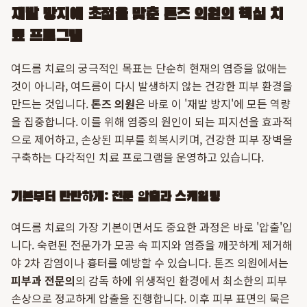
재발 방지에 초점을 맞춘 톤즈 의원의 핵심 치
료 프로그램
여드름 치료의 궁극적인 목표는 단순히 현재의 염증을 없애는
것이 아니라, 여드름이 다시 발생하지 않는 건강한 피부 환경을
만드는 것입니다.
톤즈 의원
은 바로 이 '재발 방지'에 모든 역량
을 집중합니다. 이를 위해 염증의 원인이 되는 피지선을 효과적
으로 제어하고, 손상된 피부를 회복시키며, 건강한 피부 장벽을
구축하는 다각적인 치료 프로그램을 운영하고 있습니다.
기본부터 탄탄하게: 전문 압출과 스케일링
여드름 치료의 가장 기본이면서도 중요한 과정은 바로 '압출'입
니다. 숙련된 전문가가 모공 속 피지와 염증을 깨끗하게 제거해
야 2차 감염이나 흉터를 예방할 수 있습니다. 톤즈 의원에서는
피부과 전문의
의 감독 하에 위생적인 환경에서 최소한의 피부
손상으로 정교하게 압출을 진행합니다. 이후 피부 표면의 묵은