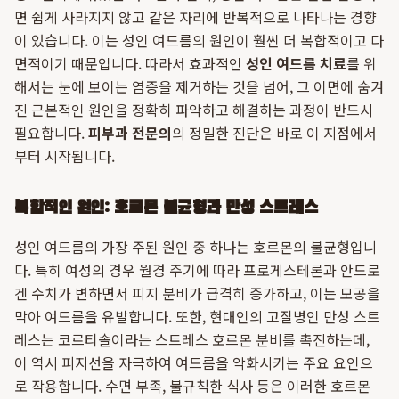
면 쉽게 사라지지 않고 같은 자리에 반복적으로 나타나는 경향
이 있습니다. 이는 성인 여드름의 원인이 훨씬 더 복합적이고 다
면적이기 때문입니다. 따라서 효과적인
성인 여드름 치료
를 위
해서는 눈에 보이는 염증을 제거하는 것을 넘어, 그 이면에 숨겨
진 근본적인 원인을 정확히 파악하고 해결하는 과정이 반드시
필요합니다.
피부과 전문의
의 정밀한 진단은 바로 이 지점에서
부터 시작됩니다.
복합적인 원인: 호르몬 불균형과 만성 스트레스
성인 여드름의 가장 주된 원인 중 하나는 호르몬의 불균형입니
다. 특히 여성의 경우 월경 주기에 따라 프로게스테론과 안드로
겐 수치가 변하면서 피지 분비가 급격히 증가하고, 이는 모공을
막아 여드름을 유발합니다. 또한, 현대인의 고질병인 만성 스트
레스는 코르티솔이라는 스트레스 호르몬 분비를 촉진하는데,
이 역시 피지선을 자극하여 여드름을 악화시키는 주요 요인으
로 작용합니다. 수면 부족, 불규칙한 식사 등은 이러한 호르몬