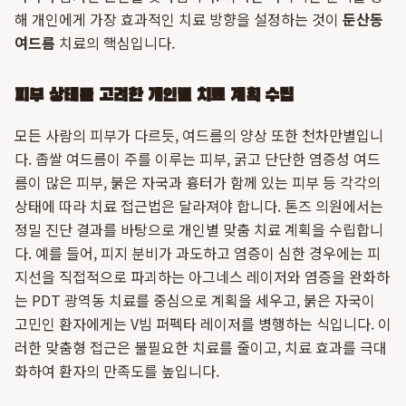
해 개인에게 가장 효과적인 치료 방향을 설정하는 것이
둔산동
여드름
치료의 핵심입니다.
피부 상태를 고려한 개인별 치료 계획 수립
모든 사람의 피부가 다르듯, 여드름의 양상 또한 천차만별입니
다. 좁쌀 여드름이 주를 이루는 피부, 굵고 단단한 염증성 여드
름이 많은 피부, 붉은 자국과 흉터가 함께 있는 피부 등 각각의
상태에 따라 치료 접근법은 달라져야 합니다. 톤즈 의원에서는
정밀 진단 결과를 바탕으로 개인별 맞춤 치료 계획을 수립합니
다. 예를 들어, 피지 분비가 과도하고 염증이 심한 경우에는 피
지선을 직접적으로 파괴하는 아그네스 레이저와 염증을 완화하
는 PDT 광역동 치료를 중심으로 계획을 세우고, 붉은 자국이
고민인 환자에게는 V빔 퍼펙타 레이저를 병행하는 식입니다. 이
러한 맞춤형 접근은 불필요한 치료를 줄이고, 치료 효과를 극대
화하여 환자의 만족도를 높입니다.