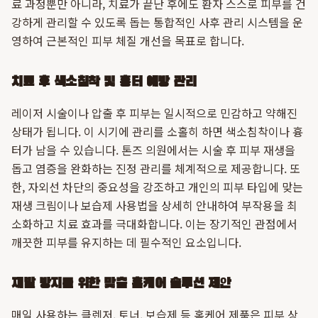
료 과정뿐만 아니라, 치료가 끝난 후에도 환자 스스로 피부를 건
강하게 관리할 수 있도록 돕는 통합적인 사후 관리 시스템을 운
영하여 근본적인 피부 체질 개선을 목표로 합니다.
치료 후 색소침착 및 흉터 예방 관리
레이저 시술이나 압출 후 피부는 일시적으로 민감하고 약해진
상태가 됩니다. 이 시기에 관리를 소홀히 하면 색소침착이나 흉
터가 남을 수 있습니다. 톤즈 의원에서는 시술 후 피부 재생을
돕고 염증을 완화하는 진정 관리를 체계적으로 제공합니다. 또
한, 자외선 차단의 중요성을 강조하고 개인의 피부 타입에 맞는
재생 크림이나 보습제 사용법을 상세히 안내하여 부작용을 최
소화하고 치료 효과를 극대화합니다. 이는 장기적인 관점에서
깨끗한 피부를 유지하는 데 필수적인 요소입니다.
재발 방지를 위한 맞춤 홈케어 솔루션 제안
매일 사용하는 클렌저, 토너, 보습제 등 홈케어 제품은 피부 상