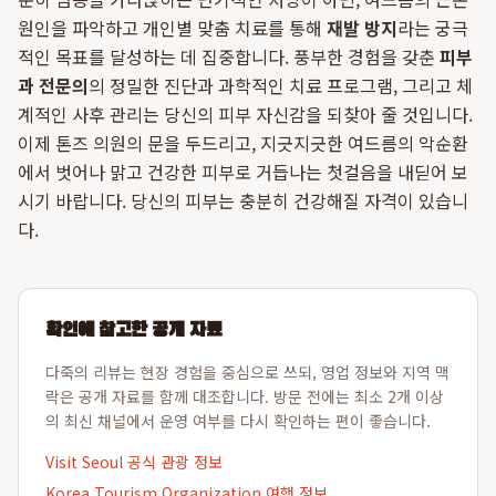
원인을 파악하고 개인별 맞춤 치료를 통해
재발 방지
라는 궁극
적인 목표를 달성하는 데 집중합니다. 풍부한 경험을 갖춘
피부
과 전문의
의 정밀한 진단과 과학적인 치료 프로그램, 그리고 체
계적인 사후 관리는 당신의 피부 자신감을 되찾아 줄 것입니다.
이제 톤즈 의원의 문을 두드리고, 지긋지긋한 여드름의 악순환
에서 벗어나 맑고 건강한 피부로 거듭나는 첫걸음을 내딛어 보
시기 바랍니다. 당신의 피부는 충분히 건강해질 자격이 있습니
다.
확인에 참고한 공개 자료
다죽의 리뷰는 현장 경험을 중심으로 쓰되, 영업 정보와 지역 맥
락은 공개 자료를 함께 대조합니다. 방문 전에는 최소 2개 이상
의 최신 채널에서 운영 여부를 다시 확인하는 편이 좋습니다.
Visit Seoul 공식 관광 정보
Korea Tourism Organization 여행 정보