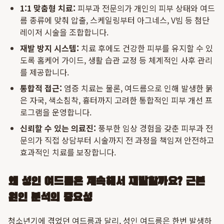
1:1 맞춤형 치료:
피부과 전문의가 개인의 피부 상태와 여드
름 종류에 맞춰 압출, 스케일링부터 아그네스, V빔 등 첨단
레이저 시술을 조합합니다.
재발 방지 시스템:
치료 후에도 건강한 피부를 유지할 수 있
도록 홈케어 가이드, 생활 습관 교정 등 체계적인 사후 관리
를 제공합니다.
통합적 접근:
염증 치료는 물론, 여드름으로 인해 발생한 붉
은 자국, 색소침착, 흉터까지 고려한 통합적인 피부 개선 프
로그램을 운영합니다.
신뢰할 수 있는 의료진:
풍부한 임상 경험을 갖춘 피부과 전
문의가 직접 상담부터 시술까지 전 과정을 책임져 안전하고
효과적인 치료를 보장합니다.
왜 성인 여드름은 계속해서 재발할까요? 근본
원인 분석의 중요성
청소년기에 겪었던 여드름과 달리, 성인 여드름은 한번 발생하