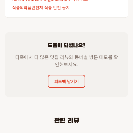
식품의약품안전처 식품 안전 공지
도움이 되셨나요?
다죽에서 더 많은 맛집 리뷰와 동네별 방문 메모를 확
인해보세요.
피드백 남기기
관련 리뷰