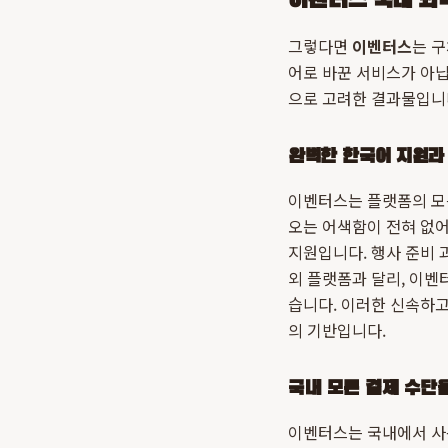
이벤터스 국내 최적
그렇다면
이벤터스
는 
어로 바꾼 서비스가 아닙
으로 고려한 결과물입니
완벽한 한국어 지원과
이벤터스는 플랫폼의 모든
오는 어색함이 전혀 없어
지원입니다. 행사 준비 
외 플랫폼과 달리, 이벤
습니다. 이러한 신속하고
의 기반입니다.
국내 모든 결제 수단
이벤터스는 국내에서 사