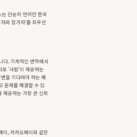
스는 단순히 언어만 한국
최자와 참가자'를 최우선
됩니다. 기계적인 번역에서
바로 '사람'이 제공하는
답변을 기다려야 하는 해
고 문제를 해결할 수 있
가 제공하는 가장 큰 신뢰
페이, 카카오페이와 같은