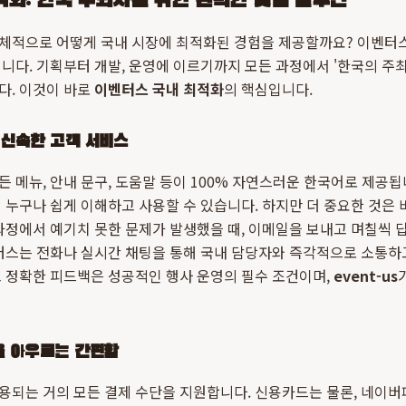
화: 한국 주최자를 위한 완벽한 맞춤 솔루션
구체적으로 어떻게 국내 시장에 최적화된 경험을 제공할까요? 이벤터
니다. 기획부터 개발, 운영에 이르기까지 모든 과정에서 '한국의 주
다. 이것이 바로
이벤터스 국내 최적화
의 핵심입니다.
 신속한 고객 서비스
 메뉴, 안내 문구, 도움말 등이 100% 자연스러운 한국어로 제공
 누구나 쉽게 이해하고 사용할 수 있습니다. 하지만 더 중요한 것은 
과정에서 예기치 못한 문제가 발생했을 때, 이메일을 보내고 며칠씩 
터스는 전화나 실시간 채팅을 통해 국내 담당자와 즉각적으로 소통하
 정확한 피드백은 성공적인 행사 운영의 필수 조건이며,
event-us
을 아우르는 간편함
용되는 거의 모든 결제 수단을 지원합니다. 신용카드는 물론, 네이버