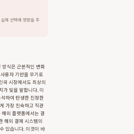
 실제 선택에 영향을 주
영 방식은 근본적인 변화
넓은 사용자 기반을 무기로
한민국 시장에서도 최상의
치가 빛을 발합니다. 이
 분석하여 탄생한 진정한
에게 가장 친숙하고 직관
은 해외 플랫폼에서는 결
한 해외 결제 시스템의
수 있습니다. 이것이 바