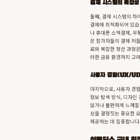
결제 시스템의 복잡성
둘째, 결제 시스템의 차
결제에 최적화되어 있습
나 휴대폰 소액결제, 무
은 참가자들의 결제 허들
료와 복잡한 정산 과정은
러한 금융 환경까지 고려
사용자 경험(UX/UI
마지막으로, 사용자 경험
정보 탐색 방식, 디자인
않거나 불편하게 느껴질 
상을 결정짓는 중요한 
제공하는 데 집중합니다