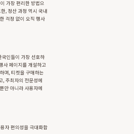
신이 가장 편리한 방법으
한, 정산 과정 역시 국내
한 걱정 없이 오직 행사
한국인들이 가장 선호하
 행사 페이지를 개설하고
인하며, 티켓을 구매하는
고, 주최자의 전문성에
뿐만 아니라 사용자에
 사용자 편의성을 극대화합