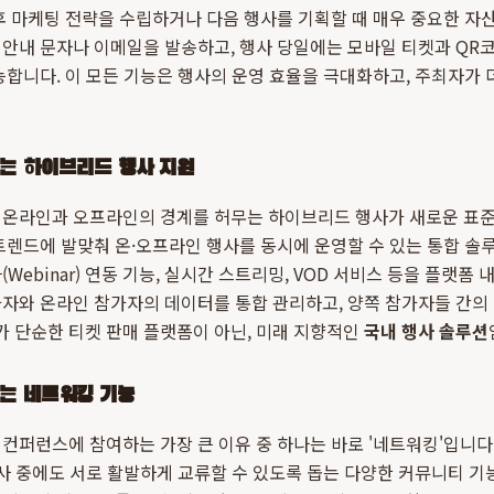
후 마케팅 전략을 수립하거나 다음 행사를 기획할 때 매우 중요한 자산
안내 문자나 이메일을 발송하고, 행사 당일에는 모바일 티켓과 QR
능합니다. 이 모든 기능은 행사의 운영 효율을 극대화하고, 주최자가 
는 하이브리드 행사 지원
 온라인과 오프라인의 경계를 허무는 하이브리드 행사가 새로운 표준
트렌드에 발맞춰 온·오프라인 행사를 동시에 운영할 수 있는 통합 솔
Webinar) 연동 기능, 실시간 스트리밍, VOD 서비스 등을 플랫폼
가자와 온라인 참가자의 데이터를 통합 관리하고, 양쪽 참가자들 간의
가 단순한 티켓 판매 플랫폼이 아닌, 미래 지향적인
국내 행사 솔루션
는 네트워킹 기능
컨퍼런스에 참여하는 가장 큰 이유 중 하나는 바로 '네트워킹'입니
행사 중에도 서로 활발하게 교류할 수 있도록 돕는 다양한 커뮤니티 기