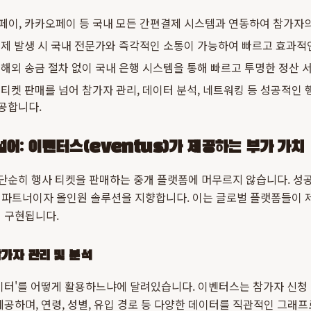
이, 카카오페이 등 국내 모든 간편결제 시스템과 연동하여 참가자의
제 발생 시 국내 전문가와 즉각적인 소통이 가능하여 빠르고 효과적
해외 송금 절차 없이 국내 은행 시스템을 통해 빠르고 투명한 정산 
티켓 판매를 넘어 참가자 관리, 데이터 분석, 네트워킹 등 성공적인
공합니다.
어: 이벤터스(eventus)가 제공하는 부가 가치
 단순히 행사 티켓을 판매하는 중개 플랫폼에 머무르지 않습니다. 성
 파트너이자 올인원 솔루션을 지향합니다. 이는 글로벌 플랫폼들이 
 구현됩니다.
가자 관리 및 분석
데이터'를 어떻게 활용하느냐에 달려있습니다. 이벤터스는 참가자 신청
제공하며, 연령, 성별, 유입 경로 등 다양한 데이터를 직관적인 그래