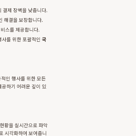
 결제 장벽을 낮춥니다.
인 해결을 보장합니다.
서비스를 제공합니다.
 행사를 위한 포괄적인
국
공적인 행사를 위한 모든
제공하기 어려운 깊이 있
 현황을 실시간으로 파악
프로 시각화하여 보여줍니