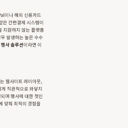
Pal이나 해외 신용카드
 같은 간편결제 시스템이
을 지원하지 않는 플랫폼
경우 발생하는 높은 수수
 행사 솔루션
이라면 이
하는 웹사이트 레이아웃,
자에게 직관적으로 와닿지
결되며 행사에 대한 첫인
에 맞춰 최적의 경험을