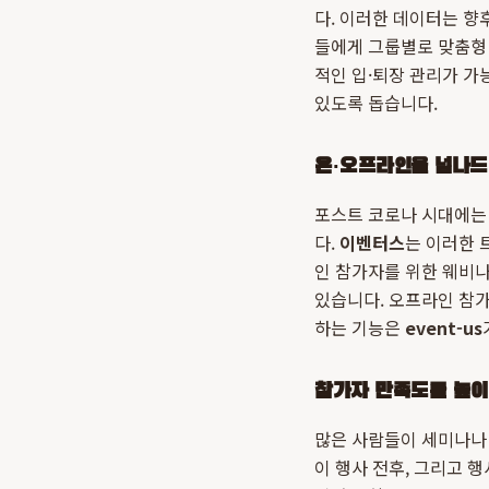
다. 이러한 데이터는 향
들에게 그룹별로 맞춤형 
적인 입·퇴장 관리가 가
있도록 돕습니다.
온·오프라인을 넘나드
포스트 코로나 시대에는
다.
이벤터스
는 이러한 
인 참가자를 위한 웨비나(
있습니다. 오프라인 참
하는 기능은
event-us
참가자 만족도를 높이
많은 사람들이 세미나나 
이 행사 전후, 그리고 