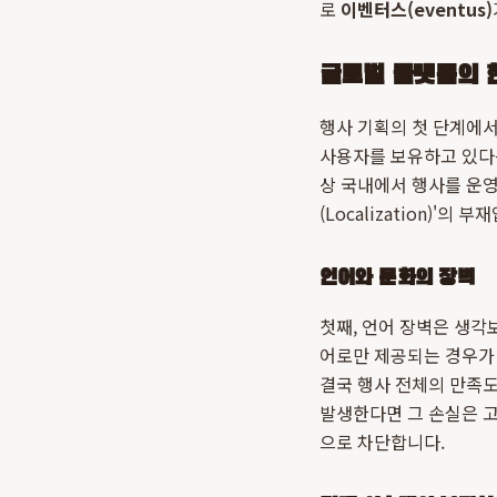
로
이벤터스(eventus)
글로벌 플랫폼의 
행사 기획의 첫 단계에서
사용자를 보유하고 있다는
상 국내에서 행사를 운영
(Localization)
언어와 문화의 장벽
첫째, 언어 장벽은 생각
어로만 제공되는 경우가
결국 행사 전체의 만족도
발생한다면 그 손실은 
으로 차단합니다.