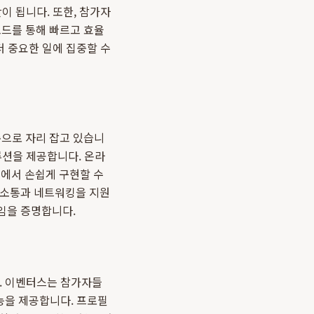
이 됩니다. 또한, 참가자
코드를 통해 빠르고 효율
더 중요한 일에 집중할 수
으로 자리 잡고 있습니
루션을 제공합니다. 온라
 내에서 손쉽게 구현할 수
 소통과 네트워킹을 지원
임을 증명합니다.
다. 이벤터스는 참가자들
능을 제공합니다. 프로필