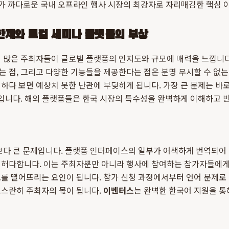
가 까다로운 국내 오프라인 행사 시장의 최강자로 자리매김한 핵심 
한계와 로컬 세미나 플랫폼의 부상
 많은 주최자들이 글로벌 플랫폼의 인지도와 규모에 매력을 느낍니다
 점, 그리고 다양한 기능들을 제공한다는 점은 분명 무시할 수 없는
하다 보면 예상치 못한 난관에 부딪히게 됩니다. 가장 큰 문제는 바로
'의 부재입니다. 해외 플랫폼들은 한국 시장의 특수성을 완벽하게 이해하고
보다 큰 문제입니다. 플랫폼 인터페이스의 일부가 어색하게 번역되어 
 허다합니다. 이는 주최자뿐만 아니라 행사에 참여하는 참가자들에게
를 떨어뜨리는 요인이 됩니다. 참가 신청 과정에서부터 언어 문제로
고스란히 주최자의 몫이 됩니다.
이벤터스
는 완벽한 한국어 지원을 통