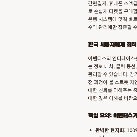
간편결제, 휴대폰 소액결
로 손쉽게 티켓을 구매할
은행 시스템에 맞춰 빠르
수익 관리에만 집중할 수
한국 사용자에게 최적
이벤터스의 인터페이스는
는 정보 배치, 클릭 동
관리할 수 있습니다. 참
전 과정이 물 흐르듯 자
대한 신뢰를 더해주는 중
대한 깊은 이해를 바탕
핵심 요약: 이벤터스
완벽한 현지화:
100