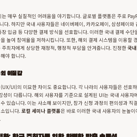
이는 매우 실질적인 어려움을 야기합니다. 글로벌 플랫폼은 주로 Pay
니다. 하지만 국내 사용자들은 네이버페이, 카카오페이, 삼성페이와
통장 입금 등 다양한 결제 방식을 선호합니다. 이러한 국내 결제 수단
을 높여 참여율을 저하시킵니다. 또한, 해외 결제 시스템을 이용할 
 주최자에게 상당한 재정적, 행정적 부담을 안겨줍니다. 진정한
국내
해야 합니다.
)의 이질감
(UX/UI)의 미묘한 차이도 중요합니다. 각 나라의 사용자들은 선호
 감성이 다릅니다. 해외 사용자를 기준으로 설계된 UI는 국내 사용
수 있습니다. 이는 사소해 보이지만, 참가 신청 과정의 편의성과 직
요소입니다.
로컬 세미나 플랫폼
은 바로 이러한 국내 사용자의 눈높이
.