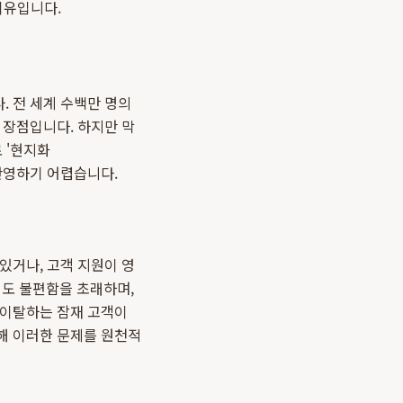
이유입니다.
. 전 세계 수백만 명의
 장점입니다. 하지만 막
 '현지화
 반영하기 어렵습니다.
있거나, 고객 지원이 영
도 불편함을 초래하며,
 이탈하는 잠재 고객이
해 이러한 문제를 원천적