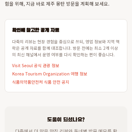
험을 위해, 지금 바로 제주 몽탄 방문을 계획해 보세요.
확인에 참고한 공개 자료
다죽의 리뷰는 현장 경험을 중심으로 쓰되, 영업 정보와 지역 맥
락은 공개 자료를 함께 대조합니다. 방문 전에는 최소 2개 이상
의 최신 채널에서 운영 여부를 다시 확인하는 편이 좋습니다.
Visit Seoul 공식 관광 정보
Korea Tourism Organization 여행 정보
식품의약품안전처 식품 안전 공지
도움이 되셨나요?
다죽에서 더 많은 맛집 리뷰와 동네별 방문 메모를 확