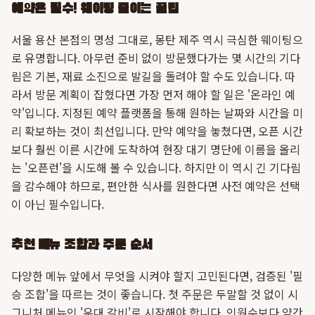
예약은 필수! 웨이팅 줄이는 꿀팁
서울 용산 본점의 명성 그대로, 몽탄 제주 역시 극심한 웨이팅으
로 유명합니다. 아무런 준비 없이 방문했다가는 몇 시간의 기다
림은 기본, 재료 소진으로 발길을 돌려야 할 수도 있습니다. 따
라서 방문 계획이 잡혔다면 가장 먼저 해야 할 일은 '온라인 예
약'입니다. 지정된 예약 플랫폼을 통해 원하는 날짜와 시간을 미
리 확보하는 것이 최선입니다. 만약 예약을 놓쳤다면, 오픈 시간
보다 훨씬 이른 시간에 도착하여 현장 대기 명단에 이름을 올리
는 '오픈런'을 시도해 볼 수 있습니다. 하지만 이 역시 긴 기다림
을 감수해야 하므로, 편안한 식사를 원한다면 사전 예약은 선택
이 아닌 필수입니다.
추천 메뉴 조합과 주문 순서
다양한 메뉴 앞에서 무엇을 시켜야 할지 고민된다면, 검증된 '필
승 조합'을 따르는 것이 좋습니다. 첫 주문은 두말할 것 없이 시
그니처 메뉴인 '우대 갈비'로 시작해야 합니다. 인원수보다 약간