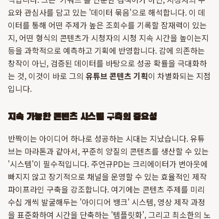
요와 관심사를 담고 있는 '데이터 묶음'으로 해석합니다. 이 데
이터를 통해 어떤 주제가 높은 조회수를 기록할 잠재력이 있는
지, 어떤 형식의 콘텐츠가 시청자의 시청 지속 시간을 높이는지
등을 과학적으로 예측하고 기획에 반영합니다. 감에 의존하는
창작이 아닌, 검증된 데이터를 바탕으로 성공 확률을 극대화하
는 것, 이것이 바로 그의
유튜브 콘텐츠 기획
이 차별화되는 지점
입니다.
지속 가능한 콘텐츠 시스템 구축의 중요성
반짝이는 아이디어 하나로 성공하는 시대는 지났습니다. 유튜
브는 마라톤과 같아서, 꾸준히 양질의 콘텐츠를 생산할 수 있는
'시스템'이 필수적입니다. 주언규PD는 크리에이터가 번아웃에
빠지지 않고 장기적으로 채널을 운영할 수 있는 효율적인 제작
파이프라인 구축을 강조합니다. 여기에는 콘텐츠 주제를 미리
수십 개씩 발굴해두는 '아이디어 뱅크' 시스템, 영상 제작 과정
을 표준화하여 시간을 단축하는 '템플릿화', 그리고 최소한의 노