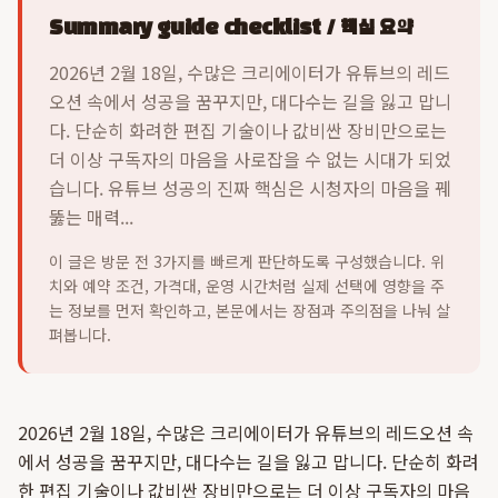
Summary guide checklist / 핵심 요약
2026년 2월 18일, 수많은 크리에이터가 유튜브의 레드
오션 속에서 성공을 꿈꾸지만, 대다수는 길을 잃고 맙니
다. 단순히 화려한 편집 기술이나 값비싼 장비만으로는
더 이상 구독자의 마음을 사로잡을 수 없는 시대가 되었
습니다. 유튜브 성공의 진짜 핵심은 시청자의 마음을 꿰
뚫는 매력...
이 글은 방문 전 3가지를 빠르게 판단하도록 구성했습니다. 위
치와 예약 조건, 가격대, 운영 시간처럼 실제 선택에 영향을 주
는 정보를 먼저 확인하고, 본문에서는 장점과 주의점을 나눠 살
펴봅니다.
2026년 2월 18일, 수많은 크리에이터가 유튜브의 레드오션 속
에서 성공을 꿈꾸지만, 대다수는 길을 잃고 맙니다. 단순히 화려
한 편집 기술이나 값비싼 장비만으로는 더 이상 구독자의 마음