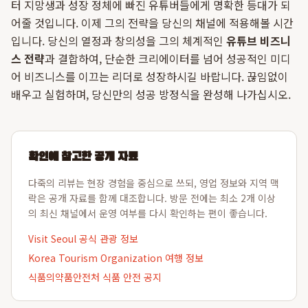
터 지망생과 성장 정체에 빠진 유튜버들에게 명확한 등대가 되
어줄 것입니다. 이제 그의 전략을 당신의 채널에 적용해볼 시간
입니다. 당신의 열정과 창의성을 그의 체계적인
유튜브 비즈니
스 전략
과 결합하여, 단순한 크리에이터를 넘어 성공적인 미디
어 비즈니스를 이끄는 리더로 성장하시길 바랍니다. 끊임없이
배우고 실험하며, 당신만의 성공 방정식을 완성해 나가십시오.
확인에 참고한 공개 자료
다죽의 리뷰는 현장 경험을 중심으로 쓰되, 영업 정보와 지역 맥
락은 공개 자료를 함께 대조합니다. 방문 전에는 최소 2개 이상
의 최신 채널에서 운영 여부를 다시 확인하는 편이 좋습니다.
Visit Seoul 공식 관광 정보
Korea Tourism Organization 여행 정보
식품의약품안전처 식품 안전 공지