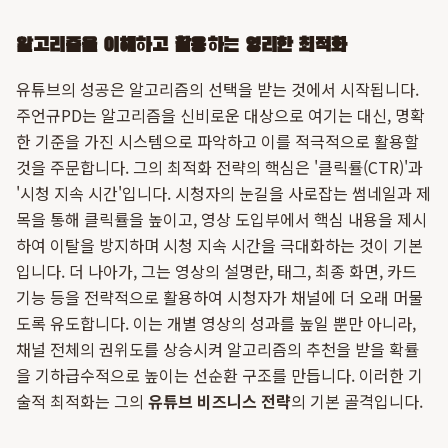
알고리즘을 이해하고 활용하는 영리한 최적화
유튜브의 성공은 알고리즘의 선택을 받는 것에서 시작됩니다.
주언규PD는 알고리즘을 신비로운 대상으로 여기는 대신, 명확
한 기준을 가진 시스템으로 파악하고 이를 적극적으로 활용할
것을 주문합니다. 그의 최적화 전략의 핵심은 '클릭률(CTR)'과
'시청 지속 시간'입니다. 시청자의 눈길을 사로잡는 썸네일과 제
목을 통해 클릭률을 높이고, 영상 도입부에서 핵심 내용을 제시
하여 이탈을 방지하며 시청 지속 시간을 극대화하는 것이 기본
입니다. 더 나아가, 그는 영상의 설명란, 태그, 최종 화면, 카드
기능 등을 전략적으로 활용하여 시청자가 채널에 더 오래 머물
도록 유도합니다. 이는 개별 영상의 성과를 높일 뿐만 아니라,
채널 전체의 권위도를 상승시켜 알고리즘의 추천을 받을 확률
을 기하급수적으로 높이는 선순환 구조를 만듭니다. 이러한 기
술적 최적화는 그의
유튜브 비즈니스 전략
의 기본 골격입니다.