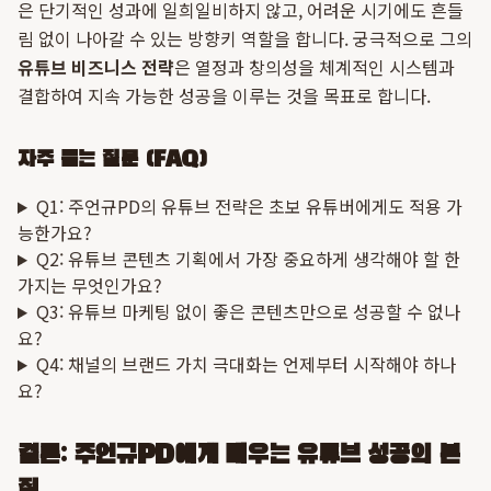
은 단기적인 성과에 일희일비하지 않고, 어려운 시기에도 흔들
림 없이 나아갈 수 있는 방향키 역할을 합니다. 궁극적으로 그의
유튜브 비즈니스 전략
은 열정과 창의성을 체계적인 시스템과
결합하여 지속 가능한 성공을 이루는 것을 목표로 합니다.
자주 묻는 질문 (FAQ)
Q1: 주언규PD의 유튜브 전략은 초보 유튜버에게도 적용 가
능한가요?
Q2: 유튜브 콘텐츠 기획에서 가장 중요하게 생각해야 할 한
가지는 무엇인가요?
Q3: 유튜브 마케팅 없이 좋은 콘텐츠만으로 성공할 수 없나
요?
Q4: 채널의 브랜드 가치 극대화는 언제부터 시작해야 하나
요?
결론: 주언규PD에게 배우는 유튜브 성공의 본