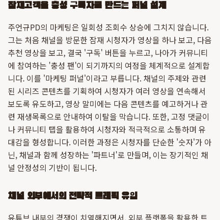
잠재고객을 충성 구독자로 만드는 퍼널 설계
주언규PD의 마케팅은 일회성 조회수 상승에 그치지 않습니다.
그는 처음 채널을 방문한 잠재 시청자가 영상을 하나 보고, 다음
추천 영상을 보고, 결국 '구독' 버튼을 누르고, 나아가 커뮤니티
에 참여하는 '충성 팬'이 되기까지의 여정을 체계적으로 설계합
니다. 이를 '마케팅 퍼널'이라고 부릅니다. 채널의 주제와 관련
된 시리즈 콘텐츠를 기획하여 시청자가 여러 영상을 연속해서
보도록 유도하고, 영상 말미에는 다음 콘텐츠를 예고하거나 관
련 재생목록으로 안내하여 이탈을 막습니다. 또한, 고정 댓글이
나 커뮤니티 탭을 활용하여 시청자와 적극적으로 소통하며 유
대감을 형성합니다. 이러한 과정은 시청자를 단순한 '숫자'가 아
닌, 채널과 함께 성장하는 '파트너'로 만들며, 이는 장기적인 채
널 안정성의 기반이 됩니다.
채널 외부에서의 전략적 트래픽 유입
유튜브 내부의 경쟁이 치열해지면서, 외부 플랫폼을 활용한 트