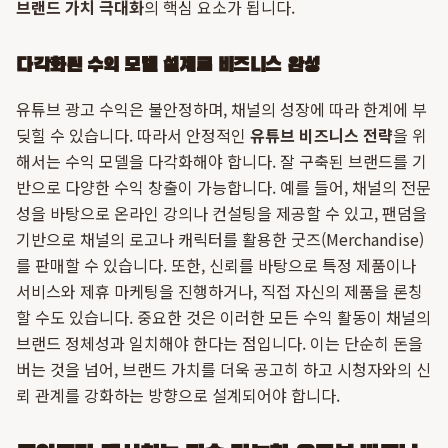
브랜드 가치 극대화
의 핵심 요소가 됩니다.
다각화된 수익 모델 설계로 비즈니스 완성
유튜브 광고 수익은 불안정하며, 채널의 성장에 따라 한계에 부
딪힐 수 있습니다. 따라서 안정적인
유튜브 비즈니스 전략
을 위
해서는 수익 모델을 다각화해야 합니다. 잘 구축된 브랜드를 기
반으로 다양한 수익 창출이 가능합니다. 예를 들어, 채널의 전문
성을 바탕으로 온라인 강의나 컨설팅을 제공할 수 있고, 팬덤을
기반으로 채널의 로고나 캐릭터를 활용한 굿즈(Merchandise)
를 판매할 수 있습니다. 또한, 신뢰를 바탕으로 특정 제품이나
서비스와 제휴 마케팅을 진행하거나, 직접 자신의 제품을 론칭
할 수도 있습니다. 중요한 것은 이러한 모든 수익 활동이 채널의
브랜드 정체성과 일치해야 한다는 점입니다. 이는 단순히 돈을
버는 것을 넘어, 브랜드 가치를 더욱 공고히 하고 시청자와의 신
뢰 관계를 강화하는 방향으로 설계되어야 합니다.