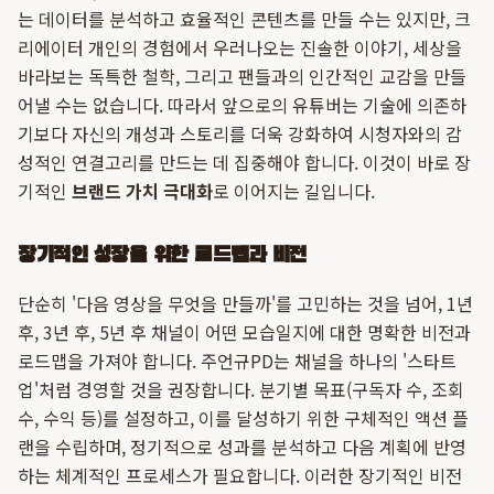
는 데이터를 분석하고 효율적인 콘텐츠를 만들 수는 있지만, 크
리에이터 개인의 경험에서 우러나오는 진솔한 이야기, 세상을
바라보는 독특한 철학, 그리고 팬들과의 인간적인 교감을 만들
어낼 수는 없습니다. 따라서 앞으로의 유튜버는 기술에 의존하
기보다 자신의 개성과 스토리를 더욱 강화하여 시청자와의 감
성적인 연결고리를 만드는 데 집중해야 합니다. 이것이 바로 장
기적인
브랜드 가치 극대화
로 이어지는 길입니다.
장기적인 성장을 위한 로드맵과 비전
단순히 '다음 영상을 무엇을 만들까'를 고민하는 것을 넘어, 1년
후, 3년 후, 5년 후 채널이 어떤 모습일지에 대한 명확한 비전과
로드맵을 가져야 합니다. 주언규PD는 채널을 하나의 '스타트
업'처럼 경영할 것을 권장합니다. 분기별 목표(구독자 수, 조회
수, 수익 등)를 설정하고, 이를 달성하기 위한 구체적인 액션 플
랜을 수립하며, 정기적으로 성과를 분석하고 다음 계획에 반영
하는 체계적인 프로세스가 필요합니다. 이러한 장기적인 비전