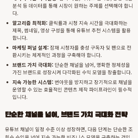
분석 등 데이터를 통해 시장이 원하는 주제를 선택해야 합니
다.
알고리즘 최적화:
클릭률과 시청 지속 시간을 극대화하는
제목, 썸네일, 영상 구성을 통해 유튜브 추천 시스템을 활용
합니다.
마케팅 퍼널 설계:
잠재 시청자를 충성 구독자 및 팬으로 전
환시키는 체계적인 과정을 구축해야 합니다.
브랜드 가치 극대화:
단순한 채널을 넘어, 명확한 정체성을
가진 브랜드로 성장시켜 다각화된 수익 모델을 창출합니다.
지속 가능한 시스템:
번아웃을 방지하고 장기적으로 채널을
운영할 수 있는 효율적인 콘텐츠 제작 파이프라인이 필수적
입니다.
단순한 채널을 넘어, 브랜드 가치 극대화 전략
유튜브 채널이 일정 수준 이상 성장하면, 다음 단계는 단순한 조
회수 수익을 넘어 지속 가능한 비즈니스 모델을 구축하는 것입