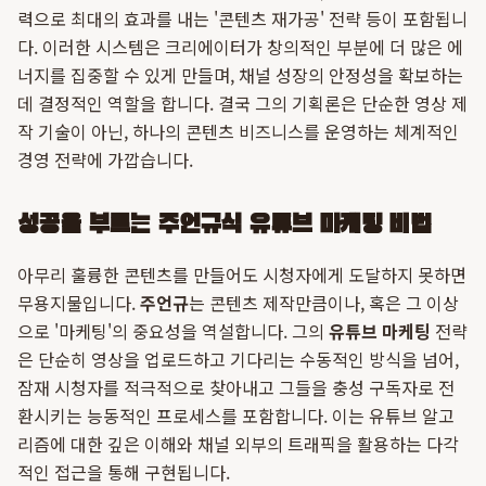
력으로 최대의 효과를 내는 '콘텐츠 재가공' 전략 등이 포함됩니
다. 이러한 시스템은 크리에이터가 창의적인 부분에 더 많은 에
너지를 집중할 수 있게 만들며, 채널 성장의 안정성을 확보하는
데 결정적인 역할을 합니다. 결국 그의 기획론은 단순한 영상 제
작 기술이 아닌, 하나의 콘텐츠 비즈니스를 운영하는 체계적인
경영 전략에 가깝습니다.
성공을 부르는 주언규식 유튜브 마케팅 비법
아무리 훌륭한 콘텐츠를 만들어도 시청자에게 도달하지 못하면
무용지물입니다.
주언규
는 콘텐츠 제작만큼이나, 혹은 그 이상
으로 '마케팅'의 중요성을 역설합니다. 그의
유튜브 마케팅
전략
은 단순히 영상을 업로드하고 기다리는 수동적인 방식을 넘어,
잠재 시청자를 적극적으로 찾아내고 그들을 충성 구독자로 전
환시키는 능동적인 프로세스를 포함합니다. 이는 유튜브 알고
리즘에 대한 깊은 이해와 채널 외부의 트래픽을 활용하는 다각
적인 접근을 통해 구현됩니다.