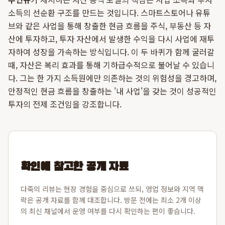
소득의 선순환 구조를 만드는 것입니다. 스마트스토어나 유튜
브와 같은 사업을 통해 창출한 현금 흐름을 주식, 부동산 등 자
산에 투자하고, 투자 자산에서 발생한 수익을 다시 사업에 재투
자하여 성장을 가속하는 방식입니다. 이 두 바퀴가 함께 굴러갈
때, 자산은 복리 효과를 통해 기하급수적으로 불어날 수 있습니
다. 그는 한 가지 소득원에만 의존하는 것의 위험성을 경고하며,
안정적인 현금 흐름을 창출하는 '내 사업'을 갖는 것이 성공적인
투자의 전제 조건임을 강조합니다.
확인에 참고한 공개 자료
다죽의 리뷰는 현장 경험을 중심으로 쓰되, 영업 정보와 지역 맥
락은 공개 자료를 함께 대조합니다. 방문 전에는 최소 2개 이상
의 최신 채널에서 운영 여부를 다시 확인하는 편이 좋습니다.