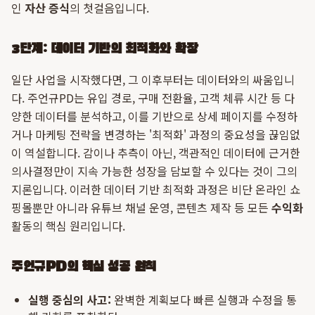
인
자산 증식
의 첫걸음입니다.
3단계: 데이터 기반의 최적화와 확장
일단 사업을 시작했다면, 그 이후부터는 데이터와의 싸움입니
다. 주언규PD는 유입 경로, 구매 전환율, 고객 체류 시간 등 다
양한 데이터를 분석하고, 이를 기반으로 상세 페이지를 수정하
거나 마케팅 전략을 변경하는 '최적화' 과정의 중요성을 끊임없
이 역설합니다. 감이나 추측이 아닌, 객관적인 데이터에 근거한
의사결정만이 지속 가능한 성장을 담보할 수 있다는 것이 그의
지론입니다. 이러한 데이터 기반 최적화 과정은 비단 온라인 쇼
핑몰뿐만 아니라 유튜브 채널 운영, 콘텐츠 제작 등 모든
수익화
활동의 핵심 원리입니다.
주언규PD의 핵심 성공 원칙
실행 중심의 사고:
완벽한 계획보다 빠른 실행과 수정을 통