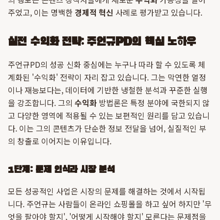
주었고, 이는 명백한
경제적 혁신
사례로 평가받고 있습니다.
실전 수익화 전략: 주언규PD의 핵심 노하우
주언규PD의 성공 신화 중심에는 누구나 따라 할 수 있도록 체
계화된 '수익화' 전략이 자리 잡고 있습니다. 그는 막연한 열정
이나 재능보다는, 데이터에 기반한 냉철한 분석과 꾸준한 실행
을 강조합니다. 그의
수익화
방법론은 특정 분야에 국한되지 않
고 다양한 영역에 적용될 수 있는 보편적인 원리를 담고 있습니
다. 이는 그의 콘텐츠가 단순한 정보 전달을 넘어, 실질적인 부
의 창출로 이어지는 이유입니다.
1단계: 문제 인식과 시장 분석
모든 성공적인 사업은 시장의 문제를 해결하는 것에서 시작됩
니다. 주언규는 사람들이 온라인 쇼핑몰을 하고 싶어 하지만 '무
엇을 팔아야 할지', '어떻게 시작해야 할지' 모른다는 문제점을