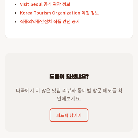
Visit Seoul 공식 관광 정보
Korea Tourism Organization 여행 정보
식품의약품안전처 식품 안전 공지
도움이 되셨나요?
다죽에서 더 많은 맛집 리뷰와 동네별 방문 메모를 확
인해보세요.
피드백 남기기