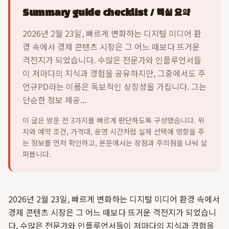
Summary guide checklist / 핵심 요약
2026년 2월 23일, 빠르게 변화하는 디지털 미디어 환
경 속에서 경제 콘텐츠 시장은 그 어느 때보다 뜨거운
격전지가 되었습니다. 수많은 전문가와 인플루언서들
이 저마다의 지식과 경험을 공유하지만, 그중에서도 주
언규PD라는 이름은 독보적인 상징성을 가집니다. 그는
단순한 정보 제공...
이 글은 방문 전 3가지를 빠르게 판단하도록 구성했습니다. 위
치와 예약 조건, 가격대, 운영 시간처럼 실제 선택에 영향을 주
는 정보를 먼저 확인하고, 본문에서는 장점과 주의점을 나눠 살
펴봅니다.
2026년 2월 23일, 빠르게 변화하는 디지털 미디어 환경 속에서
경제 콘텐츠 시장은 그 어느 때보다 뜨거운 격전지가 되었습니
다. 수많은 전문가와 인플루언서들이 저마다의 지식과 경험을