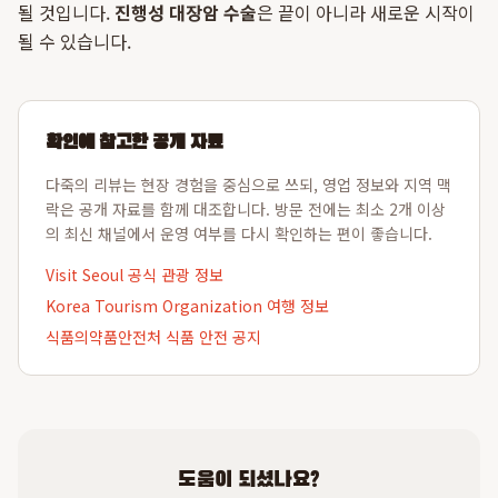
될 것입니다.
진행성 대장암 수술
은 끝이 아니라 새로운 시작이
될 수 있습니다.
확인에 참고한 공개 자료
다죽의 리뷰는 현장 경험을 중심으로 쓰되, 영업 정보와 지역 맥
락은 공개 자료를 함께 대조합니다. 방문 전에는 최소 2개 이상
의 최신 채널에서 운영 여부를 다시 확인하는 편이 좋습니다.
Visit Seoul 공식 관광 정보
Korea Tourism Organization 여행 정보
식품의약품안전처 식품 안전 공지
도움이 되셨나요?