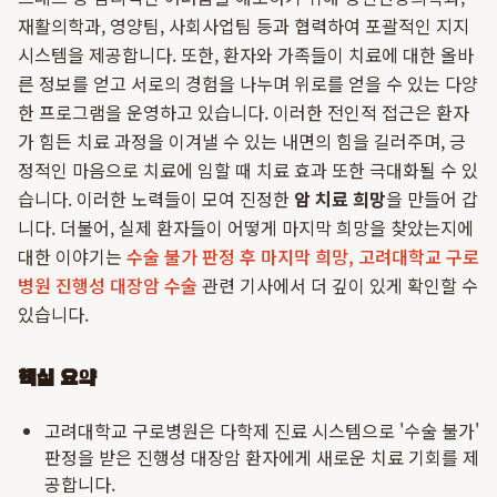
재활의학과, 영양팀, 사회사업팀 등과 협력하여 포괄적인 지지
시스템을 제공합니다. 또한, 환자와 가족들이 치료에 대한 올바
른 정보를 얻고 서로의 경험을 나누며 위로를 얻을 수 있는 다양
한 프로그램을 운영하고 있습니다. 이러한 전인적 접근은 환자
가 힘든 치료 과정을 이겨낼 수 있는 내면의 힘을 길러주며, 긍
정적인 마음으로 치료에 임할 때 치료 효과 또한 극대화될 수 있
습니다. 이러한 노력들이 모여 진정한
암 치료 희망
을 만들어 갑
니다. 더불어, 실제 환자들이 어떻게 마지막 희망을 찾았는지에
대한 이야기는
수술 불가 판정 후 마지막 희망, 고려대학교 구로
병원 진행성 대장암 수술
관련 기사에서 더 깊이 있게 확인할 수
있습니다.
핵심 요약
고려대학교 구로병원은 다학제 진료 시스템으로 '수술 불가'
판정을 받은 진행성 대장암 환자에게 새로운 치료 기회를 제
공합니다.