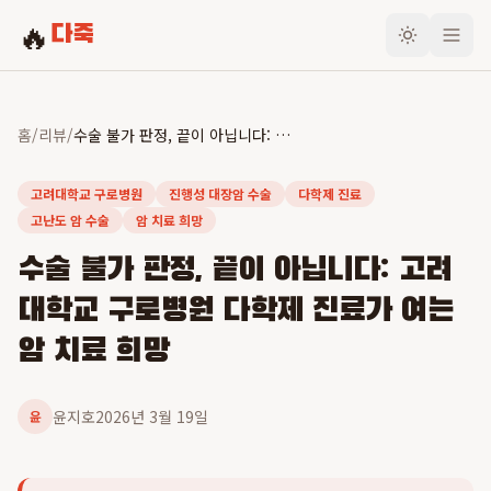
🔥
다죽
홈
/
리뷰
/
수술 불가 판정, 끝이 아닙니다: 고려대학교 구로병원 다학제 진료가 여는 암 치료 희망
고려대학교 구로병원
진행성 대장암 수술
다학제 진료
고난도 암 수술
암 치료 희망
수술 불가 판정, 끝이 아닙니다: 고려
대학교 구로병원 다학제 진료가 여는
암 치료 희망
윤지호
2026년 3월 19일
윤