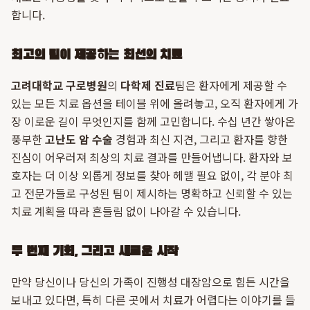
합니다.
최고의 팀이 제공하는 최선의 치료
고려대학교 구로병원
의
다학제 진료
팀은 환자에게 제공할 수
있는 모든 치료 옵션을 테이블 위에 올려놓고, 오직 환자에게 가
장 이로운 길이 무엇인지를 함께 고민합니다. 수십 년간 쌓아온
풍부한
고난도 암 수술
경험과 최신 지견, 그리고 환자를 향한
진심이 어우러져 최상의 치료 결과를 만들어냅니다. 환자와 보
호자는 더 이상 외롭게 정보를 찾아 헤맬 필요 없이, 각 분야 최
고 전문가들로 구성된 팀이 제시하는 명확하고 신뢰할 수 있는
치료 계획을 따라 흔들림 없이 나아갈 수 있습니다.
두 번째 기회, 그리고 새로운 시작
만약 당신이나 당신의 가족이 진행성 대장암으로 힘든 시간을
보내고 있다면, 특히 다른 곳에서 치료가 어렵다는 이야기를 들