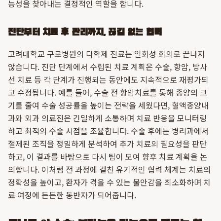
능성을 찾아내는 결정적인 역할을 합니다.
진단부터 치료 후 관리까지, 끊김 없는 협력
고려대학교 구로병원의 다학제 진료는 일회성 회의로 끝나지
않습니다. 진단 단계에서 수립된 치료 계획은 수술, 항암, 방사
선 치료 등 각 단계가 진행되는 동안에도 지속적으로 재평가되
고 수정됩니다. 예를 들어, 수술 전 항암치료를 통해 종양의 크
기를 줄여 수술 성공률을 높이는 전략을 세웠다면, 혈액종양내
과와 외과 의료진은 긴밀하게 소통하며 치료 반응을 모니터링
하고 최적의 수술 시점을 조율합니다. 수술 후에는 병리과에서
절제된 조직을 정밀하게 분석하여 추가 치료의 필요성을 판단
하고, 이 결과를 바탕으로 다시 팀이 모여 향후 치료 계획을 논
의합니다. 이처럼 전 과정에 걸친 유기적인 협력 체계는 치료의
정확성을 높이고, 환자가 겪을 수 있는 불안감을 최소화하며 치
료 여정에 든든한 동반자가 되어줍니다.