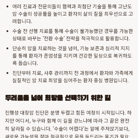
여러 진료과 전문의들의 협력과 최첨단 기술을 통해 고난도
암 수술의 성공률을 높이고 환자의 삶의 질을 최우선으로 고
려합니다.
수술 전 선행 치료를 통해 수술이 불가능했던 경우를 가능한
상태로 바꾸는 '전환 수술' 전략을 적극적으로 활용합니다.
단순히 암을 치료하는 것을 넘어, 기능 보존과 심리적 지지
를 통해 환자가 존엄성을 지키며 건강한 일상으로 복귀하도
록 돕습니다.
진단부터 치료, 사후 관리까지 전 과정에서 환자와 가족에게
실질적인 암 치료 희망을 심어주는 환자 중심 병원입니다.
두려움을 넘어 희망을 선택하기 위한 길
진행성 대장암 진단은 분명 두렵고 힘든 여정의 시작입니다. 하
지만 어디서, 누구와 함께 이 길을 걷느냐에 따라 그 끝은 완전
히 달라질 수 있습니다. '수술이 어렵다'는 말에 주저앉기보다,
새로운 가능성을 찾아 적극적으로 문을 두드리는 용기가 필요