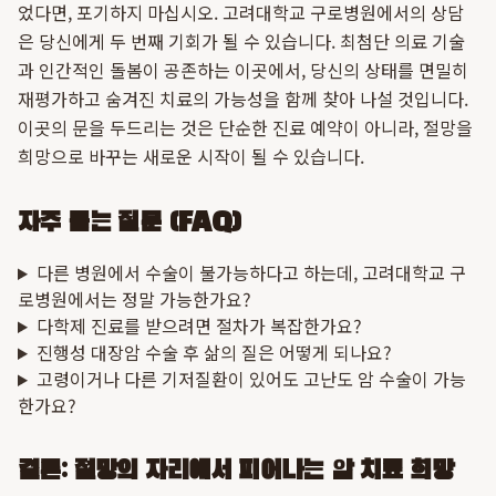
었다면, 포기하지 마십시오. 고려대학교 구로병원에서의 상담
은 당신에게 두 번째 기회가 될 수 있습니다. 최첨단 의료 기술
과 인간적인 돌봄이 공존하는 이곳에서, 당신의 상태를 면밀히
재평가하고 숨겨진 치료의 가능성을 함께 찾아 나설 것입니다.
이곳의 문을 두드리는 것은 단순한 진료 예약이 아니라, 절망을
희망으로 바꾸는 새로운 시작이 될 수 있습니다.
자주 묻는 질문 (FAQ)
다른 병원에서 수술이 불가능하다고 하는데, 고려대학교 구
로병원에서는 정말 가능한가요?
다학제 진료를 받으려면 절차가 복잡한가요?
진행성 대장암 수술 후 삶의 질은 어떻게 되나요?
고령이거나 다른 기저질환이 있어도 고난도 암 수술이 가능
한가요?
결론: 절망의 자리에서 피어나는 암 치료 희망