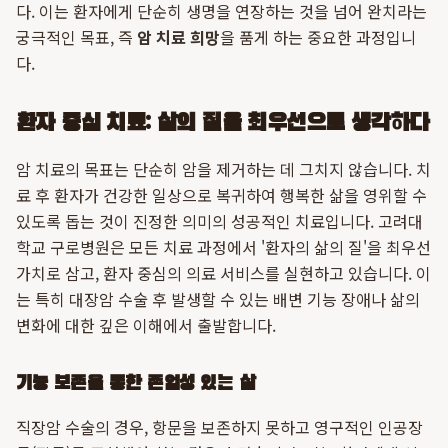
다. 이는 환자에게 단순히 생명을 연장하는 것을 넘어 완치라는
궁극적인 목표, 즉
암 치료 희망
을 품게 하는 중요한 과정입니
다.
환자 중심 치료: 삶의 질을 최우선으로 생각하다
암 치료의 목표는 단순히 암을 제거하는 데 그치지 않습니다. 치
료 후 환자가 건강한 일상으로 복귀하여 행복한 삶을 영위할 수
있도록 돕는 것이 진정한 의미의 성공적인 치료입니다. 고려대
학교 구로병원은 모든 치료 과정에서 '환자의 삶의 질'을 최우선
가치로 삼고, 환자 중심의 의료 서비스를 실현하고 있습니다. 이
는 특히 대장암 수술 후 발생할 수 있는 배변 기능 장애나 삶의
변화에 대한 깊은 이해에서 출발합니다.
기능 보존을 통한 존엄성 있는 삶
직장암 수술의 경우, 항문을 보존하지 못하고 영구적인 인공장