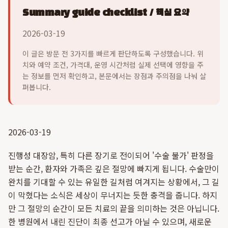
Summary guide checklist / 핵심 요약
2026-03-19
이 글은 방문 전 3가지를 빠르게 판단하도록 구성했습니다. 위
치와 예약 조건, 가격대, 운영 시간처럼 실제 선택에 영향을 주
는 정보를 먼저 확인하고, 본문에서는 장점과 주의점을 나눠 살
펴봅니다.
2026-03-19
진행성 대장암, 특히 다른 장기로 전이되어 '수술 불가' 판정을
받는 순간, 환자와 가족은 깊은 절망에 빠지게 됩니다. 수술만이
완치를 기대할 수 있는 유일한 길처럼 여겨지는 상황에서, 그 길
이 막혔다는 소식은 세상이 무너지는 듯한 충격을 줍니다. 하지
만 그 절망의 순간이 모든 치료의 끝을 의미하는 것은 아닙니다.
한 병원에서 내린 진단이 최종 선고가 아닐 수 있으며, 새로운