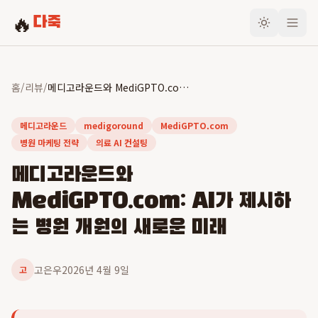
🔥
다죽
홈
/
리뷰
/
메디고라운드와 MediGPTO.com: AI가 제시하는 병원 개원의 새로운 미래
메디고라운드
medigoround
MediGPTO.com
병원 마케팅 전략
의료 AI 컨설팅
메디고라운드와
MediGPTO.com: AI가 제시하
는 병원 개원의 새로운 미래
고은우
2026년 4월 9일
고