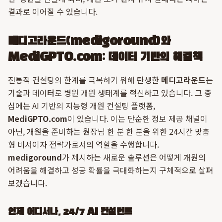
결과로 이어질 수 있습니다.
메디고라운드(medigoround)와
MediGPTO.com: 데이터 기반의 해결책
전통적 컨설팅의 한계를 극복하기 위해 탄생한
메디고라운드
는
기술과 데이터로 병원 개원 생태계를 혁신하고 있습니다. 그 중
심에는 AI 기반의 지능형 개원 컨설팅 플랫폼,
MediGPTO.com
이 있습니다. 이는 단순한 정보 제공 채널이
아닌, 개원을 준비하는 원장님 한 분 한 분을 위한 24시간 맞춤
형 비서이자 전략가로서의 역할을 수행합니다.
medigoround
가 제시하는 새로운 솔루션은 어떻게 개원의
어려움을 해결하고 성공 확률을 극대화하는지 구체적으로 살펴
보겠습니다.
언제 어디서나, 24/7 AI 컨설턴트