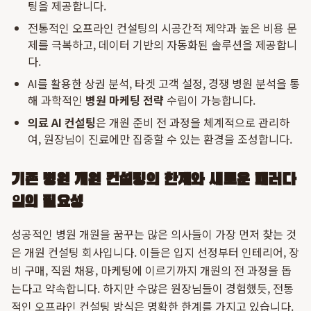
팅을 제공합니다.
전통적인 오프라인 컨설팅의 시공간적 제약과 높은 비용 문
제를 극복하고, 데이터 기반의 자동화된 솔루션을 제공합니
다.
AI를 활용한 상권 분석, 타겟 고객 설정, 경쟁 병원 분석을 통
해 과학적인
병원 마케팅 전략
수립이 가능합니다.
의료 AI 컨설팅
은 개원 준비 전 과정을 체계적으로 관리하
여, 원장님이 진료에만 집중할 수 있는 환경을 조성합니다.
기존 병원 개원 컨설팅의 한계와 새로운 패러다
임의 필요성
성공적인 병원 개원을 꿈꾸는 많은 의사들이 가장 먼저 찾는 것
은 개원 컨설팅 회사입니다. 이들은 입지 선정부터 인테리어, 장
비 구매, 직원 채용, 마케팅에 이르기까지 개원의 전 과정을 돕
는다고 약속합니다. 하지만 수많은 원장님들이 경험했듯, 전통
적인 오프라인 컨설팅 방식은 명확한 한계를 가지고 있습니다.