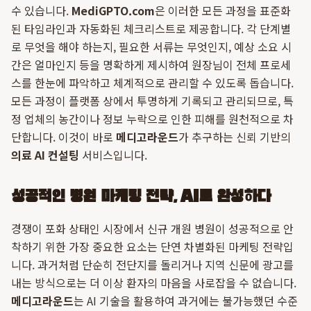
수 있습니다.
MediGPTO.com
은 이러한 모든 과정을 표준화
된 타임라인과 자동화된 체크리스트로 제공합니다. 각 단계별
로 무엇을 해야 하는지, 필요한 서류는 무엇인지, 예상 소요 시
간은 얼마인지 등을 명확하게 제시하여 원장님이 전체 프로세
스를 한눈에 파악하고 체계적으로 관리할 수 있도록 돕습니다.
모든 과정이 플랫폼 상에서 투명하게 기록되고 관리되므로, 특
정 업체의 농간이나 정보 누락으로 인한 피해를 원천적으로 차
단합니다. 이것이 바로
메디고라운드
가 추구하는 신뢰 기반의
의료 AI 컨설팅
서비스입니다.
성공적인 병원 마케팅 전략, AI로 완성하다
경쟁이 포화 상태인 시장에서 신규 개원 병원이 성공적으로 안
착하기 위한 가장 중요한 요소는 단연 차별화된 마케팅 전략입
니다. 과거처럼 단순히 전단지를 돌리거나 지역 신문에 광고를
내는 방식으로는 더 이상 환자의 마음을 사로잡을 수 없습니다.
메디고라운드
는 AI 기술을 활용하여 과거에는 불가능했던 수준