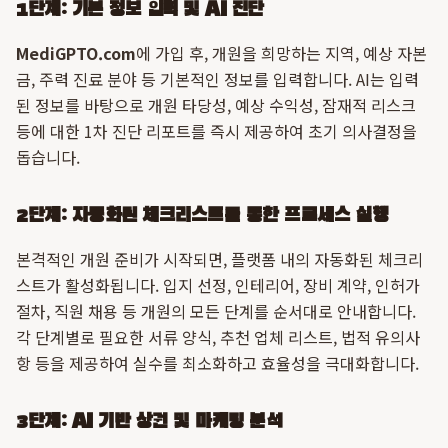
1단계: 기본 정보 입력 및 AI 진단
MediGPTO.com
에 가입 후, 개원을 희망하는 지역, 예상 자본
금, 주력 진료 분야 등 기본적인 정보를 입력합니다. AI는 입력
된 정보를 바탕으로 개원 타당성, 예상 수익성, 잠재적 리스크
등에 대한 1차 진단 리포트를 즉시 제공하여 초기 의사결정을
돕습니다.
2단계: 자동화된 체크리스트를 통한 프로세스 실행
본격적인 개원 준비가 시작되면, 플랫폼 내의 자동화된 체크리
스트가 활성화됩니다. 입지 선정, 인테리어, 장비 계약, 인허가
절차, 직원 채용 등 개원의 모든 단계를 순서대로 안내합니다.
각 단계별로 필요한 서류 양식, 추천 업체 리스트, 법적 유의사
항 등을 제공하여 실수를 최소화하고 효율성을 극대화합니다.
3단계: AI 기반 상권 및 마케팅 분석