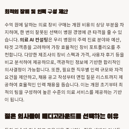
최적의 장비 및 인력 구성 제안
수억 원에 달하는 의료 장비 구매는 개원 비용의 상당 부분을 차
지하며, 한 번의 잘못된 선택이 병원 경영에 큰 타격을 줄 수 있
습니다.
의료 AI 컨설팅
은 우리 병원의 주력 진료 분야와 예산,
타겟 고객층을 고려하여 가장 효율적인 장비 포트폴리오를 추
천합니다. 다양한 제조사의 장비 스펙과 가격, 사용자 후기 등을
비교 분석하여 제공하므로, 객관적인 정보에 기반한 합리적인
의사결정이 가능합니다. 또한, 필요한 직무별 인력 규모와 자격
요건을 제안하고, 채용 공고 작성부터 면접 질문 리스트까지 제
공하여 효율적인 인력 채용을 돕습니다. 이는 개원 초기부터 최
적의 팀을 구성하여 높은 수준의 의료 서비스를 제공하는 기반
이 됩니다.
젊은 의사들이 메디고라운드를 선택하는 이유