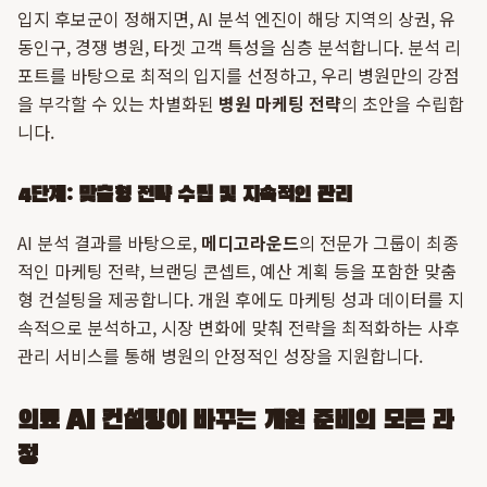
입지 후보군이 정해지면, AI 분석 엔진이 해당 지역의 상권, 유
동인구, 경쟁 병원, 타겟 고객 특성을 심층 분석합니다. 분석 리
포트를 바탕으로 최적의 입지를 선정하고, 우리 병원만의 강점
을 부각할 수 있는 차별화된
병원 마케팅 전략
의 초안을 수립합
니다.
4단계: 맞춤형 전략 수립 및 지속적인 관리
AI 분석 결과를 바탕으로,
메디고라운드
의 전문가 그룹이 최종
적인 마케팅 전략, 브랜딩 콘셉트, 예산 계획 등을 포함한 맞춤
형 컨설팅을 제공합니다. 개원 후에도 마케팅 성과 데이터를 지
속적으로 분석하고, 시장 변화에 맞춰 전략을 최적화하는 사후
관리 서비스를 통해 병원의 안정적인 성장을 지원합니다.
의료 AI 컨설팅이 바꾸는 개원 준비의 모든 과
정