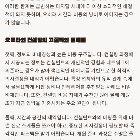
이러한 한계는 급변하는 디지털 시대에 더 이상 효과적인 해결
책이 되지 못하며, 오히려 시간과 비용의 낭비로 이어지는 경우
가 많습니다.
오프라인 컨설팅의 고질적인 문제점
첫째, 정보의 비대칭성과 높은 비용 구조입니다. 컨설팅 과정에
서 제공되는 정보는 컨설턴트의 개인적인 경험과 네트워크에
의존하는 경우가 많아 객관적인 데이터를 기반으로 한 최적의
의사결정을 내리기 어렵습니다. 특정 업체와의 유착 관계 속에
서 불필요하게 비싼 장비나 인테리어를 추천받는 사례도 비일
비재합니다. 또한, 컨설팅 비용 자체가 수천만 원에 달해 개원
초기 자금 압박을 가중시키는 주요 원인이 됩니다.
둘째, 시간과 공간의 제약입니다. 컨설턴트와의 미팅을 위해 바
쁜 진료 스케줄을 쪼개야 하고, 중요한 의사결정이 필요할 때 즉
각적인 피드백을 받기 어렵습니다. 개원 준비 과정은 수많은 돌