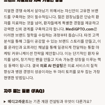
브랜드 차별화와 지속 가능한 성장
치열한 경쟁 속에서 살아남기 위해서는 자신만의 고유한 브랜
드를 구축하는 것이 필수적입니다. 젊은 원장님들은 단순히 환
자를 치료하는 것을 넘어, 환자들에게 특별한 경험을 제공하고
강력한 신뢰 관계를 구축하고자 합니다.
MediGPTO.com
은
이러한 브랜드 철학을 수립하는 과정부터 돕습니다. 타겟 고객
분석을 통해 그들이 공감할 수 있는 브랜드 스토리를 만들고, 이
를 온라인과 오프라인 채널을 통해 일관되게 전달하는 통합 마
케팅 커뮤니케이션 전략을 제안합니다. 이는 단기적인 환자 유
치를 넘어, 장기적인 팬을 만들고 지속 가능한 성장을 이루는 핵
심 동력이 됩니다. 결국
의료 AI 컨설팅
은 의료 서비스의 질적
향상과 병원 경영의 성공이라는 두 마리 토끼를 모두 잡는 가장
현명한 방법입니다.
자주 묻는 질문 (FAQ)
메디고라운드
는 기존 개원 컨설팅과 무엇이 다른가요?