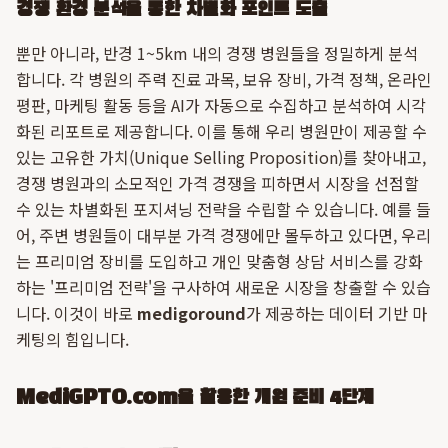
경쟁 환경 분석을 통한 차별화 포인트 도출
뿐만 아니라, 반경 1~5km 내의 경쟁 병원들을 정밀하게 분석
합니다. 각 병원의 주력 진료 과목, 보유 장비, 가격 정책, 온라인
평판, 마케팅 활동 등을 AI가 자동으로 수집하고 분석하여 시각
화된 리포트로 제공합니다. 이를 통해 우리 병원만이 제공할 수
있는 고유한 가치(Unique Selling Proposition)를 찾아내고,
경쟁 병원과의 소모적인 가격 경쟁을 피하면서 시장을 선점할
수 있는 차별화된 포지셔닝 전략을 수립할 수 있습니다. 예를 들
어, 주변 병원들이 대부분 가격 경쟁에만 몰두하고 있다면, 우리
는 프리미엄 장비를 도입하고 개인 맞춤형 상담 서비스를 강화
하는 '프리미엄 전략'을 구사하여 새로운 시장을 창출할 수 있습
니다. 이것이 바로
medigoround
가 제공하는 데이터 기반 마
케팅의 힘입니다.
MediGPTO.com을 활용한 개원 준비 4단계