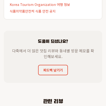
Korea Tourism Organization 여행 정보
식품의약품안전처 식품 안전 공지
도움이 되셨나요?
다죽에서 더 많은 맛집 리뷰와 동네별 방문 메모를 확
인해보세요.
피드백 남기기
관련 리뷰