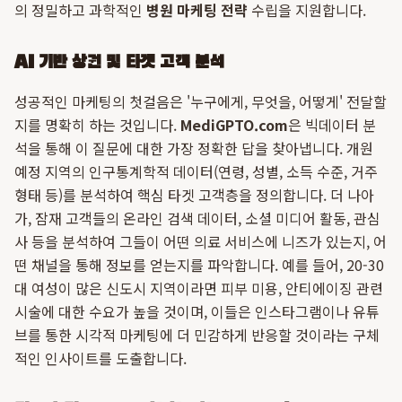
의 정밀하고 과학적인
병원 마케팅 전략
수립을 지원합니다.
AI 기반 상권 및 타겟 고객 분석
성공적인 마케팅의 첫걸음은 '누구에게, 무엇을, 어떻게' 전달할
지를 명확히 하는 것입니다.
MediGPTO.com
은 빅데이터 분
석을 통해 이 질문에 대한 가장 정확한 답을 찾아냅니다. 개원
예정 지역의 인구통계학적 데이터(연령, 성별, 소득 수준, 거주
형태 등)를 분석하여 핵심 타겟 고객층을 정의합니다. 더 나아
가, 잠재 고객들의 온라인 검색 데이터, 소셜 미디어 활동, 관심
사 등을 분석하여 그들이 어떤 의료 서비스에 니즈가 있는지, 어
떤 채널을 통해 정보를 얻는지를 파악합니다. 예를 들어, 20-30
대 여성이 많은 신도시 지역이라면 피부 미용, 안티에이징 관련
시술에 대한 수요가 높을 것이며, 이들은 인스타그램이나 유튜
브를 통한 시각적 마케팅에 더 민감하게 반응할 것이라는 구체
적인 인사이트를 도출합니다.