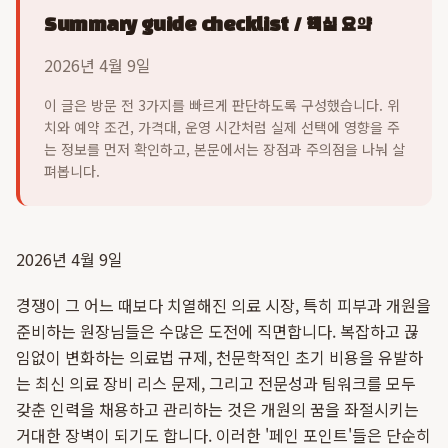
Summary guide checklist / 핵심 요약
2026년 4월 9일
이 글은 방문 전 3가지를 빠르게 판단하도록 구성했습니다. 위
치와 예약 조건, 가격대, 운영 시간처럼 실제 선택에 영향을 주
는 정보를 먼저 확인하고, 본문에서는 장점과 주의점을 나눠 살
펴봅니다.
2026년 4월 9일
경쟁이 그 어느 때보다 치열해진 의료 시장, 특히 피부과 개원을
준비하는 원장님들은 수많은 도전에 직면합니다. 복잡하고 끊
임없이 변화하는 의료법 규제, 천문학적인 초기 비용을 유발하
는 최신 의료 장비 리스 문제, 그리고 전문성과 팀워크를 모두
갖춘 인력을 채용하고 관리하는 것은 개원의 꿈을 좌절시키는
거대한 장벽이 되기도 합니다. 이러한 '페인 포인트'들은 단순히