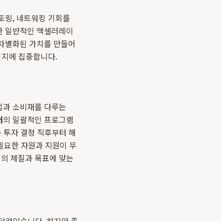
토링, 네트워킹 기회를
한 일반적인 액셀러레이
 차별화된 가치를 만들어
인지에 집중합니다.
트업과 소비재를 다루는
터
의 일괄적인 프로그램
 투자 결정 직후부터 해
 필요한 자원과 지원이 무
업의 체질과 목표에 맞는