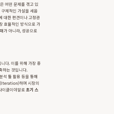
들은 어떤 문제를 겪고 있
해 구체적인 가설을 세웁
에 대한 편견이나 고정관
가장 효율적인 방식으로 가
실패가 아니라, 성공으로
니다. 이를 위해 가장 중
축하는 것입니다.
분석 툴 활용 등을 통해
eration)하며 시장의
선 사이클이야말로
초기 스