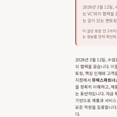
2026년 3월 12
는 VC'와의 협력을
는 깊이 있는 멘토링
이 글은 방문 전 3가
는 정보를 먼저 확인하
2026년 3월 12일, 
의 협력을 꼽습니다. 이
토링, 핵심 인재와 고객
지점에서
뮤렉스파트너
을 정확히 이해하고, 제품-
는 동반자입니다. 자금 
기반으로 제품과 서비스의
모든 역량을 집중합니다.
다.