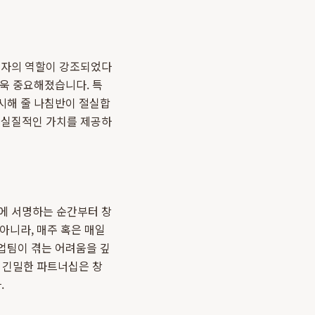
공자의 역할이 강조되었다
더욱 중요해졌습니다. 특
시해 줄 나침반이 절실합
 실질적인 가치를 제공하
서에 서명하는 순간부터 창
아니라, 매주 혹은 매일
업팀이 겪는 어려움을 깊
한 긴밀한 파트너십은 창
.