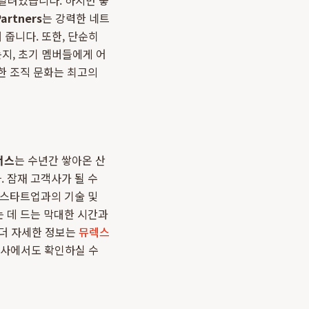
 달려있습니다. 하지만 좋
artners
는 강력한 네트
 줍니다. 또한, 단순히
지, 초기 멤버들에게 어
한 조직 문화는 최고의
너스
는 수년간 쌓아온 산
 잠재 고객사가 될 수
 스타트업과의 기술 및
 데 드는 막대한 시간과
. 더 자세한 정보는
뮤렉스
사에서도 확인하실 수