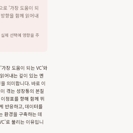
으로 '가장 도움이 되
의 방향을 함께 읽어내
 실제 선택에 영향을 주
'가장 도움이 되는 VC'와
 읽어내는 깊이 있는 멘
을 의미합니다. 바로 이
업
이 겪는 성장통의 본질
요한 이정표를 향해 함께 뛰
게 반응하고, 데이터를
는 환경을 구축하는 데
VC'로 불리는 이유입니