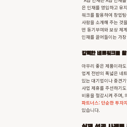
"A급 인재는 A급 인재
은 인재를 영입하고 유지
워크를 활용하여 창업팀이
사람을 소개해 주는 것을
떤 동기부여와 보상 체계
인재를 끌어들이는 가장
강력한 네트워크를 활
아무리 좋은 제품이라도
업계 전반의 폭넓은 네트
있는 대기업이나 중견기업
사업 제휴를 주선하기도
비용을 절감시켜 주며, 의
파트너스: 단순한 투자자
있습니다.