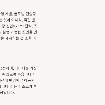
사업 개발, 글로벌 컨설팅
 것이 아니라, 직접 발
 진입(GTM) 전략, 조
고 실행 가능한 조언을 건
을 제시하는 것 또한 이
냉정하며, 데이터는 거짓
수 있도록 돕습니다. 어
개선에 반영해야 하는지,
합니다. 이는 리소스가 부
과정입니다.