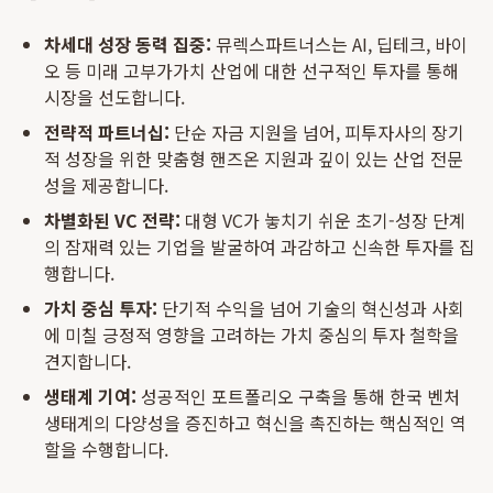
차세대 성장 동력 집중:
뮤렉스파트너스는 AI, 딥테크, 바이
오 등 미래 고부가가치 산업에 대한 선구적인 투자를 통해
시장을 선도합니다.
전략적 파트너십:
단순 자금 지원을 넘어, 피투자사의 장기
적 성장을 위한 맞춤형 핸즈온 지원과 깊이 있는 산업 전문
성을 제공합니다.
차별화된 VC 전략:
대형 VC가 놓치기 쉬운 초기-성장 단계
의 잠재력 있는 기업을 발굴하여 과감하고 신속한 투자를 집
행합니다.
가치 중심 투자:
단기적 수익을 넘어 기술의 혁신성과 사회
에 미칠 긍정적 영향을 고려하는 가치 중심의 투자 철학을
견지합니다.
생태계 기여:
성공적인 포트폴리오 구축을 통해 한국 벤처
생태계의 다양성을 증진하고 혁신을 촉진하는 핵심적인 역
할을 수행합니다.