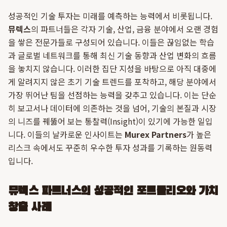
성공적인 기술 투자는 미래를 예측하는 능력에서 비롯됩니다.
뮤렉스
의 파트너들은 각자 기술, 산업, 금융 분야에서 오랜 경험
을 쌓은 전문가들로 구성되어 있습니다. 이들은 끊임없는 학습
과 글로벌 네트워크를 통해 최신 기술 동향과 산업 변화의 흐름
을 놓치지 않습니다. 이러한 집단 지성을 바탕으로 아직 대중에
게 알려지지 않은 초기 기술 트렌드를 포착하고, 해당 분야에서
가장 뛰어난 팀을 선점하는 능력을 갖추고 있습니다. 이는 단순
히 보고서나 데이터에 의존하는 것을 넘어, 기술의 본질과 시장
의 니즈를 꿰뚫어 보는 통찰력(Insight)이 있기에 가능한 일입
니다. 이들의 날카로운 인사이트는
Murex Partners
가 높은
리스크 속에서도 꾸준히 우수한 투자 성과를 기록하는 원동력
입니다.
뮤렉스 파트너스의 성공적인 포트폴리오와 가치
창출 사례