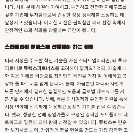
니다. 사회 문제 해결에 기여하고, 투명하고 건전한 지배구조를
갖춘 기업에 투자함으로써 건강한 성장 생태계를 조성하는 데
앞장서고 있습니다. 이러한 비전은 불확실한 미래 환경 속에서
안정적인 초과 성과를 창출하는 근간이 됩니다.
스타트업이 뮤렉스를 선택해야 하는 이유
미래 시장을 주도할 혁신 기술을 가진 스타트업이라면, 왜 투자
파트너로
뮤렉스파트너스
를 고려해야 할까요? 첫째, 기술에 대
한 깊은 이해를 바탕으로 창업팀의 비전을 가장 잘 이해하고 공
감해 줄 파트너를 얻게 됩니다. 둘째, 자금뿐만 아니라 사업의
모든 단계에서 필요한 실질적인 도움과 글로벌 네트워크를 제
공받을 수 있습니다. 셋째, 빠른 의사결정과 유연한 지원을 통해
시장 변화에 신속하게 대응하고 성장의 기회를 잡을 수 있습니
다. 넷째, 성공한 선배 창업가들로 구성된 강력한 포트폴리오 네
트워크의 일원이 되어 함께 성장할 수 있습니다.
뮤렉스
는 단순
한 투자사를 넘어, 창업가의 꿈을 현실로 만드는 가장 강력한 조