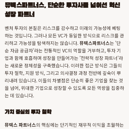
뮤렉스파트너스, 단순한 투자사를 넘어선 혁신
성장 파트너
벤처 투자의 본질은 리스크를 감수하고 미래의 가능성에 베팅
하는 것입니다. 그러나 모든 VC가 동일한 방식으로 리스크를 관
리하고 가능성을 탐색하지는 않습니다.
뮤렉스파트너스
는 '단
순 자금 공급자'라는 전통적인 VC의 역할을 거부하고, 투자 기
업과 함께 호흡하며 성장을 만들어가는 '전략적 성장 파트너'라
는 새로운 정체성을 구축했습니다. 이러한 접근 방식은 그들의
투자 철학, 지원 방식, 그리고 의사결정 과정 전반에 깊숙이 뿌
리내려 있습니다. 이들의 차별점은 단순히 좋은 기업을 찾는 것
을 넘어, 위대한 기업으로 성장할 수 있도록 모든 역량을 집중하
는 데 있습니다.
가치 중심의 투자 철학
뮤렉스 파트너스
의 핵심에는 단기적인 재무적 이익을 초월하는