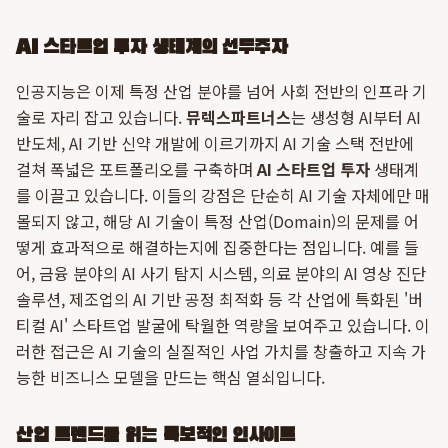
AI 스타트업 투자 생태계의 선두주자
인공지능은 이제 특정 산업 분야를 넘어 사회 전반의 인프라 기
술로 자리 잡고 있습니다.
뮤렉스파트너스
는 생성형 AI부터 AI
반도체, AI 기반 신약 개발에 이르기까지 AI 기술 스택 전반에
걸쳐 폭넓은 포트폴리오를 구축하며
AI 스타트업 투자
생태계
를 이끌고 있습니다. 이들의 강점은 단순히 AI 기술 자체에만 매
몰되지 않고, 해당 AI 기술이 특정 산업(Domain)의 문제를 어
떻게 효과적으로 해결하는지에 집중한다는 점입니다. 예를 들
어, 금융 분야의 AI 사기 탐지 시스템, 의료 분야의 AI 영상 진단
솔루션, 제조업의 AI 기반 공정 최적화 등 각 산업에 특화된 '버
티컬 AI' 스타트업 발굴에 탁월한 역량을 보여주고 있습니다. 이
러한 접근은 AI 기술의 실질적인 사업 가치를 창출하고 지속 가
능한 비즈니스 모델을 만드는 핵심 열쇠입니다.
산업 트렌드를 읽는 독보적인 인사이트