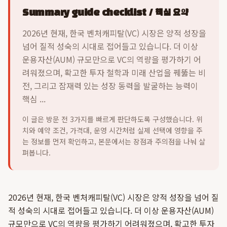
Summary guide checklist / 핵심 요약
2026년 현재, 한국 벤처캐피탈(VC) 시장은 양적 성장을
넘어 질적 성숙의 시대로 접어들고 있습니다. 더 이상
운용자산(AUM) 규모만으로 VC의 역량을 평가하기 어
려워졌으며, 확고한 투자 철학과 미래 산업을 꿰뚫는 비
전, 그리고 잠재력 있는 성장 동력을 발굴하는 능력이
핵심 ...
이 글은 방문 전 3가지를 빠르게 판단하도록 구성했습니다. 위
치와 예약 조건, 가격대, 운영 시간처럼 실제 선택에 영향을 주
는 정보를 먼저 확인하고, 본문에서는 장점과 주의점을 나눠 살
펴봅니다.
2026년 현재, 한국 벤처캐피탈(VC) 시장은 양적 성장을 넘어 질
적 성숙의 시대로 접어들고 있습니다. 더 이상 운용자산(AUM)
규모만으로 VC의 역량을 평가하기 어려워졌으며, 확고한 투자