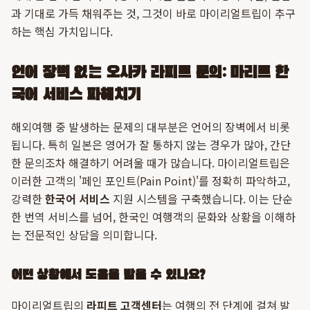
과 기대로 가득 채워주는 것, 그것이 바로 마이리얼트립이 추구
하는 핵심 가치입니다.
언어 장벽 없는 오사카 라피트 문의: 마리트 한
국어 서비스 파헤치기
해외여행 중 발생하는 문제의 대부분은 언어의 장벽에서 비롯
됩니다. 특히 일본은 영어가 잘 통하지 않는 경우가 많아, 간단
한 문의조차 해결하기 어려울 때가 많습니다. 마이리얼트립은
이러한 고객의 '페인 포인트(Pain Point)'를 정확히 파악하고,
강력한
한국어 서비스
지원 시스템을 구축했습니다. 이는 단순
한 번역 서비스를 넘어, 한국인 여행객의 문화와 상황을 이해하
는 전문적인 상담을 의미합니다.
어떤 상황에서 도움을 받을 수 있나요?
마이리얼트립의
라피트 고객센터
는 여행의 전 단계에 걸쳐 발