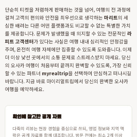
단순히 티켓을 저렴하게 판매하는 것을 넘어, 여행의 전 과정에
걸쳐 고객의 편의와 안전을 최우선으로 생각하는
마리트
의 세
심한 배려는 다른 어떤 플랫폼과도 비교할 수 없는 특별한 가치
를 제공합니다. 문제가 발생했을 때 의지할 수 있는 전문적인
라
피트 고객센터
가 있다는 사실은 여행 내내 심리적인 안정감을
주며, 온전히 여행 자체에만 집중할 수 있도록 도와줍니다. 이제
더 이상 낯선 곳에서의 소통 문제로 스트레스받지 마세요. 당신
의 오사카 여행이 처음부터 끝까지 완벽할 수 있도록, 가장 신뢰
할 수 있는 파트너
myrealtrip
을 선택하여 안심하고 떠나시길
바랍니다. 지금 바로 마이리얼트립에서 당신의 완벽한 오사카
여행을 예약하세요.
확인에 참고한 공개 자료
다죽의 리뷰는 현장 경험을 중심으로 쓰되, 영업 정보와 지역 맥
락은 공개 자료를 함께 대조합니다. 방문 전에는 최소 2개 이상