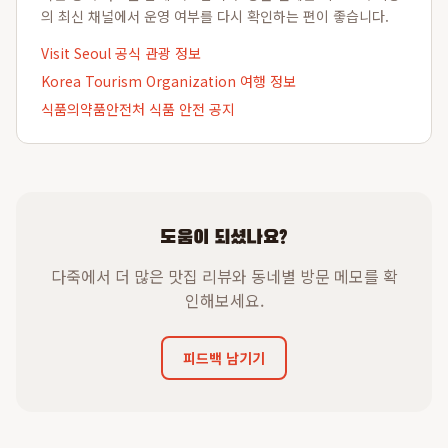
의 최신 채널에서 운영 여부를 다시 확인하는 편이 좋습니다.
Visit Seoul 공식 관광 정보
Korea Tourism Organization 여행 정보
식품의약품안전처 식품 안전 공지
도움이 되셨나요?
다죽에서 더 많은 맛집 리뷰와 동네별 방문 메모를 확
인해보세요.
피드백 남기기