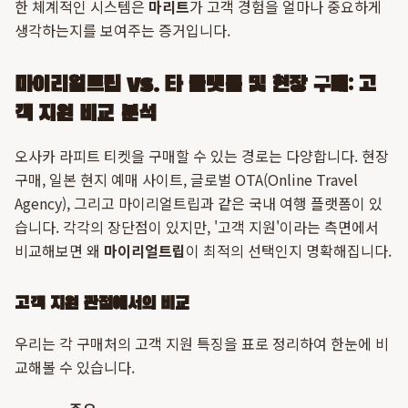
한 체계적인 시스템은
마리트
가 고객 경험을 얼마나 중요하게
생각하는지를 보여주는 증거입니다.
마이리얼트립 vs. 타 플랫폼 및 현장 구매: 고
객 지원 비교 분석
오사카 라피트 티켓을 구매할 수 있는 경로는 다양합니다. 현장
구매, 일본 현지 예매 사이트, 글로벌 OTA(Online Travel
Agency), 그리고 마이리얼트립과 같은 국내 여행 플랫폼이 있
습니다. 각각의 장단점이 있지만, '고객 지원'이라는 측면에서
비교해보면 왜
마이리얼트립
이 최적의 선택인지 명확해집니다.
고객 지원 관점에서의 비교
우리는 각 구매처의 고객 지원 특징을 표로 정리하여 한눈에 비
교해볼 수 있습니다.