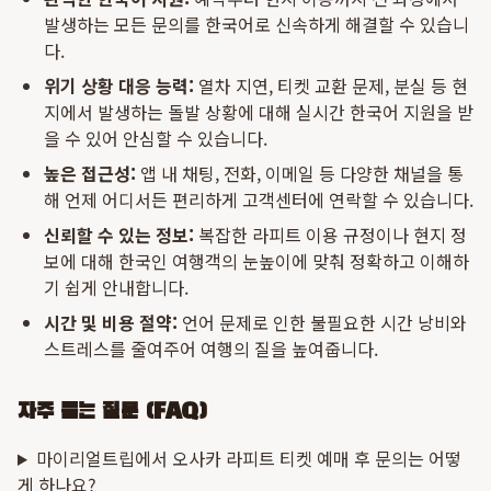
발생하는 모든 문의를 한국어로 신속하게 해결할 수 있습니
다.
위기 상황 대응 능력:
열차 지연, 티켓 교환 문제, 분실 등 현
지에서 발생하는 돌발 상황에 대해 실시간 한국어 지원을 받
을 수 있어 안심할 수 있습니다.
높은 접근성:
앱 내 채팅, 전화, 이메일 등 다양한 채널을 통
해 언제 어디서든 편리하게 고객센터에 연락할 수 있습니다.
신뢰할 수 있는 정보:
복잡한 라피트 이용 규정이나 현지 정
보에 대해 한국인 여행객의 눈높이에 맞춰 정확하고 이해하
기 쉽게 안내합니다.
시간 및 비용 절약:
언어 문제로 인한 불필요한 시간 낭비와
스트레스를 줄여주어 여행의 질을 높여줍니다.
자주 묻는 질문 (FAQ)
마이리얼트립에서 오사카 라피트 티켓 예매 후 문의는 어떻
게 하나요?