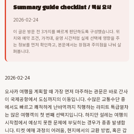
Summary guide checklist / 핵심 요약
2026-02-24
이 글은 방문 전 3가지를 빠르게 판단하도록 구성했습니다. 위
치와 예약 조건, 가격대, 운영 시간처럼 실제 선택에 영향을 주
는 정보를 먼저 확인하고, 본문에서는 장점과 주의점을 나눠 살
펴봅니다.
2026-02-24
오사카 여행을 계획할 때 가장 먼저 마주하는 관문은 바로 간사
이 국제공항에서 도심까지의 이동입니다. 수많은 교통수단 중
에서도 빠르고 쾌적하게 난바역까지 직행하는 라피트 특급열차
는 많은 여행객의 첫 번째 선택지입니다. 하지만 설레는 여행의
시작점에서 예상치 못한 문제에 부딪히는 경우가 종종 발생합
니다. 티켓 예매 과정의 어려움, 현지에서의 교환 방법, 혹은 갑