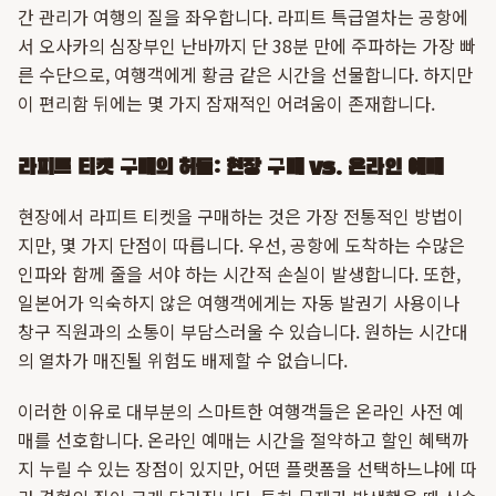
간 관리가 여행의 질을 좌우합니다. 라피트 특급열차는 공항에
서 오사카의 심장부인 난바까지 단 38분 만에 주파하는 가장 빠
른 수단으로, 여행객에게 황금 같은 시간을 선물합니다. 하지만
이 편리함 뒤에는 몇 가지 잠재적인 어려움이 존재합니다.
라피트 티켓 구매의 허들: 현장 구매 vs. 온라인 예매
현장에서 라피트 티켓을 구매하는 것은 가장 전통적인 방법이
지만, 몇 가지 단점이 따릅니다. 우선, 공항에 도착하는 수많은
인파와 함께 줄을 서야 하는 시간적 손실이 발생합니다. 또한,
일본어가 익숙하지 않은 여행객에게는 자동 발권기 사용이나
창구 직원과의 소통이 부담스러울 수 있습니다. 원하는 시간대
의 열차가 매진될 위험도 배제할 수 없습니다.
이러한 이유로 대부분의 스마트한 여행객들은 온라인 사전 예
매를 선호합니다. 온라인 예매는 시간을 절약하고 할인 혜택까
지 누릴 수 있는 장점이 있지만, 어떤 플랫폼을 선택하느냐에 따