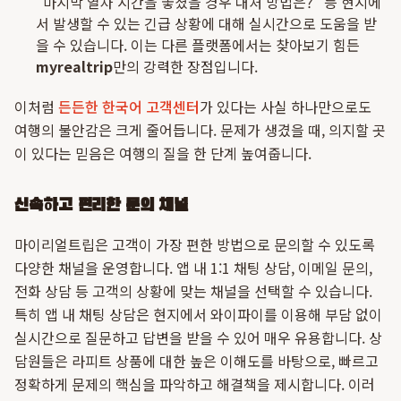
"마지막 열차 시간을 놓쳤을 경우 대처 방법은?" 등 현지에
서 발생할 수 있는 긴급 상황에 대해 실시간으로 도움을 받
을 수 있습니다. 이는 다른 플랫폼에서는 찾아보기 힘든
myrealtrip
만의 강력한 장점입니다.
이처럼
든든한 한국어 고객센터
가 있다는 사실 하나만으로도
여행의 불안감은 크게 줄어듭니다. 문제가 생겼을 때, 의지할 곳
이 있다는 믿음은 여행의 질을 한 단계 높여줍니다.
신속하고 편리한 문의 채널
마이리얼트립은 고객이 가장 편한 방법으로 문의할 수 있도록
다양한 채널을 운영합니다. 앱 내 1:1 채팅 상담, 이메일 문의,
전화 상담 등 고객의 상황에 맞는 채널을 선택할 수 있습니다.
특히 앱 내 채팅 상담은 현지에서 와이파이를 이용해 부담 없이
실시간으로 질문하고 답변을 받을 수 있어 매우 유용합니다. 상
담원들은 라피트 상품에 대한 높은 이해도를 바탕으로, 빠르고
정확하게 문제의 핵심을 파악하고 해결책을 제시합니다. 이러