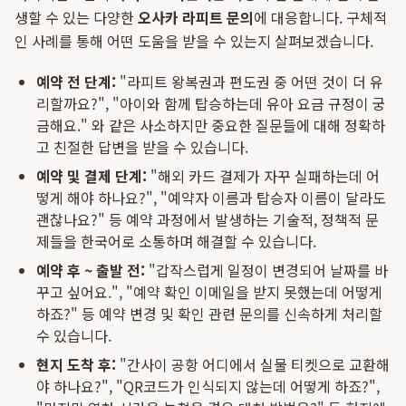
생할 수 있는 다양한
오사카 라피트 문의
에 대응합니다. 구체적
인 사례를 통해 어떤 도움을 받을 수 있는지 살펴보겠습니다.
예약 전 단계:
"라피트 왕복권과 편도권 중 어떤 것이 더 유
리할까요?", "아이와 함께 탑승하는데 유아 요금 규정이 궁
금해요." 와 같은 사소하지만 중요한 질문들에 대해 정확하
고 친절한 답변을 받을 수 있습니다.
예약 및 결제 단계:
"해외 카드 결제가 자꾸 실패하는데 어
떻게 해야 하나요?", "예약자 이름과 탑승자 이름이 달라도
괜찮나요?" 등 예약 과정에서 발생하는 기술적, 정책적 문
제들을 한국어로 소통하며 해결할 수 있습니다.
예약 후 ~ 출발 전:
"갑작스럽게 일정이 변경되어 날짜를 바
꾸고 싶어요.", "예약 확인 이메일을 받지 못했는데 어떻게
하죠?" 등 예약 변경 및 확인 관련 문의를 신속하게 처리할
수 있습니다.
현지 도착 후:
"간사이 공항 어디에서 실물 티켓으로 교환해
야 하나요?", "QR코드가 인식되지 않는데 어떻게 하죠?",