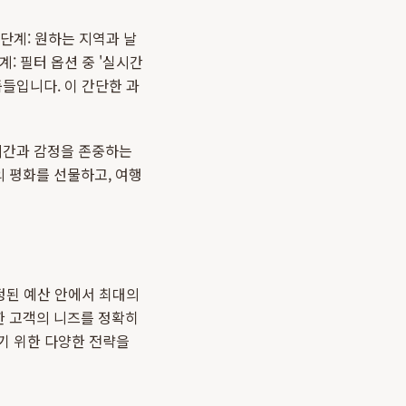
단계: 원하는 지역과 날
계: 필터 옵션 중 '실시간
들입니다. 이 간단한 과
 시간과 감정을 존중하는
 평화를 선물하고, 여행
정된 예산 안에서 최대의
한 고객의 니즈를 정확히
기 위한 다양한 전략을