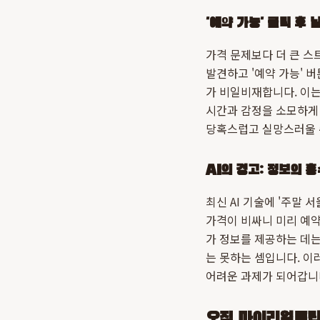
'예약 가능' 클릭 후 
가격 문제보다 더 큰 스
발견하고 '예약 가능' 
가 비일비재합니다. 이는
시간과 감정을 소모하게 
당혹스럽고 실망스러울 
AI의 경고: 정보의 
최신 AI 기술에 '주말 
가격이 비싸니 미리 예약
가 정보를 제공하는 데는 
는 못하는 셈입니다. 이
어려운 과제가 되어갑니
오직 마이리얼트립