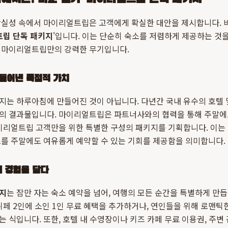
확실성 속에서 마이리얼트립은 고객에게 확실한 대안을 제시합니다. 
립 단독 패키지
'입니다. 이는 단순히 숙소를 저렴하게 제공하는 것을
 마이리얼트립만의 강력한 무기입니다.
들어낸 독점적 가치
지는 하루아침에 만들어진 것이 아닙니다. 다년간 국내 유수의 호텔 
의 결과물입니다. 마이리얼트립은 파트너사와의 협력을 통해 주말에
마이리얼트립 고객만을 위한 특별한 구성의 패키지를 기획합니다. 이는
를 주말에도 여유롭게 예약할 수 있는 기회를 제공함을 의미합니다.
의 경험을 담다
지
는 잠만 자는 숙소 예약을 넘어, 여행의 모든 순간을 특별하게 만듭니
뷔페 2인에 소인 1인 무료 혜택을 추가하거나, 연인들을 위해 로맨틱한
 식입니다. 또한, 호텔 내 수영장이나 키즈 카페 무료 이용권, 주변