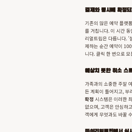
결제와 동시에 확정되
기존의 많은 예약 플랫폼
를 거칩니다. 이 시간 
리얼트립은 다릅니다. '
제하는 순간 예약이 10
니다. 클릭 한 번으로 
예상치 못한 취소 스
가족과의 소중한 주말 여
든 계획이 틀어지고, 
확정
시스템은 이러한 최
없으며, 고객은 안심하고
객에게 무엇과도 바꿀 수
마이리얼트립에서 실시