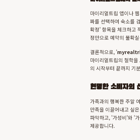
마이리얼트립 앱이나 웹사
짜를 선택하여 숙소를 검색
확정' 항목을 체크하고 
정만으로 예약의 불확실
결론적으로, '
myrealt
마이리얼트립의 철학을 
의 시작부터 끝까지 기
현명한 소비자의 선
가족과의 행복한 주말 여
만족을 이끌어내고 싶은
파악하고, '가성비'와 '
제공합니다.