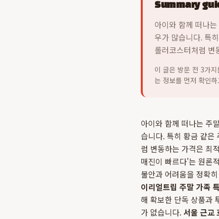
Summary guid
아이와 함께 떠나는
우가 많습니다. 특히
롤러코스터처럼 변동
이 글은 방문 전 3가
는 정보를 먼저 확인하
아이와 함께 떠나는 주말
습니다. 특히 황금 같은
럼 변동하는 가격은 최적
매진이 빠르다'는 원론적
불안과 어려움을 정확히 
이리얼트립 주말 가족 
해 확보한 단독 상품과 
가 없습니다.
서울 근교