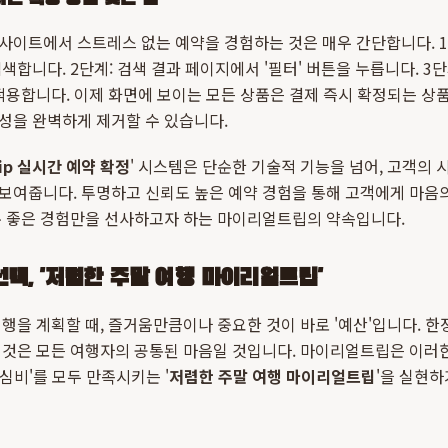
이트에서 스트레스 없는 예약을 경험하는 것은 매우 간단합니다. 1
합니다. 2단계: 검색 결과 페이지에서 '필터' 버튼을 누릅니다. 3단
적용합니다. 이제 화면에 보이는 모든 상품은 결제 즉시 확정되는 상품
성을 완벽하게 제거할 수 있습니다.
rip 실시간 예약 확정
' 시스템은 단순한 기술적 기능을 넘어, 고객의
보여줍니다. 투명하고 신뢰도 높은 예약 경험을 통해 고객에게 마음의
분 좋은 경험만을 선사하고자 하는 마이리얼트립의 약속입니다.
택, '저렴한 주말 여행 마이리얼트립'
행을 계획할 때, 즐거움만큼이나 중요한 것이 바로 '예산'입니다. 한
 것은 모든 여행자의 공통된 마음일 것입니다. 마이리얼트립은 이러
가심비'를 모두 만족시키는 '
저렴한 주말 여행 마이리얼트립
'을 실현하