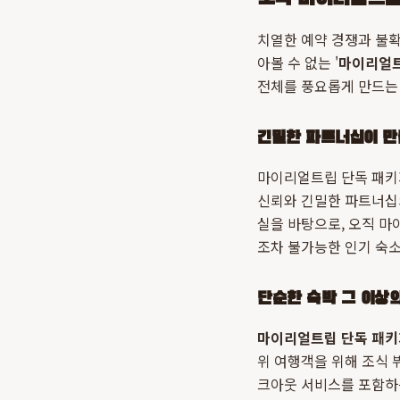
치열한 예약 경쟁과 불
아볼 수 없는 '
마이리얼트
전체를 풍요롭게 만드는
긴밀한 파트너십이 만
마이리얼트립 단독 패키
신뢰와 긴밀한 파트너십
실을 바탕으로, 오직 
조차 불가능한 인기 숙소
단순한 숙박 그 이상
마이리얼트립 단독 패키
위 여행객을 위해 조식 
크아웃 서비스를 포함하는