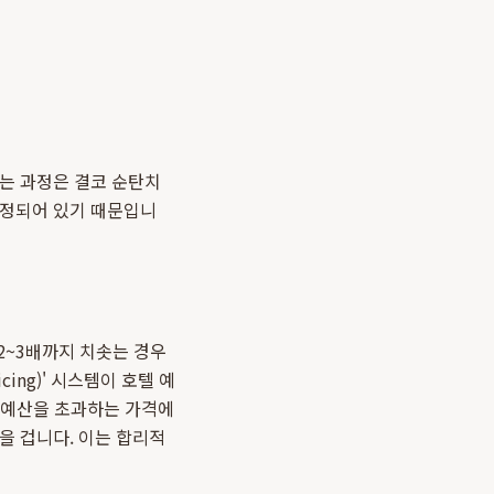
하는 과정은 결코 순탄치
한정되어 있기 때문입니
2~3배까지 치솟는 경우
ing)' 시스템이 호텔 예
. 예산을 초과하는 가격에
을 겁니다. 이는 합리적