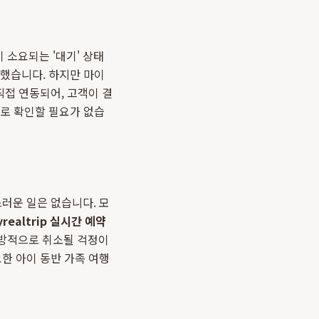
 소요되는 '대기' 상태
 했습니다. 하지만 마이
직접 연동되어, 고객이 결
으로 확인할 필요가 없습
러운 일은 없습니다. 모
realtrip 실시간 예약
일방적으로 취소될 걱정이
한 아이 동반 가족 여행