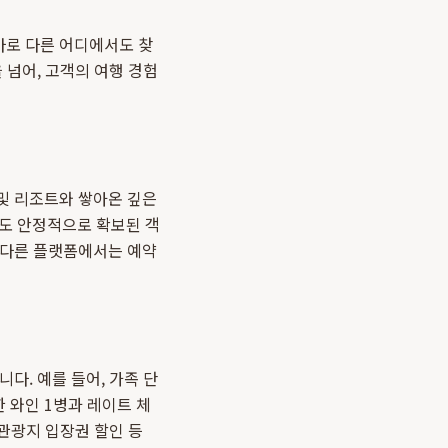
바로 다른 어디에서도 찾
 넘어, 고객의 여행 경험
및 리조트와 쌓아온 깊은
도 안정적으로 확보된 객
 다른 플랫폼에서는 예약
다. 예를 들어, 가족 단
 와인 1병과 레이트 체
 관광지 입장권 할인 등