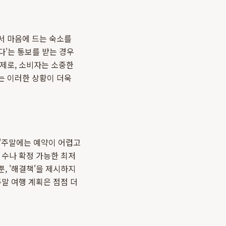
서 마음에 드는 숙소를
다'는 통보를 받는 경우
문제로, 소비자는 소중한
는 이러한 상황이 더욱
로 '주말에는 예약이 어렵고
 수나 확정 가능한 최저
뿐, '해결책'을 제시하지
말 여행 계획은 점점 더