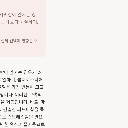
 막막함이 앞서는 경
어느 때보다 치열하며,
 실제 선택에 영향을 주
막함이 앞서는 경우가 많
 치열하며, 롤러코스터처
'주말은 가격 변동이 크고
실입니다. 이러한 고객의
 제공합니다. 바로 '
마
과의 긴밀한 파트너십을 통
획으로 스트레스받을 필요
완벽한 휴식과 즐거움으로