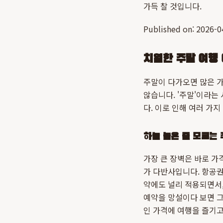
가득 찰 것입니다.
Published on: 2026-
치열한 주말 여행 
주말이 다가오면 많은 가
않습니다. '주말'이라는
다. 이로 인해 여러 가
하늘 높은 줄 모르는 
가장 큰 장벽은 바로 가
가 다반사입니다. 항공권처
약에도 널리 적용되면서,
예약을 망설이다 보면 그
인 가격에 여행을 즐기고