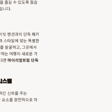
을 즐길 수 있도록 돕습
립니다.
이빗 펜션과의 단독 패키
과 스타일에 맞는 특별한
지를 발굴하고, 그곳에서
구하는 여행의 새로운 가
싶다면
마이리얼트립 단독
 시스템
적인 신뢰를 주는
안 요소를 원천적으로 차