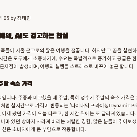
04-05 by 정태린
예약, AI도 경고하는 현실
족들이 서울 근교로의 짧은 여행을 꿈꿉니다. 하지만 그 꿈을 실현
 시간은 모두에게 소중하기에, 수요는 폭발적으로 증가하고 공급은 
지 문제점이 발생하며, 여행의 설렘을 스트레스로 바꾸어 놓곤 합니다.
주말 숙소 가격
격입니다. 주중과 비교했을 때 주말, 특히 성수기 주말의 숙소 가격은 
럼 실시간으로 가격이 변동되는 '다이내믹 프라이싱(Dynamic Pric
 어제 봤던 가격이 오늘 다르고, 한 시간 뒤에는 또 달라져 있습니다
나마 있던 방마저 사라져 버리는 허탈한 경험, 많은 분들이 겪어보셨
 싶은 소비자에게 큰 부담으로 작용합니다.