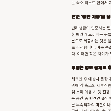
는 숙소 리스트 안에서 
단순 '동반 가능'을 
반려생활이 인증하는
펫
한 배려가 느껴지는 곳들
본으로 제공하는 것은 
로 추천합니다. 이는 숙
다. 이러한 작은 차이가
투명한 정보 공개로 추
체크인 후 예상치 못한 
위해 각 숙소의 세부적
및 소파 이용 시 펫 전용
용 공간 중 반려견 출입
른 투숙객과의 마찰이나