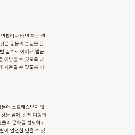
배변판이나 배변 패드 설
 것은 동물의 본능을 완
배변 실수로 이어져 벌금
을 예방할 수 있도록 배
게 사용할 수 있도록 허
정 때문에 스트레스받지 않
 것을 넘어, 실제 여행의
렌들리 문화를 선도하고
활이 엄선한 믿을 수 있