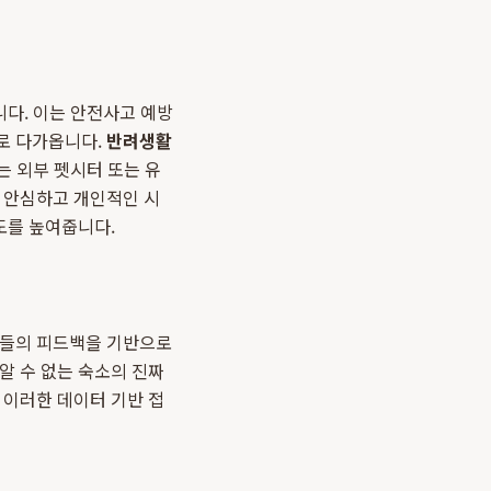
니다. 이는 안전사고 예방
로 다가옵니다.
반려생활
는 외부 펫시터 또는 유
는 안심하고 개인적인 시
도를 높여줍니다.
자들의 피드백을 기반으로
알 수 없는 숙소의 진짜
 이러한 데이터 기반 접