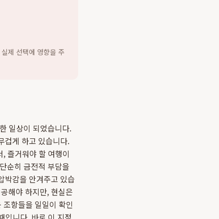
 실제 선택에 영향을 주
중한 일상이 되었습니다.
무겁게 하고 있습니다.
서, 즐거워야 할 여행이
단순히 금전적 부담을
 압박감을 안겨주고 있습
공해야 하지만, 현실은
운 조항들을 일일이 확인
때입니다. 바로 이 지점