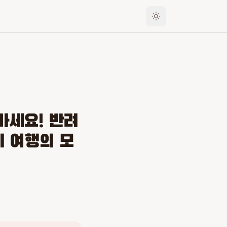
마세요! 반려
리 여행의 모