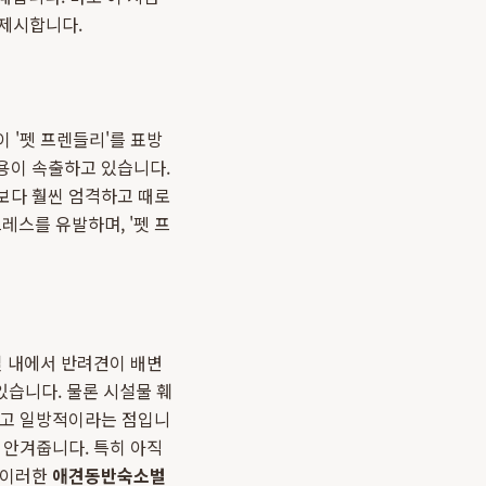
을 제시합니다.
 '펫 프렌들리'를 표방
용이 속출하고 있습니다.
보다 훨씬 엄격하고 때로
레스를 유발하며, '펫 프
실 내에서 반려견이 배변
있습니다. 물론 시설물 훼
하고 일방적이라는 점입니
 안겨줍니다. 특히 아직
 이러한
애견동반숙소벌