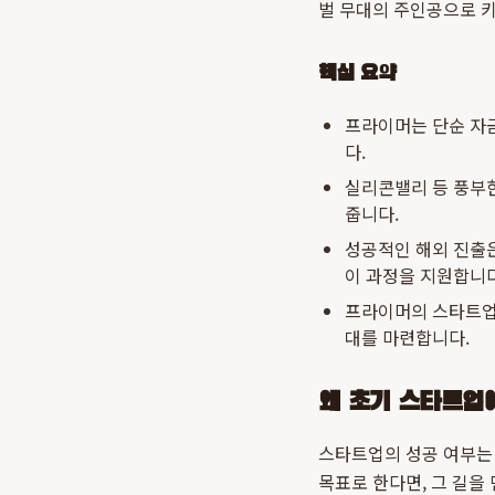
벌 무대의 주인공으로 
핵심 요약
프라이머는 단순 자금
다.
실리콘밸리 등 풍부
줍니다.
성공적인 해외 진출은
이 과정을 지원합니다
프라이머의 스타트업
대를 마련합니다.
왜 초기 스타트업
스타트업의 성공 여부는
목표로 한다면, 그 길을