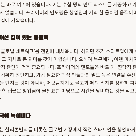
치는 바로 여기에 있습니다. 이는 수십 명의 멘토 리스트를 제공하고
지 않습니다. 프라이머의 멘토링은 창업팀과 거의 한 몸처럼 움직이며
너십에 가깝습니다.
어선 깊이 있는 통찰력
'글로벌 네트워크'를 전면에 내세웁니다. 하지만 초기 스타트업에게 
 그 자체로 큰 의미를 갖기 어렵습니다. 오히려 누구에게, 어떤 메시
적 판단이 더욱 중요합니다. 프라이머의 멘토들은 바로 이 '전략적 판
정확히 진단하고, 가장 필요한 핵심 인물과의 밀도 높은 연결을 주선
을 던지는 것이 아니라, 어군탐지기로 물고기 떼의 위치를 정확히 파
러한 접근은 창업팀이 불필요한 미팅으로 시간을 낭비하는 것을 막고,
.
국에 녹여내다
는 실리콘밸리를 비롯한 글로벌 시장에서 직접 스타트업을 창업하거나