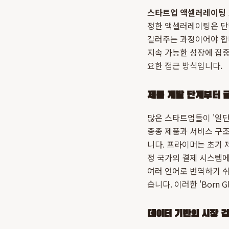
스타트업 액셀러레이팅
정한 액셀러레이팅은 단
길러주는 과정이어야 합
지속 가능한 성장에 집
요한 접근 방식입니다.
제품 개발 단계부터 
많은 스타트업들이 '일단
종종 제품과 서비스 구조
니다. 프라이머는 초기 
정 국가의 결제 시스템에
여러 언어로 번역하기 쉬
습니다. 이러한 'Born G
데이터 기반의 시장 검