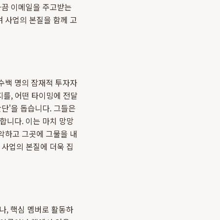
 가끔 이메일을 주고받는
 사업의 본질을 함께 고
수백 명의 잠재적 투자자
지를, 어떤 타이밍에 전달
단'을 돕습니다. 그들은
합니다. 이는 마치 망망
악하고 그곳에 그물을 내
 사업의 본질에 더욱 집
, 핵심 멤버로 활동하