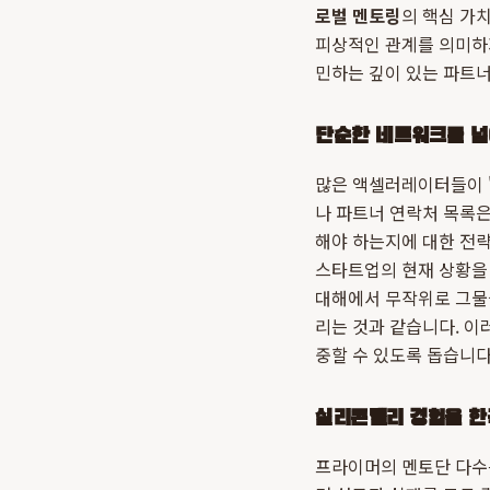
로벌 멘토링
의 핵심 가
피상적인 관계를 의미하
민하는 깊이 있는 파트
단순한 네트워크를 넘
많은 액셀러레이터들이 
나 파트너 연락처 목록은
해야 하는지에 대한 전략
스타트업의 현재 상황을 
대해에서 무작위로 그물
리는 것과 같습니다. 이
중할 수 있도록 돕습니다
실리콘밸리 경험을 한
프라이머의 멘토단 다수