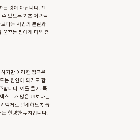
는 것이 아닙니다. 진
 수 있도록 기초 체력을
과보다는 사업의 본질과
을 꿈꾸는 팀에게 더욱 중
. 하지만 이러한 접근은
만드는 원인이 되기도 합
조합니다. 예를 들어, 특
 텍스트가 많은 UI보다는
 아키텍처로 설계하도록 돕
주는 현명한 투자입니다.