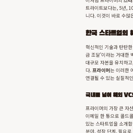
이처럼 프라이머의
스타
트라이트보다는, 5년, 
니다. 이것이 바로 수
한국 스타트업의 해
혁신적인 기술과 탄탄한
금 조달'이라는 거대한 
대규모 자본을 유치하고,
다.
프라이머
는 이러한 
연결될 수 있는 실질적인
국내를 넘어 해외 V
프라이머의 가장 큰 자산
이메일 한 통으로 콜드콜
있는 스타트업을 소개합니
분야, 성장 단계, 필요