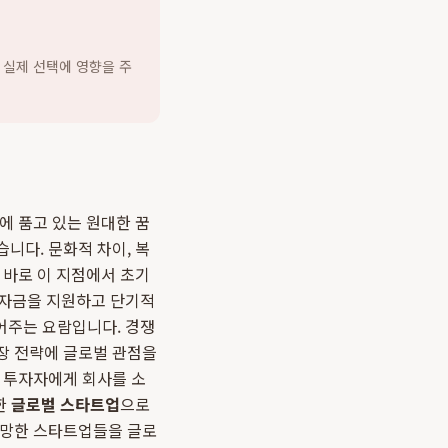
 실제 선택에 영향을 주
 품고 있는 원대한 꿈
니다. 문화적 차이, 복
 바로 이 지점에서 초기
 자금을 지원하고 단기적
어주는 요람입니다. 경쟁
장 전략에 글로벌 관점을
외 투자자에게 회사를 소
한
글로벌 스타트업
으로
유망한 스타트업들을 글로