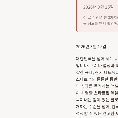
2026년 3월 15일
이 글은 방문 전 3가
는 정보를 먼저 확인하
2026년 3월 15일
대한민국을 넘어 세계 시
입니다. 그러나 열정과 
잡한 규제, 현지 네트워
스타트업의 든든한 동반
인 성과를 독려하는 액셀
이 치열한
스타트업 액
녹여내는 깊이 있는
글로
개하는 수준을 넘어, 한
성장할 수 있는 견고한