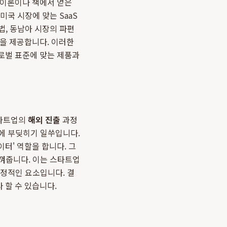
 이론이나 책에서 얻은
미국 시장에 맞는 SaaS
법, 동남아 시장의 파편
언을 제공합니다. 이러한
로벌 표준에 맞는 제품과
스타트업의
해외 진출
과정
제에 부딪히기 일쑤입니다.
터' 역할을 합니다. 그
아껴줍니다. 이는 스타트업
결정적인 요소입니다. 결
 할 수 있습니다.