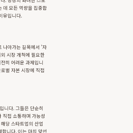
다. 당장의 화려한 스포
는 데 모든 역량을 집중합
이유입니다.
로 나아가는 길목에서 '자
해외 시장 개척에 필요한
 여전히 어려운 과제입니
글로벌 자본 시장에 직접
크입니다. 그들은 단순히
와 직접 소통하며 가능성
는 해당 스타트업의 산업
결합니다. 이는 마치 맞선