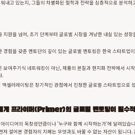
키워내고 있는지, 그들의 차별화된 철학과 전략을 심층적으로 분석하고
 지원을 넘어, 초기 단계부터 글로벌 시장을 겨냥한 내실 있는 성장
한 경험을 갖춘 멘토단의 깊이 있는 글로벌 멘토링은 한국 스타트업이
 보여주기식 네트워킹이 아닌, 제품의 본질과 현지화 전략에서 시작되
.
 액셀러레이팅은 장기적인 관점에서 진정한 글로벌 스타트업으로 성
에게 프라이머(Primer)의 글로벌 멘토링이 필수
 아이디어의 독창성만큼이나 '누구와 함께 시작하는가'에 달려있습니
 먼저 걸어본 경험자의 지혜는 무엇과도 바꿀 수 없는 자산이 됩니다.