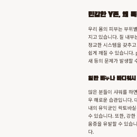
민감한 Y존, 왜 
우리 몸의 피부는 부위별
지고 있습니다. 질 내부
정교한 시스템을 갖추고 
쉽게 깨질 수 있습니다.
새 등의 문제가 발생할 
일반 비누나 바디워시
많은 분들이 샤워를 하면
우 해로운 습관입니다. 
내의 유익균인 락토바실
수 있습니다. 또한, 강
움증을 유발할 수 있습
다.