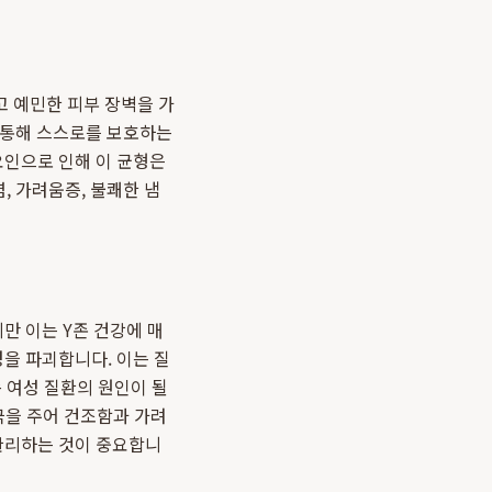
고 예민한 피부 장벽을 가
을 통해 스스로를 보호하는
 요인으로 인해 이 균형은
, 가려움증, 불쾌한 냄
만 이는 Y존 건강에 매
을 파괴합니다. 이는 질
 여성 질환의 원인이 될
극을 주어 건조함과 가려
관리하는 것이 중요합니