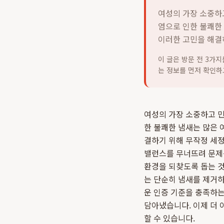
여성의 가장 소중하고
염으로 인한 불쾌한
이러한 고민을 해결하
이 글은 방문 전 3가
는 정보를 먼저 확인하
여성의 가장 소중하고 민
한 불쾌한 냄새는 많은 
결하기 위해 무작정 세정
밸런스를 무너뜨려 문제를
환경을 되찾도록 돕는 
는 단순히 냄새를 제거하
운 인증 기준을 충족하는
담아냈습니다. 이제 더 
할 수 있습니다.