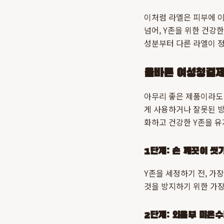
이처럼 라엘은 피부에 이
넘어, Y존을 위한 건강
성분부터 다른 라엘이 
올바른 여성청결제
아무리 좋은 제품이라도
게 사용하거나 잘못된 방
화하고 건강한 Y존을 
1단계: 손 깨끗이 씻
Y존을 세정하기 전, 가
것을 방지하기 위한 가
2단계: 외음부 미온수