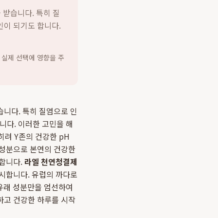
 받습니다. 특히 질
인이 되기도 합니다.
 실제 선택에 영향을 주
습니다. 특히 질염으로 인
니다. 이러한 고민을 해
려 Y존의 건강한 pH
 성분으로 본연의 건강한
목합니다.
라엘 천연청결제
시합니다. 유럽의 까다로
 유래 성분만을 엄선하여
하고 건강한 하루를 시작