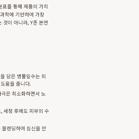
분표를 통해 제품의 가치
부 과학에 기반하여 가장
것이 아니라, Y존 본연
분을 담은 병풀잎수는 외
 도움을 줍니다.
자극은 최소화하면서 노
, 세정 후에도 피부의 수
을 블렌딩하여 심신을 안