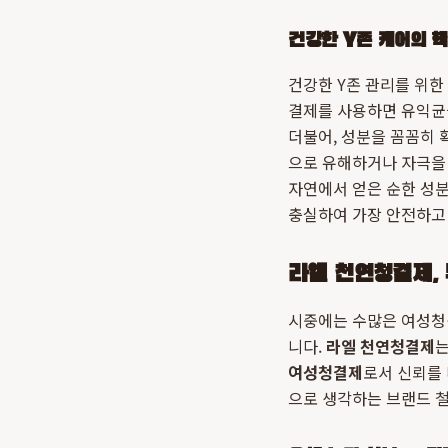
건강한 Y존 케어의 핵
건강한 Y존 관리를 위한
결제를 사용하면 유익균을
더불어, 성분을 꼼꼼히 확
으로 유해하거나 자극을 
자연에서 얻은 순한 성
충실하여 가장 안전하고
라엘 천연청결제, 
시중에는 수많은 여성청결
니다.
라엘 천연청결제
는
여성청결제
로서 신뢰를 
으로 생각하는 브랜드 