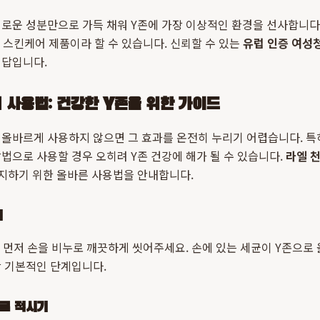
로운 성분만으로 가득 채워 Y존에 가장 이상적인 환경을 선사합니다
한 스킨케어 제품이라 할 수 있습니다. 신뢰할 수 있는
유럽 인증 여성
정답입니다.
 사용법: 건강한 Y존을 위한 가이드
 올바르게 사용하지 않으면 그 효과를 온전히 누리기 어렵습니다. 
법으로 사용할 경우 오히려 Y존 건강에 해가 될 수 있습니다.
라엘 
유지하기 위한 올바른 사용법을 안내합니다.
기
장 먼저 손을 비누로 깨끗하게 씻어주세요. 손에 있는 세균이 Y존으로
장 기본적인 단계입니다.
로 적시기