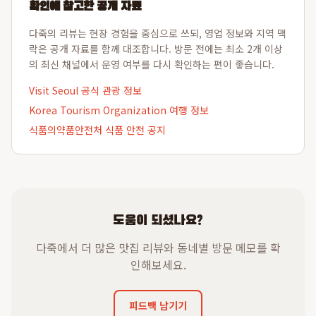
확인에 참고한 공개 자료
다죽의 리뷰는 현장 경험을 중심으로 쓰되, 영업 정보와 지역 맥
락은 공개 자료를 함께 대조합니다. 방문 전에는 최소 2개 이상
의 최신 채널에서 운영 여부를 다시 확인하는 편이 좋습니다.
Visit Seoul 공식 관광 정보
Korea Tourism Organization 여행 정보
식품의약품안전처 식품 안전 공지
도움이 되셨나요?
다죽에서 더 많은 맛집 리뷰와 동네별 방문 메모를 확
인해보세요.
피드백 남기기