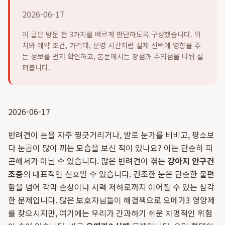
2026-06-17
이 글은 방문 전 3가지를 빠르게 판단하도록 구성했습니다. 위
치와 예약 조건, 가격대, 운영 시간처럼 실제 선택에 영향을 주
는 정보를 먼저 확인하고, 본문에서는 장점과 주의점을 나눠 살
펴봅니다.
2026-06-17
반려견이 눈을 자주 찡긋거리거나, 발로 눈가를 비비고, 평소보
다 눈곱이 많이 끼는 모습을 보신 적이 있나요? 이는 단순히 피
곤해서가 아닐 수 있습니다. 많은 반려견이 겪는
강아지 안구건
조증
의 대표적인 신호일 수 있습니다. 건조한 눈은 단순한 불편
함을 넘어 각막 손상이나 시력 저하로까지 이어질 수 있는 심각
한 문제입니다. 많은 보호자님들이 해결책으로 오메가3 영양제
를 찾으시지만, 여기에는 우리가 간과하기 쉬운 치명적인 위험