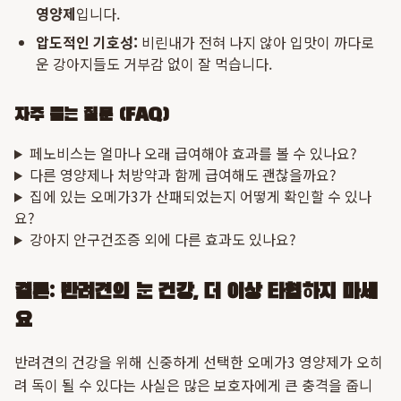
영양제
입니다.
압도적인 기호성:
비린내가 전혀 나지 않아 입맛이 까다로
운 강아지들도 거부감 없이 잘 먹습니다.
자주 묻는 질문 (FAQ)
페노비스는 얼마나 오래 급여해야 효과를 볼 수 있나요?
다른 영양제나 처방약과 함께 급여해도 괜찮을까요?
집에 있는 오메가3가 산패되었는지 어떻게 확인할 수 있나
요?
강아지 안구건조증 외에 다른 효과도 있나요?
결론: 반려견의 눈 건강, 더 이상 타협하지 마세
요
반려견의 건강을 위해 신중하게 선택한 오메가3 영양제가 오히
려 독이 될 수 있다는 사실은 많은 보호자에게 큰 충격을 줍니