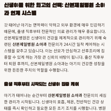
신생아를 위한 최고의 선택: 산본제일병원 소아
과 연계 시스템
갓 태어난 아기는 면역력이 약하고 외부 환경에 매우 민감하기
때문에, 출생 직후부터 전문적인 의료 관리가 매우 중요합니다.
산본제일병원은 신생아의 건강을 체계적으로 관리하기 위해 숙
련된
산본제일병원 소아과
전문의가 24시간 밀착 케어하는 시
스템을 갖추고 있습니다. 이는 산모가 안심하고 산후조리에 집
중할 수 있게 하는 가장 큰 신뢰의 바탕이 됩니다. 출산 직후부
터 퇴원 후까지, 산본제일병원 소아과는 아기의 건강한 성장을
위한 든든한 주치의 역할을 수행합니다.
출생 직후부터 시작되는 신생아 집중 케어
아기가 태어나는 순간부터
산본제일병원 소아과
전문의의 세심
한 관리가 시작됩니다. 신생아의 호흡, 체온, 전반적인 건강 상
태를 즉시 확인하고 필요한 모든 초기 조치를 시행합니다. 병원