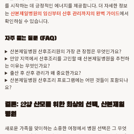
를 시작하는 데 긍정적인 에너지를 제공합니다. 더 자세한 정보
는
산본제일병원의 임신부터 산후 관리까지의 완벽 가이드
에서
확인하실 수 있습니다.
자주 묻는 질문 (FAQ)
산본제일병원 산후조리원의 가장 큰 장점은 무엇인가요?
안양 지역에서 산후조리를 고민할 때 산본제일병원을 추천하
는 이유는 무엇인가요?
출산 후 산후 관리가 왜 중요한가요?
산본제일병원 산후조리 프로그램에는 어떤 것들이 포함되나
요?
결론: 안양 산모를 위한 최상의 선택, 산본제일
병원
새로운 가족을 맞이하는 소중한 여정에서 병원 선택은 그 무엇