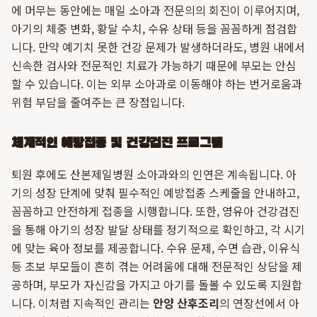
에 머무는 동안에는 매일 소아과 전문의의 회진이 이루어지며,
아기의 체중 변화, 황달 수치, 수유 상태 등을 꼼꼼하게 점검합
니다. 만약 예기치 못한 건강 문제가 발생하더라도, 병원 내에서
신속한 검사와 전문적인 치료가 가능하기 때문에 부모는 안심
할 수 있습니다. 이는 외부 소아과로 이동해야 하는 번거로움과
위험 부담을 줄여주는 큰 장점입니다.
체계적인 예방접종 및 건강검진 프로그램
퇴원 후에도 산본제일병원 소아과와의 인연은 계속됩니다. 아
기의 성장 단계에 맞춰 필수적인 예방접종 스케줄을 안내하고,
꼼꼼하고 안전하게 접종을 시행합니다. 또한, 영유아 건강검진
을 통해 아기의 성장 발달 상태를 정기적으로 확인하고, 각 시기
에 맞는 육아 정보를 제공합니다. 수유 문제, 수면 습관, 이유식
등 초보 부모들이 흔히 겪는 어려움에 대해 전문적인 상담을 제
공하며, 부모가 자신감을 가지고 아기를 돌볼 수 있도록 지원합
니다. 이처럼 지속적인 관리는
안양 산후조리
의 연장선에서 아