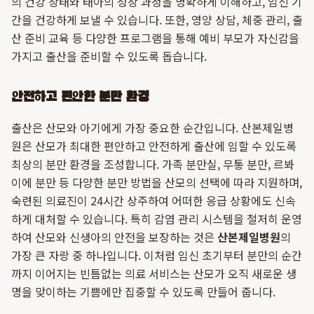
의 건강 상태와 태아의 성장 과정을 명확하게 이해하고, 임신 기
간을 건강하게 보낼 수 있습니다. 또한, 영양 상담, 체중 관리, 출
산 준비 교육 등 다양한 프로그램을 통해 예비 부모가 자신감을
가지고 출산을 준비할 수 있도록 돕습니다.
안전하고 편안한 분만 환경
출산은 산모와 아기에게 가장 중요한 순간입니다. 산본제일병
원은 산모가 최대한 편안하고 안전하게 출산에 임할 수 있도록
최상의 분만 환경을 조성합니다. 가족 분만실, 무통 분만, 르봐
이에 분만 등 다양한 분만 방법을 산모의 선택에 따라 지원하며,
숙련된 의료진이 24시간 상주하여 어떠한 응급 상황에도 신속
하게 대처할 수 있습니다. 특히 감염 관리 시스템을 철저히 운영
하여 산모와 신생아의 안전을 보장하는 것은
산본제일병원
의
가장 큰 자랑 중 하나입니다. 이처럼 임신 초기부터 분만의 순간
까지 이어지는 빈틈없는 의료 서비스는 산모가 오직 새로운 생
명을 맞이하는 기쁨에만 집중할 수 있도록 만들어 줍니다.