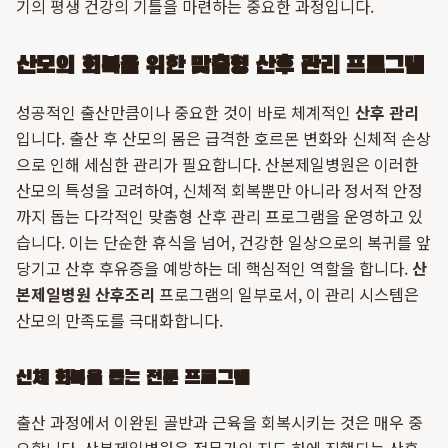
기의 평생 건강의 기틀을 마련하는 중요한 과정입니다.
산모의 회복을 위한 맞춤형 산후 관리 프로그램
성공적인 출산만큼이나 중요한 것이 바로 체계적인
산후 관리
입니다. 출산 후 산모의 몸은 급격한 호르몬 변화와 신체적 손상
으로 인해 세심한 관리가 필요합니다. 산본제일병원은 이러한
산모의 특성을 고려하여, 신체적 회복뿐만 아니라 정서적 안정
까지 돕는 다각적인 맞춤형 산후 관리 프로그램을 운영하고 있
습니다. 이는 단순한 휴식을 넘어, 건강한 일상으로의 복귀를 앞
당기고 산후 후유증을 예방하는 데 핵심적인 역할을 합니다.
산
본제일병원 산후조리
프로그램의 일부로서, 이 관리 시스템은
산모의 만족도를 극대화합니다.
신체 회복을 돕는 전문 프로그램
출산 과정에서 이완된 골반과 근육을 회복시키는 것은 매우 중