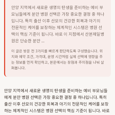
안양 지역에서 새로운 생명의 탄생을 준비하는 예비 부
모님들에게 분만 병원 선택은 가장 중요한 결정 중 하나
입니다. 특히 출산 이후 산모의 건강한 회복과 아기의
전문적인 케어를 보장하는 체계적인 시스템은 병원 선
택의 핵심 기준이 됩니다. 바로 이 지점에서 산본제일병
원은 단순한 분만 ...
이 글은 방문 전 3가지를 빠르게 판단하도록 구성했습니다. 위
치와 예약 조건, 가격대, 운영 시간처럼 실제 선택에 영향을 주
는 정보를 먼저 확인하고, 본문에서는 장점과 주의점을 나눠 살
펴봅니다.
안양 지역에서 새로운 생명의 탄생을 준비하는 예비 부모님들
에게 분만 병원 선택은 가장 중요한 결정 중 하나입니다. 특히
출산 이후 산모의 건강한 회복과 아기의 전문적인 케어를 보장
하는 체계적인 시스템은 병원 선택의 핵심 기준이 됩니다. 바로