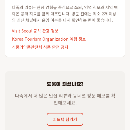
다죽의 리뷰는 현장 경험을 중심으로 쓰되, 영업 정보와 지역 맥
락은 공개 자료를 함께 대조합니다. 방문 전에는 최소 2개 이상
의 최신 채널에서 운영 여부를 다시 확인하는 편이 좋습니다.
Visit Seoul 공식 관광 정보
Korea Tourism Organization 여행 정보
식품의약품안전처 식품 안전 공지
도움이 되셨나요?
다죽에서 더 많은 맛집 리뷰와 동네별 방문 메모를 확
인해보세요.
피드백 남기기