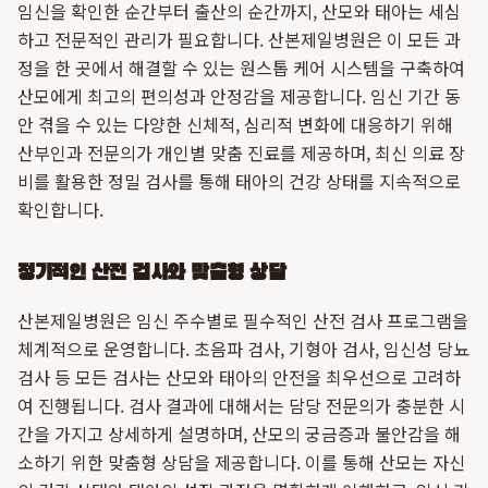
임신을 확인한 순간부터 출산의 순간까지, 산모와 태아는 세심
하고 전문적인 관리가 필요합니다. 산본제일병원은 이 모든 과
정을 한 곳에서 해결할 수 있는 원스톱 케어 시스템을 구축하여
산모에게 최고의 편의성과 안정감을 제공합니다. 임신 기간 동
안 겪을 수 있는 다양한 신체적, 심리적 변화에 대응하기 위해
산부인과 전문의가 개인별 맞춤 진료를 제공하며, 최신 의료 장
비를 활용한 정밀 검사를 통해 태아의 건강 상태를 지속적으로
확인합니다.
정기적인 산전 검사와 맞춤형 상담
산본제일병원은 임신 주수별로 필수적인 산전 검사 프로그램을
체계적으로 운영합니다. 초음파 검사, 기형아 검사, 임신성 당뇨
검사 등 모든 검사는 산모와 태아의 안전을 최우선으로 고려하
여 진행됩니다. 검사 결과에 대해서는 담당 전문의가 충분한 시
간을 가지고 상세하게 설명하며, 산모의 궁금증과 불안감을 해
소하기 위한 맞춤형 상담을 제공합니다. 이를 통해 산모는 자신