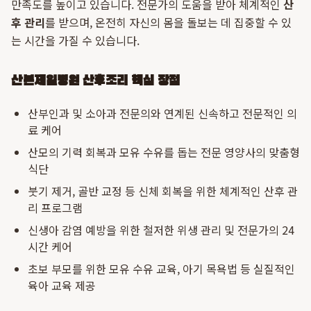
만족도를 높이고 있습니다. 전문가의 도움을 받아 체계적인
산
후 관리
를 받으며, 온전히 자신의 몸을 돌보는 데 집중할 수 있
는 시간을 가질 수 있습니다.
산본제일병원 산후조리 핵심 장점
산부인과 및 소아과 전문의와 연계된 신속하고 전문적인 의
료 케어
산모의 기력 회복과 모유 수유를 돕는 전문 영양사의 맞춤형
식단
붓기 제거, 골반 교정 등 신체 회복을 위한 체계적인 산후 관
리 프로그램
신생아 감염 예방을 위한 철저한 위생 관리 및 전문가의 24
시간 케어
초보 부모를 위한 모유 수유 교육, 아기 목욕법 등 실질적인
육아 교육 제공