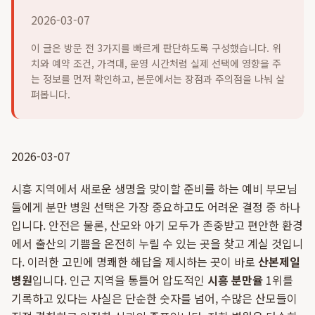
2026-03-07
이 글은 방문 전 3가지를 빠르게 판단하도록 구성했습니다. 위
치와 예약 조건, 가격대, 운영 시간처럼 실제 선택에 영향을 주
는 정보를 먼저 확인하고, 본문에서는 장점과 주의점을 나눠 살
펴봅니다.
2026-03-07
시흥 지역에서 새로운 생명을 맞이할 준비를 하는 예비 부모님
들에게 분만 병원 선택은 가장 중요하고도 어려운 결정 중 하나
입니다. 안전은 물론, 산모와 아기 모두가 존중받고 편안한 환경
에서 출산의 기쁨을 온전히 누릴 수 있는 곳을 찾고 계실 것입니
다. 이러한 고민에 명쾌한 해답을 제시하는 곳이 바로
산본제일
병원
입니다. 인근 지역을 통틀어 압도적인
시흥 분만율
1위를
기록하고 있다는 사실은 단순한 숫자를 넘어, 수많은 산모들이