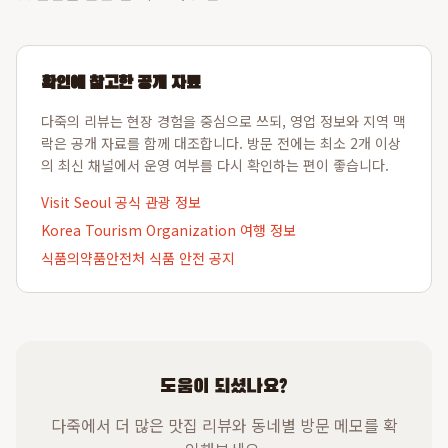
확인에 참고한 공개 자료
다죽의 리뷰는 현장 경험을 중심으로 쓰되, 영업 정보와 지역 맥
락은 공개 자료를 함께 대조합니다. 방문 전에는 최소 2개 이상
의 최신 채널에서 운영 여부를 다시 확인하는 편이 좋습니다.
Visit Seoul 공식 관광 정보
Korea Tourism Organization 여행 정보
식품의약품안전처 식품 안전 공지
도움이 되셨나요?
다죽에서 더 많은 맛집 리뷰와 동네별 방문 메모를 확