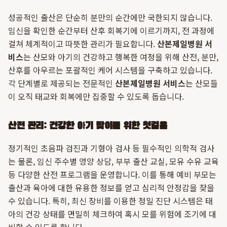
성공적인 출산은 단순히 분만의 순간에만 국한되지 않습니다.
임신을 확인한 순간부터 산후 회복기에 이르기까지, 전 과정에
걸쳐 체계적이고 따뜻한 관리가 필요합니다.
산본제일병원 서
비스
는 산모와 아기의 건강하고 행복한 여정을 위해 산전, 분만,
산후를 아우르는 포괄적인 케어 시스템을 구축하고 있습니다.
각 단계별로 제공되는 전문적인
산본제일병원 서비스
는 산모들
이 오직 태교와 회복에만 집중할 수 있도록 돕습니다.
산전 관리: 건강한 아기 맞이를 위한 첫걸음
정기적인 초음파 검진과 기형아 검사 등 필수적인 의학적 검사
는 물론, 임신 주수별 영양 상담, 부부 출산 교실, 모유 수유 교육
등 다양한 산전 프로그램을 운영합니다. 이를 통해 예비 부모는
출산과 육아에 대한 유용한 정보를 얻고 심리적 안정감을 찾을
수 있습니다. 특히, 최신 장비를 이용한 정밀 진단 시스템은 태
아의 건강 상태를 면밀히 체크하여 혹시 모를 위험에 조기에 대