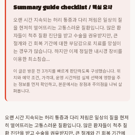
Summary guide checklist / 핵심 요약
오랜 시간 지속되는 허리 통증과 다리 저림은 일상의 질
을 현저히 떨어뜨리는 고통스러운 질환입니다. 많은 환
자들이 척추 질환 진단을 받고 수술을 권유받지만, 큰
절개와 긴 회복 기간에 대한 부담감으로 치료를 망설이
는 경우가 많습니다. 하지만 이제 정밀한 내시경 장비를
이용한 최소침습...
이 글은 방문 전 3가지를 빠르게 판단하도록 구성했습니다. 위
치와 예약 조건, 가격대, 운영 시간처럼 실제 선택에 영향을 주
는 정보를 먼저 확인하고, 본문에서는 장점과 주의점을 나눠 살
펴봅니다.
오랜 시간 지속되는 허리 통증과 다리 저림은 일상의 질을 현저
히 떨어뜨리는 고통스러운 질환입니다. 많은 환자들이 척추 질
환 진단을 받고 수술을 권유받지만, 큰 절개와 긴 회복 기간에