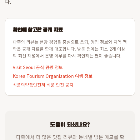
다.
확인에 참고한 공개 자료
다죽의 리뷰는 현장 경험을 중심으로 쓰되, 영업 정보와 지역 맥
락은 공개 자료를 함께 대조합니다. 방문 전에는 최소 2개 이상
의 최신 채널에서 운영 여부를 다시 확인하는 편이 좋습니다.
Visit Seoul 공식 관광 정보
Korea Tourism Organization 여행 정보
식품의약품안전처 식품 안전 공지
도움이 되셨나요?
다죽에서 더 많은 맛집 리뷰와 동네별 방문 메모를 확