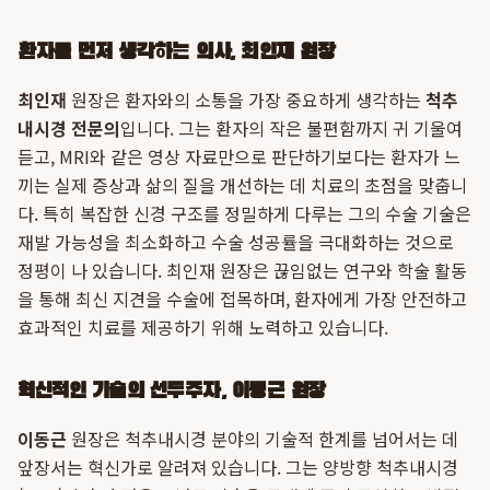
환자를 먼저 생각하는 의사, 최인재 원장
최인재
원장은 환자와의 소통을 가장 중요하게 생각하는
척추
내시경 전문의
입니다. 그는 환자의 작은 불편함까지 귀 기울여
듣고, MRI와 같은 영상 자료만으로 판단하기보다는 환자가 느
끼는 실제 증상과 삶의 질을 개선하는 데 치료의 초점을 맞춥니
다. 특히 복잡한 신경 구조를 정밀하게 다루는 그의 수술 기술은
재발 가능성을 최소화하고 수술 성공률을 극대화하는 것으로
정평이 나 있습니다. 최인재 원장은 끊임없는 연구와 학술 활동
을 통해 최신 지견을 수술에 접목하며, 환자에게 가장 안전하고
효과적인 치료를 제공하기 위해 노력하고 있습니다.
혁신적인 기술의 선두주자, 이동근 원장
이동근
원장은 척추내시경 분야의 기술적 한계를 넘어서는 데
앞장서는 혁신가로 알려져 있습니다. 그는 양방향 척추내시경