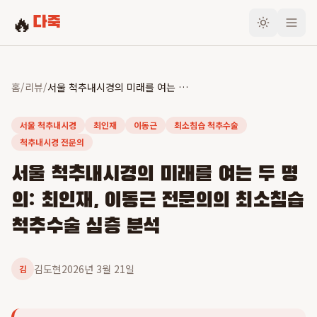
🔥
다죽
홈
/
리뷰
/
서울 척추내시경의 미래를 여는 두 명의: 최인재, 이동근 전문의의 최소침습 척추수술 심층 분석
서울 척추내시경
최인재
이동근
최소침습 척추수술
척추내시경 전문의
서울 척추내시경의 미래를 여는 두 명
의: 최인재, 이동근 전문의의 최소침습
척추수술 심층 분석
김도현
2026년 3월 21일
김