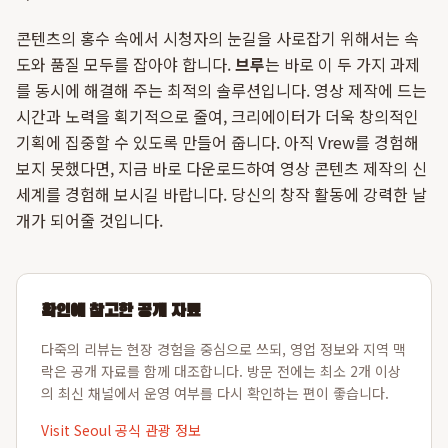
콘텐츠의 홍수 속에서 시청자의 눈길을 사로잡기 위해서는 속
도와 품질 모두를 잡아야 합니다.
브루
는 바로 이 두 가지 과제
를 동시에 해결해 주는 최적의 솔루션입니다. 영상 제작에 드는
시간과 노력을 획기적으로 줄여, 크리에이터가 더욱 창의적인
기획에 집중할 수 있도록 만들어 줍니다. 아직 Vrew를 경험해
보지 못했다면, 지금 바로 다운로드하여 영상 콘텐츠 제작의 신
세계를 경험해 보시길 바랍니다. 당신의 창작 활동에 강력한 날
개가 되어줄 것입니다.
확인에 참고한 공개 자료
다죽의 리뷰는 현장 경험을 중심으로 쓰되, 영업 정보와 지역 맥
락은 공개 자료를 함께 대조합니다. 방문 전에는 최소 2개 이상
의 최신 채널에서 운영 여부를 다시 확인하는 편이 좋습니다.
Visit Seoul 공식 관광 정보