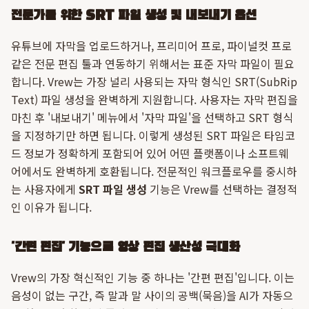
전문가를 위한 SRT 파일 생성 및 내보내기 옵션
유튜브에 자막을 업로드하거나, 프리미어 프로, 파이널컷 프로
같은 전문 편집 툴과 연동하기 위해서는 표준 자막 파일이 필요
합니다. Vrew는 가장 널리 사용되는 자막 형식인 SRT(SubRip
Text) 파일 생성을 완벽하게 지원합니다. 사용자는 자막 편집을
마친 후 '내보내기' 메뉴에서 '자막 파일'을 선택하고 SRT 형식
을 지정하기만 하면 됩니다. 이렇게 생성된 SRT 파일은 타임코
드 정보가 정확하게 포함되어 있어 어떤 플랫폼이나 소프트웨
어에서도 완벽하게 호환됩니다. 전문적인 워크플로우를 중시하
는 사용자에게
SRT 파일 생성
기능은 Vrew를 선택하는 결정적
인 이유가 됩니다.
'간편 편집' 기능으로 영상 편집 생산성 극대화
Vrew의 가장 혁신적인 기능 중 하나는 '간편 편집'입니다. 이는
음성이 없는 구간, 즉 말과 말 사이의 공백(묵음)을 AI가 자동으