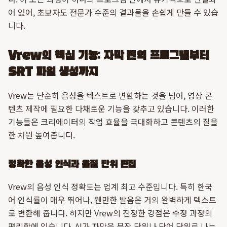
어 있어, 초보자도 전문가 수준의 결과물을 손쉽게 만들 수 있습
니다.
Vrew의 핵심 기능: 자막 번역 프로그램부터
SRT 파일 생성까지
Vrew는 단순히 음성을 텍스트로 변환하는 것을 넘어, 영상 콘
텐츠 제작에 필요한 다채로운 기능을 갖추고 있습니다. 이러한
기능들은 크리에이터의 작업 효율을 극대화하고 콘텐츠의 질을
한 차원 높여줍니다.
정확한 음성 인식과 음절 단위 편집
Vrew의 음성 인식 정확도는 업계 최고 수준입니다. 특히 한국
어 인식률이 매우 뛰어나, 웬만한 발음은 거의 완벽하게 텍스트
로 변환해 줍니다. 하지만 Vrew의 진정한 강점은 수정 과정의
편리함에 있습니다. AI가 자막을 문장 단위나 단어 단위로 나누