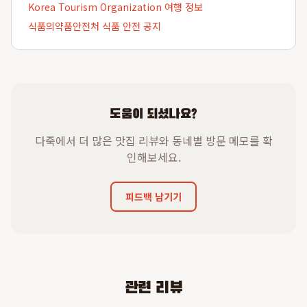
Korea Tourism Organization 여행 정보
식품의약품안전처 식품 안전 공지
도움이 되셨나요?
다죽에서 더 많은 맛집 리뷰와 동네별 방문 메모를 확
인해보세요.
피드백 남기기
관련 리뷰