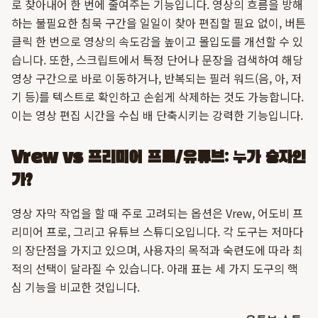
로 찾아내어 한 번에 줄여주는 기능입니다. 영상의 흐름을 방해
하는 불필요한 침묵 구간을 일일이 찾아 편집할 필요 없이, 버튼
클릭 한 번으로 영상의 속도감을 높이고 몰입도를 개선할 수 있
습니다. 또한, 스크립트에서 특정 단어나 문장을 검색하여 해당
영상 구간으로 바로 이동하거나, 반복되는 필러 워드(음, 아, 저
기 등)를 텍스트로 확인하고 손쉽게 삭제하는 것도 가능합니다.
이는 영상 편집 시간을 수십 배 단축시키는 강력한 기능입니다.
Vrew vs 프리미어 프로/유튜브: 누가 승자인
가?
영상 자막 작업을 할 때 주로 고려되는 옵션은 Vrew, 어도비 프
리미어 프로, 그리고 유튜브 스튜디오입니다. 각 도구는 저마다
의 장단점을 가지고 있으며, 사용자의 목적과 숙련도에 따라 최
적의 선택이 달라질 수 있습니다. 아래 표는 세 가지 도구의 핵
심 기능을 비교한 것입니다.