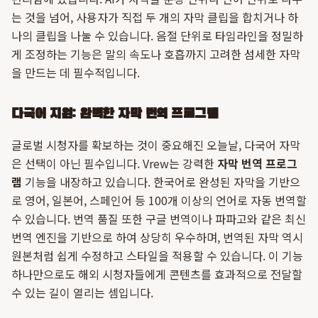
는 것을 넘어, 사용자가 직접 두 개의 자막 클립을 합치거나 하
나의 클립을 나눌 수 있습니다. 음절 단위로 타임라인을 정밀하
게 조정하는 기능은 말의 속도나 호흡까지 고려한 섬세한 자막
을 만드는 데 필수적입니다.
다국어 지원: 완벽한 자막 번역 프로그램
글로벌 시청자를 확보하는 것이 중요해진 오늘날, 다국어 자막
은 선택이 아닌 필수입니다. Vrew는 강력한
자막 번역 프로그
램
기능을 내장하고 있습니다. 한국어로 완성된 자막을 기반으
로 영어, 일본어, 스페인어 등 100개 이상의 언어로 자동 번역할
수 있습니다. 번역 품질 또한 구글 번역이나 파파고와 같은 최신
번역 엔진을 기반으로 하여 상당히 우수하며, 번역된 자막 역시
원본처럼 쉽게 수정하고 스타일을 적용할 수 있습니다. 이 기능
하나만으로도 해외 시청자들에게 콘텐츠를 효과적으로 전달할
수 있는 길이 열리는 셈입니다.