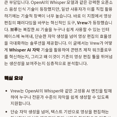
큰 부담입니다. OpenAI의 Whisper 모델과 같은 강력한 오픈소
스 음성 인식 기술이 등장했지만, 일반 사용자가 이를 직접 활용
하기에는 기술적 장벽이 너무 높습니다. 바로 이 지점에서 영상
편집의 패러다임을 바꾸는 혁신적인 도구,
Vrew
가 등장했습니
다.
브루
는 복잡한 AI 기술을 누구나 쉽게 사용할 수 있는 인터
페이스에 녹여내, 단순한 자막 생성을 넘어 영상 편집의 효율성
을 극대화하는 솔루션을 제공합니다. 이 글에서는 Vrew가 어떻
게
Whisper AI 자막
기술을 활용하여 콘텐츠 제작 워크플로우
를 혁신하는지, 그리고 왜 이것이 기존의 영상 편집 툴을 뛰어넘
는 생산성을 보여주는지 심층적으로 분석합니다.
핵심 요약
Vrew는 OpenAI의 Whisper와 같은 고성용 AI 엔진을 탑재
하여 누구나 전문가 수준의 자막을 쉽게 생성할 수 있도록
지원합니다.
단순 자막 생성을 넘어, 텍스트 기반으로 영상을 편집하는