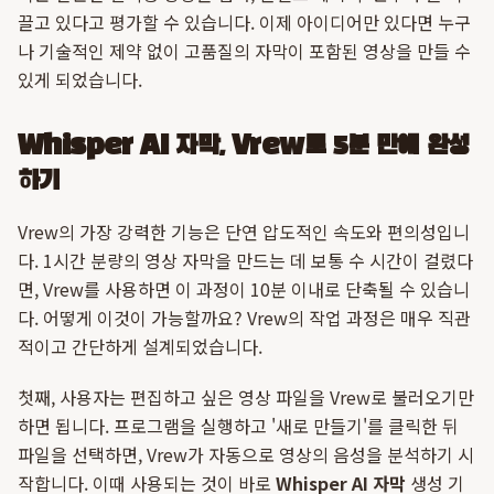
끌고 있다고 평가할 수 있습니다. 이제 아이디어만 있다면 누구
나 기술적인 제약 없이 고품질의 자막이 포함된 영상을 만들 수
있게 되었습니다.
Whisper AI 자막, Vrew로 5분 만에 완성
하기
Vrew의 가장 강력한 기능은 단연 압도적인 속도와 편의성입니
다. 1시간 분량의 영상 자막을 만드는 데 보통 수 시간이 걸렸다
면, Vrew를 사용하면 이 과정이 10분 이내로 단축될 수 있습니
다. 어떻게 이것이 가능할까요? Vrew의 작업 과정은 매우 직관
적이고 간단하게 설계되었습니다.
첫째, 사용자는 편집하고 싶은 영상 파일을 Vrew로 불러오기만
하면 됩니다. 프로그램을 실행하고 '새로 만들기'를 클릭한 뒤
파일을 선택하면, Vrew가 자동으로 영상의 음성을 분석하기 시
작합니다. 이때 사용되는 것이 바로
Whisper AI 자막
생성 기