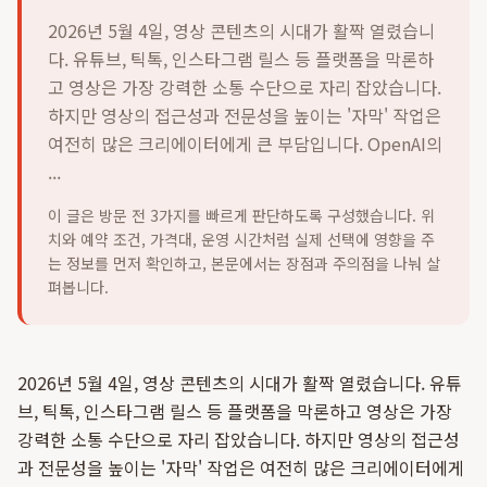
2026년 5월 4일, 영상 콘텐츠의 시대가 활짝 열렸습니
다. 유튜브, 틱톡, 인스타그램 릴스 등 플랫폼을 막론하
고 영상은 가장 강력한 소통 수단으로 자리 잡았습니다.
하지만 영상의 접근성과 전문성을 높이는 '자막' 작업은
여전히 많은 크리에이터에게 큰 부담입니다. OpenAI의
...
이 글은 방문 전 3가지를 빠르게 판단하도록 구성했습니다. 위
치와 예약 조건, 가격대, 운영 시간처럼 실제 선택에 영향을 주
는 정보를 먼저 확인하고, 본문에서는 장점과 주의점을 나눠 살
펴봅니다.
2026년 5월 4일, 영상 콘텐츠의 시대가 활짝 열렸습니다. 유튜
브, 틱톡, 인스타그램 릴스 등 플랫폼을 막론하고 영상은 가장
강력한 소통 수단으로 자리 잡았습니다. 하지만 영상의 접근성
과 전문성을 높이는 '자막' 작업은 여전히 많은 크리에이터에게