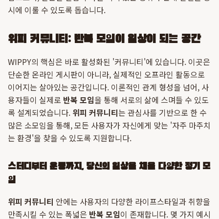
시에 이룰 수 있도록 돕습니다.
위피 커뮤니티: 반복 모임이 일상이 되는 공간
WIPPY의 핵심은 바로 활성화된 '커뮤니티'에 있습니다. 이곳은
단순한 온라인 게시판이 아니라, 실제적인 오프라인 활동으로
이어지는 살아있는 공간입니다. 이론적인 관계 형성을 넘어, 사
용자들이 실제로
반복 모임
을 통해 서로의 삶에 스며들 수 있도
록 설계되었습니다.
위피 커뮤니티
는 관심사를 기반으로 한 수
많은 소모임을 통해, 모든 사용자가 자신에게 맞는 '자주 마주치
는 환경'을 찾을 수 있도록 지원합니다.
스터디부터 운동까지, 당신의 일상을 채울 다양한 정기 모
임
위피 커뮤니티
안에는 사용자의 다양한 라이프스타일과 취향을
만족시킬 수 있는 폭넓은
반복 모임
이 존재합니다. 몇 가지 예시