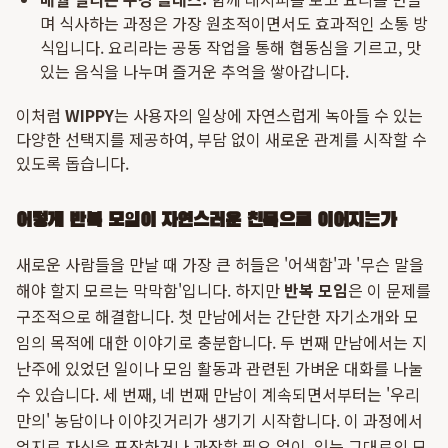
며 식사하는 과정은 가장 원초적이면서도 효과적인 소통 방
식입니다. 요리라는 공동 작업을 통해 협동심을 기르고, 맛
있는 음식을 나누며 즐거운 추억을 쌓아갑니다.
이처럼
WIPPY
는 사용자의 일상에 자연스럽게 녹아들 수 있는
다양한 선택지를 제공하여, 부담 없이 새로운 관계를 시작할 수
있도록 돕습니다.
어떻게 반복 모임이 자연스러운 친목으로 이어지는가
새로운 사람들을 만날 때 가장 큰 허들은 '어색함'과 '무슨 말을
해야 할지 모르는 막막함'입니다. 하지만
반복 모임
은 이 문제를
구조적으로 해결합니다. 첫 만남에서는 간단한 자기소개와 모
임의 목적에 대한 이야기로 충분합니다. 두 번째 만남에서는 지
난주에 있었던 일이나 모임 활동과 관련된 가벼운 대화를 나눌
수 있습니다. 세 번째, 네 번째 만남이 계속되면서부터는 '우리
만의' 농담이나 이야깃거리가 생기기 시작합니다. 이 과정에서
억지로 자신을 포장하거나 과장할 필요 없이, 있는 그대로의 모