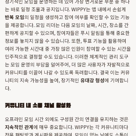
정기적인 모임을 운영하는 데 있어 가장 번거로운 부분 중 하나
는 바로 일정 조율과 공지입니다. WIPPY는 앱 내에서 손쉽게
반복 모임
의 일정을 생성하고 참여 여부를 확인할 수 있는 기능
을 제공합니다. 모임 리더는 다음 모임의 날짜, 시간, 장소를 간
편하게 공지할 수 있으며, 참여자들은 푸시 알림을 통해 중요한
정보를 놓치지 않을 수 있습니다. 또한, 투표 기능을 활용하여
여러 가능한 시간대 중 가장 많은 인원이 참여할 수 있는 시간을
민주적으로 결정할 수도 있습니다. 이러한 체계적인 관리 도구
는 모임 운영의 부담을 덜어주어, 더 많은 사용자가 자발적으로
커뮤니티를 이끌어 나갈 수 있도록 독려합니다. 결국 이는 커뮤
니티의 지속 가능성을 높여, 장기적인
유대감 형성
에 기여합니
다.
커뮤니티 내 소통 채널 활성화
오프라인 모임 시간 외에도 구성원 간의 연결을 유지하는 것은
지속적인 관계
에 매우 중요합니다. WIPPY는 각 커뮤니티마다
전용 채팅방과 게시판을 제공하여, 모임이 없는 날에도 소통이