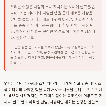
우리는 수많은 사람과 스쳐 지나가는 시대에 살고 있습
니다. 소셜 미디어와 다양한 앱을 통해 새로운 사람을
만나는 것은 그 어느 때보다 쉬워졌지만, 그 관계의 깊
이는 종종 얕게 머무르곤 합니다. 한두 번의 어색한 만
남, 피상적인 대화는 진정한 연결로 이어지기 어렵습니
다. 진정으로 의...
이 글은 방문 전 3가지를 빠르게 판단하도록 구성했습니다. 위
치와 예약 조건, 가격대, 운영 시간처럼 실제 선택에 영향을 주
는 정보를 먼저 확인하고, 본문에서는 장점과 주의점을 나눠 살
펴봅니다.
우리는 수많은 사람과 스쳐 지나가는 시대에 살고 있습니다. 소
셜 미디어와 다양한 앱을 통해 새로운 사람을 만나는 것은 그 어
느 때보다 쉬워졌지만, 그 관계의 깊이는 종종 얕게 머무르곤 합
니다. 한두 번의 어색한 만남, 피상적인 대화는 진정한 연결로