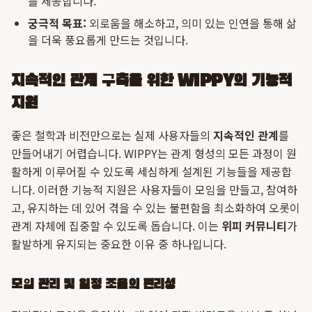
를 제공합니다.
궁극적 목표:
외로움을 해소하고, 의미 있는 인연을 통해 삶
을 더욱 풍요롭게 만드는 것입니다.
지속적인 관계 구축을 위한 WIPPY의 기능적
지원
좋은 철학과 비전만으로는 실제 사용자들의
지속적인 관계
를
만들어내기 어렵습니다. WIPPY는 관계 형성의 모든 과정이 원
활하게 이루어질 수 있도록 세심하게 설계된 기능들을 제공합
니다. 이러한 기능적 지원은 사용자들이 모임을 만들고, 참여하
고, 유지하는 데 있어 겪을 수 있는 불편함을 최소화하여 오롯이
관계 자체에 집중할 수 있도록 돕습니다. 이는
위피 커뮤니티
가
활발하게 유지되는 중요한 이유 중 하나입니다.
모임 관리 및 일정 조율의 편리성