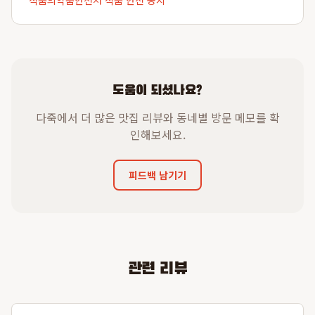
식품의약품안전처 식품 안전 공지
도움이 되셨나요?
다죽에서 더 많은 맛집 리뷰와 동네별 방문 메모를 확
인해보세요.
피드백 남기기
관련 리뷰