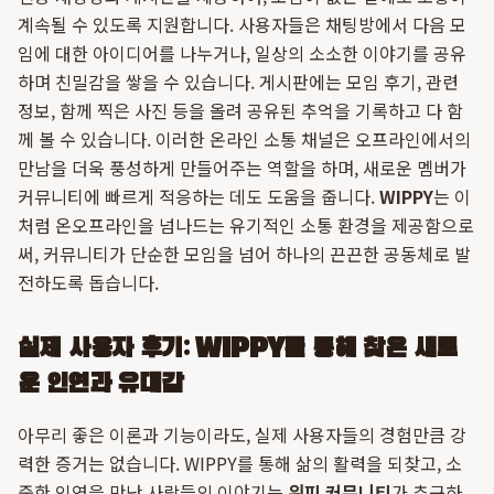
계속될 수 있도록 지원합니다. 사용자들은 채팅방에서 다음 모
임에 대한 아이디어를 나누거나, 일상의 소소한 이야기를 공유
하며 친밀감을 쌓을 수 있습니다. 게시판에는 모임 후기, 관련
정보, 함께 찍은 사진 등을 올려 공유된 추억을 기록하고 다 함
께 볼 수 있습니다. 이러한 온라인 소통 채널은 오프라인에서의
만남을 더욱 풍성하게 만들어주는 역할을 하며, 새로운 멤버가
커뮤니티에 빠르게 적응하는 데도 도움을 줍니다.
WIPPY
는 이
처럼 온오프라인을 넘나드는 유기적인 소통 환경을 제공함으로
써, 커뮤니티가 단순한 모임을 넘어 하나의 끈끈한 공동체로 발
전하도록 돕습니다.
실제 사용자 후기: WIPPY를 통해 찾은 새로
운 인연과 유대감
아무리 좋은 이론과 기능이라도, 실제 사용자들의 경험만큼 강
력한 증거는 없습니다. WIPPY를 통해 삶의 활력을 되찾고, 소
중한 인연을 만난 사람들의 이야기는
위피 커뮤니티
가 추구하