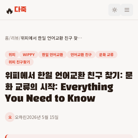
🔥
다죽
홈
/
리뷰
/
위피에서 한일 언어교환 친구 찾기: 문화 교류의 시작: Everything You Need to Know
위피
WIPPY
한일 언어교환
언어교환 친구
문화 교류
위피 친구찾기
위피에서 한일 언어교환 친구 찾기: 문
화 교류의 시작: Everything
You Need to Know
오하린
2026년 5월 15일
오