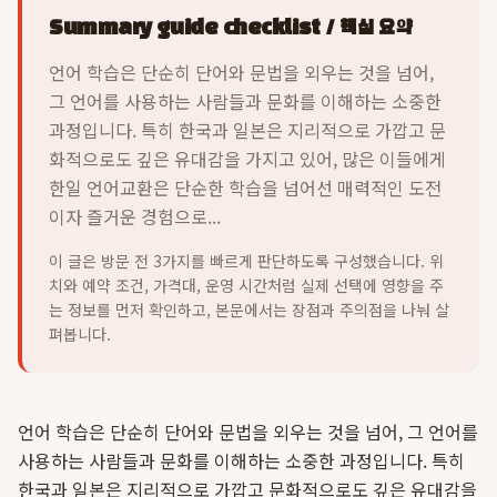
Summary guide checklist / 핵심 요약
언어 학습은 단순히 단어와 문법을 외우는 것을 넘어,
그 언어를 사용하는 사람들과 문화를 이해하는 소중한
과정입니다. 특히 한국과 일본은 지리적으로 가깝고 문
화적으로도 깊은 유대감을 가지고 있어, 많은 이들에게
한일 언어교환은 단순한 학습을 넘어선 매력적인 도전
이자 즐거운 경험으로...
이 글은 방문 전 3가지를 빠르게 판단하도록 구성했습니다. 위
치와 예약 조건, 가격대, 운영 시간처럼 실제 선택에 영향을 주
는 정보를 먼저 확인하고, 본문에서는 장점과 주의점을 나눠 살
펴봅니다.
언어 학습은 단순히 단어와 문법을 외우는 것을 넘어, 그 언어를
사용하는 사람들과 문화를 이해하는 소중한 과정입니다. 특히
한국과 일본은 지리적으로 가깝고 문화적으로도 깊은 유대감을