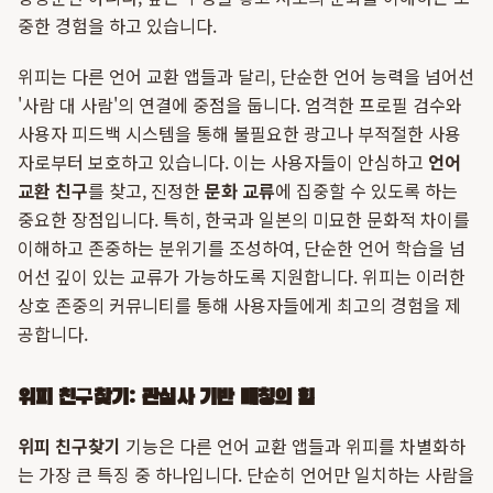
중한 경험을 하고 있습니다.
위피는 다른 언어 교환 앱들과 달리, 단순한 언어 능력을 넘어선
'사람 대 사람'의 연결에 중점을 둡니다. 엄격한 프로필 검수와
사용자 피드백 시스템을 통해 불필요한 광고나 부적절한 사용
자로부터 보호하고 있습니다. 이는 사용자들이 안심하고
언어
교환 친구
를 찾고, 진정한
문화 교류
에 집중할 수 있도록 하는
중요한 장점입니다. 특히, 한국과 일본의 미묘한 문화적 차이를
이해하고 존중하는 분위기를 조성하여, 단순한 언어 학습을 넘
어선 깊이 있는 교류가 가능하도록 지원합니다. 위피는 이러한
상호 존중의 커뮤니티를 통해 사용자들에게 최고의 경험을 제
공합니다.
위피 친구찾기: 관심사 기반 매칭의 힘
위피 친구찾기
기능은 다른 언어 교환 앱들과 위피를 차별화하
는 가장 큰 특징 중 하나입니다. 단순히 언어만 일치하는 사람을