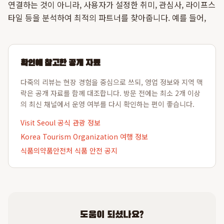
연결하는 것이 아니라, 사용자가 설정한 취미, 관심사, 라이프스
타일 등을 분석하여 최적의 파트너를 찾아줍니다. 예를 들어,
확인에 참고한 공개 자료
다죽의 리뷰는 현장 경험을 중심으로 쓰되, 영업 정보와 지역 맥
락은 공개 자료를 함께 대조합니다. 방문 전에는 최소 2개 이상
의 최신 채널에서 운영 여부를 다시 확인하는 편이 좋습니다.
Visit Seoul 공식 관광 정보
Korea Tourism Organization 여행 정보
식품의약품안전처 식품 안전 공지
도움이 되셨나요?