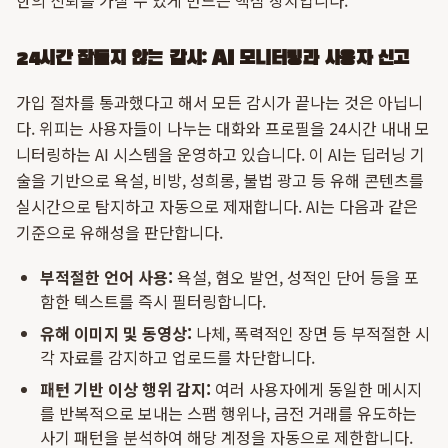
한의 신뢰를 가질 수 있게 만드는 핵심 장치입니다.
24시간 잠들지 않는 감시: AI 모니터링과 사용자 신고
가입 절차를 통과했다고 해서 모든 감시가 끝나는 것은 아닙니
다. 위피는 사용자들이 나누는 대화와 프로필을 24시간 내내 모
니터링하는 AI 시스템을 운영하고 있습니다. 이 AI는 딥러닝 기
술을 기반으로 욕설, 비방, 성희롱, 불법 광고 등 유해 콘텐츠를
실시간으로 탐지하고 자동으로 제재합니다. AI는 다음과 같은
기준으로 유해성을 판단합니다.
부적절한 언어 사용:
욕설, 혐오 발언, 성적인 단어 등을 포
함한 텍스트를 즉시 필터링합니다.
유해 이미지 및 동영상:
나체, 폭력적인 장면 등 부적절한 시
각 자료를 감지하고 업로드를 차단합니다.
패턴 기반 이상 행위 감지:
여러 사용자에게 동일한 메시지
를 반복적으로 보내는 스팸 행위나, 금전 거래를 유도하는
사기 패턴을 분석하여 해당 계정을 자동으로 제한합니다.