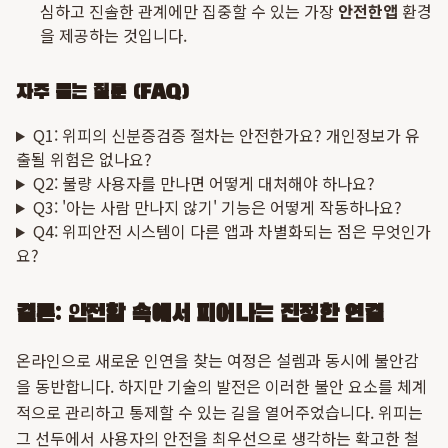
심하고 진솔한 관계에만 집중할 수 있는 가장
안전한앱
환경
을 제공하는 것입니다.
자주 묻는 질문 (FAQ)
Q1: 위피의 신분증검증 절차는 안전한가요? 개인정보가 유
출될 위험은 없나요?
Q2: 불량 사용자를 만나면 어떻게 대처해야 하나요?
Q3: '아는 사람 만나지 않기' 기능은 어떻게 작동하나요?
Q4: 위피안전 시스템이 다른 앱과 차별화되는 점은 무엇인가
요?
결론: 안전함 속에서 피어나는 진정한 연결
온라인으로 새로운 인연을 찾는 여정은 설렘과 동시에 불안감
을 동반합니다. 하지만 기술의 발전은 이러한 불안 요소를 체계
적으로 관리하고 통제할 수 있는 길을 열어주었습니다. 위피는
그 선두에서 사용자의 안전을 최우선으로 생각하는 확고한 철