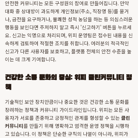
안전한 커뮤니티는 모든 구성원의 참여로 만들어집니다. 만약
대화 중 상대방이 과도하게 개인정보(주소, 직장명 등)를 묻거
나, 금전을 요구하거나, 불쾌한 성적 농담을 하는 등 의심스러운
행동을 보인다면 주저하지 말고 즉시 '신고하기' 버튼을 누르세
요. 신고는 익명으로 처리되며, 위피 운영팀은 접수된 내용을 신
속하게 검토하여 적절한 조치를 취합니다. 여러분의 적극적인
신고가 다른 사용자를 보호하고, 플랫폼 전체의 안전 수준을 높
이는 데 크게 기여합니다.
건강한 소통 문화의 중심: 위피 클린커뮤니티 정
책
기술적인 보안 장치만큼이나 중요한 것은 건강한 소통 문화를
장려하는 정책과 커뮤니티 가이드라인입니다. 위피는 모든 사
용자가 서로를 존중하고 긍정적인 관계를 형성할 수 있는
클린
커뮤니티
를 만들기 위해 명확하고 엄격한 운영 정책을 시행하
고 있습니다. 이 정책은 단순한 규칙의 나열이 아니라, 위피가