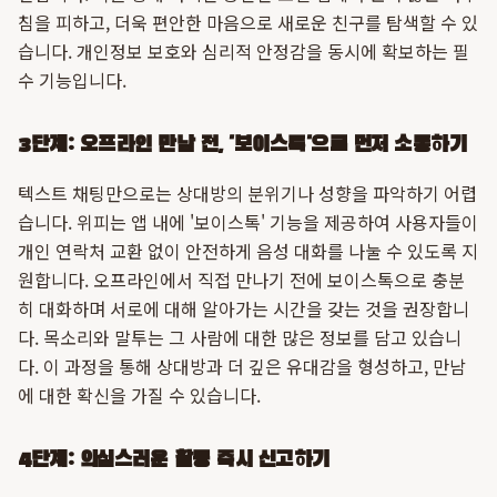
침을 피하고, 더욱 편안한 마음으로 새로운 친구를 탐색할 수 있
습니다. 개인정보 보호와 심리적 안정감을 동시에 확보하는 필
수 기능입니다.
3단계: 오프라인 만남 전, '보이스톡'으로 먼저 소통하기
텍스트 채팅만으로는 상대방의 분위기나 성향을 파악하기 어렵
습니다. 위피는 앱 내에 '보이스톡' 기능을 제공하여 사용자들이
개인 연락처 교환 없이 안전하게 음성 대화를 나눌 수 있도록 지
원합니다. 오프라인에서 직접 만나기 전에 보이스톡으로 충분
히 대화하며 서로에 대해 알아가는 시간을 갖는 것을 권장합니
다. 목소리와 말투는 그 사람에 대한 많은 정보를 담고 있습니
다. 이 과정을 통해 상대방과 더 깊은 유대감을 형성하고, 만남
에 대한 확신을 가질 수 있습니다.
4단계: 의심스러운 활동 즉시 신고하기