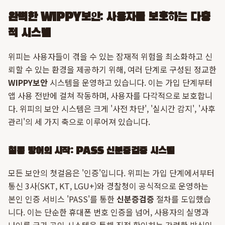
완벽한 WIPPY보안: 사용자를 보호하는 다층
적 시스템
위피는 사용자들이 겪을 수 있는 잠재적 위험을 최소화하고 신
뢰할 수 있는 환경을 제공하기 위해, 여러 단계로 구성된 정교한
WIPPY보안
시스템을 운영하고 있습니다. 이는 가입 단계부터
앱 사용 전반에 걸쳐 작동하며, 사용자를 다각적으로 보호합니
다. 위피의 보안 시스템은 크게 '사전 차단', '실시간 감지', '사후
관리'의 세 가지 축으로 이루어져 있습니다.
철통 방어의 시작: PASS 신분증검증 시스템
모든 보안의 첫걸음은 '인증'입니다. 위피는 가입 단계에서부터
통신 3사(SKT, KT, LGU+)와 경찰청이 공식적으로 운영하는
본인 인증 서비스 'PASS'를 통한
신분증검증
절차를 도입했습
니다. 이는 단순한 휴대폰 번호 인증을 넘어, 사용자의 실명과