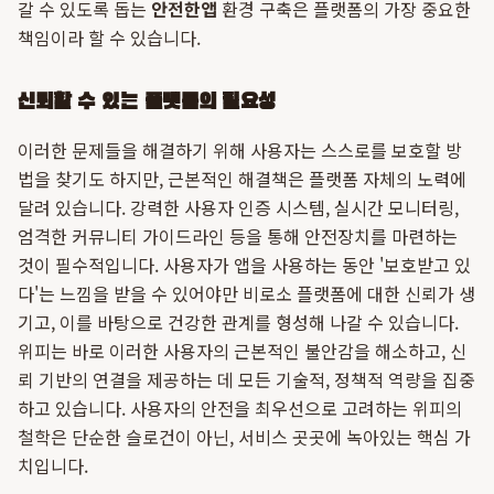
갈 수 있도록 돕는
안전한앱
환경 구축은 플랫폼의 가장 중요한
책임이라 할 수 있습니다.
신뢰할 수 있는 플랫폼의 필요성
이러한 문제들을 해결하기 위해 사용자는 스스로를 보호할 방
법을 찾기도 하지만, 근본적인 해결책은 플랫폼 자체의 노력에
달려 있습니다. 강력한 사용자 인증 시스템, 실시간 모니터링,
엄격한 커뮤니티 가이드라인 등을 통해 안전장치를 마련하는
것이 필수적입니다. 사용자가 앱을 사용하는 동안 '보호받고 있
다'는 느낌을 받을 수 있어야만 비로소 플랫폼에 대한 신뢰가 생
기고, 이를 바탕으로 건강한 관계를 형성해 나갈 수 있습니다.
위피는 바로 이러한 사용자의 근본적인 불안감을 해소하고, 신
뢰 기반의 연결을 제공하는 데 모든 기술적, 정책적 역량을 집중
하고 있습니다. 사용자의 안전을 최우선으로 고려하는 위피의
철학은 단순한 슬로건이 아닌, 서비스 곳곳에 녹아있는 핵심 가
치입니다.