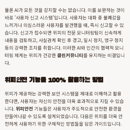
물론 AI가 모든 것을 감지할 수는 없습니다. 이를 보완하는 것이
바로 '사용자 신고 시스템'입니다. 사용자는 대화 중 불쾌감을
느끼거나 의심스러운 사용자를 발견했을 때, 즉시 신고할 수 있
습니다. 신고가 접수되면 위피의 전문 모니터링팀이 신속하게
내용을 검토하고, 사실관계 확인 후 경고, 일시 정지, 영구 정지
등의 강력한 조치를 취합니다. 이러한 AI와 인간의 협력적 모니
터링 체계는 위피가 건강한
클린커뮤니티
를 유지하는 비결입니
다.
위피안전 기능을 100% 활용하는 방법
위피가 제공하는 강력한 보안 시스템을 제대로 이해하고 활용
한다면, 사용자는 자신의 안전을 더욱 효과적으로 지킬 수 있습
니다.
위피안전
기능들은 사용자가 주도적으로 안전한 환경을
만들어나갈 수 있도록 설계되었습니다. 다음은 위피를 더욱 안
전하게 사용하기 위한 구체적인 방법들을 담은 가이드입니다.