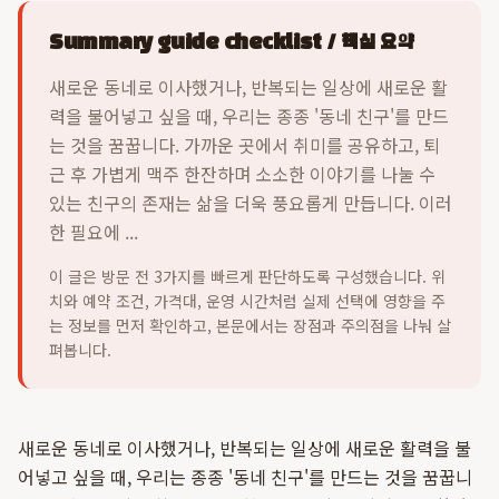
Summary guide checklist / 핵심 요약
새로운 동네로 이사했거나, 반복되는 일상에 새로운 활
력을 불어넣고 싶을 때, 우리는 종종 '동네 친구'를 만드
는 것을 꿈꿉니다. 가까운 곳에서 취미를 공유하고, 퇴
근 후 가볍게 맥주 한잔하며 소소한 이야기를 나눌 수
있는 친구의 존재는 삶을 더욱 풍요롭게 만듭니다. 이러
한 필요에 ...
이 글은 방문 전 3가지를 빠르게 판단하도록 구성했습니다. 위
치와 예약 조건, 가격대, 운영 시간처럼 실제 선택에 영향을 주
는 정보를 먼저 확인하고, 본문에서는 장점과 주의점을 나눠 살
펴봅니다.
새로운 동네로 이사했거나, 반복되는 일상에 새로운 활력을 불
어넣고 싶을 때, 우리는 종종 '동네 친구'를 만드는 것을 꿈꿉니