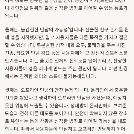
허위 정보는 단순한 실망감을 넘어, 금전적 사기(로맨스 스캠)
나 개인정보 탈취와 같은 심각한 범죄로 이어질 수 있는 통로가
됩니다.
둘째는 '불건전한 만남의 가능성'입니다. 진솔한 친구 관계를 원
해 앱을 시작했지만, 일부 사용자들은 다른 목적을 가지고 접근
할 수 있습니다. 무분별한 성적 대화 요구, 불쾌감을 주는 사진
전송, 집요한 만남 강요 등은 사용자에게 큰 정신적 스트레스를
안겨줍니다. 이는 플랫폼 전체의 신뢰도를 떨어뜨리고, 선량한
사용자들이 앱을 떠나게 만드는 주된 원인이 됩니다. 이런 환경
에서는 진정한 의미의 소통이 불가능해집니다.
셋째는 '오프라인 만남의 안전 문제'입니다. 온라인에서 충분한
신뢰를 쌓았다고 생각하여 오프라인 만남을 가졌을 때, 예상치
못한 위험에 노출될 수 있습니다. 상대방이 온라인에서 보여준
모습과 전혀 다른 태도를 보이거나, 안전이 확보되지 않은 장소
로 유인하는 등의 상황은 심각한 범죄로 이어질 가능성을 내포
합니다. 따라서 사용자들이 안심하고 오프라인 만남까지 이어