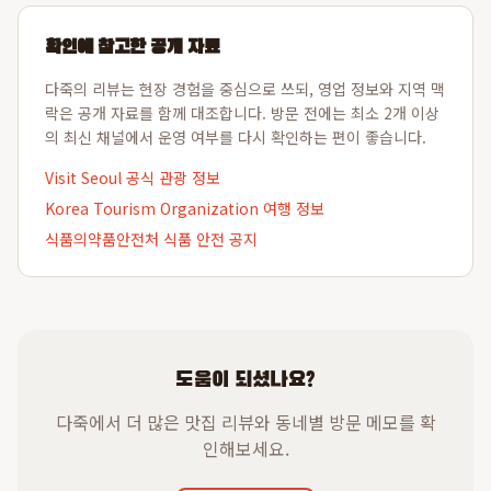
확인에 참고한 공개 자료
다죽의 리뷰는 현장 경험을 중심으로 쓰되, 영업 정보와 지역 맥
락은 공개 자료를 함께 대조합니다. 방문 전에는 최소 2개 이상
의 최신 채널에서 운영 여부를 다시 확인하는 편이 좋습니다.
Visit Seoul 공식 관광 정보
Korea Tourism Organization 여행 정보
식품의약품안전처 식품 안전 공지
도움이 되셨나요?
다죽에서 더 많은 맛집 리뷰와 동네별 방문 메모를 확
인해보세요.