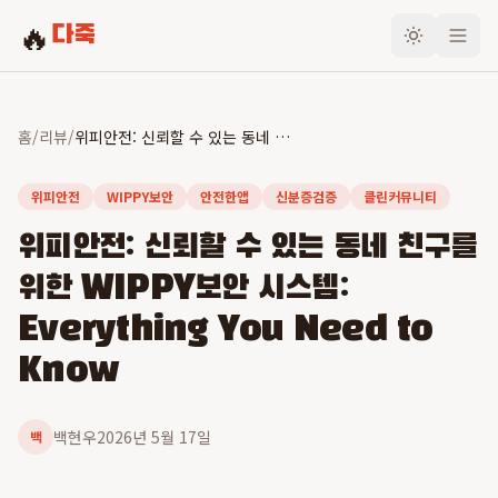
🔥
다죽
홈
/
리뷰
/
위피안전: 신뢰할 수 있는 동네 친구를 위한 WIPPY보안 시스템: Everything You Need to Know
위피안전
WIPPY보안
안전한앱
신분증검증
클린커뮤니티
위피안전: 신뢰할 수 있는 동네 친구를
위한 WIPPY보안 시스템:
Everything You Need to
Know
백현우
2026년 5월 17일
백