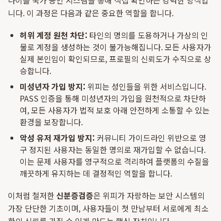
나이를 국가 공인 시스템을 통해 직접 확인하는 강력한 방식입
니다. 이 과정은 다음과 같은 중요한 역할을 합니다.
허위 계정 원천 차단:
타인의 명의를 도용하거나 가상의 인
물로 계정을 생성하는 것이 불가능해집니다. 모든 사용자가
실제 본인임이 확인되므로, 프로필의 신뢰도가 수직으로 상
승합니다.
미성년자 가입 방지:
위피는 성인들을 위한 서비스입니다.
PASS 인증을 통해 미성년자의 가입을 원천적으로 차단하
여, 모든 사용자가 법적 보호 아래 안전하게 소통할 수 있는
환경을 보장합니다.
악성 유저 재가입 방지:
커뮤니티 가이드라인 위반으로 영
구 정지된 사용자는 동일한 명의로 재가입할 수 없습니다.
이는 문제 사용자를 영구적으로 격리하여 플랫폼의 수질을
깨끗하게 유지하는 데 결정적인 역할을 합니다.
이처럼 철저한
신분증검증
은 위피가 자랑하는 보안 시스템의
가장 단단한 기초이며, 사용자들이 첫 만남부터 서로에게 최소