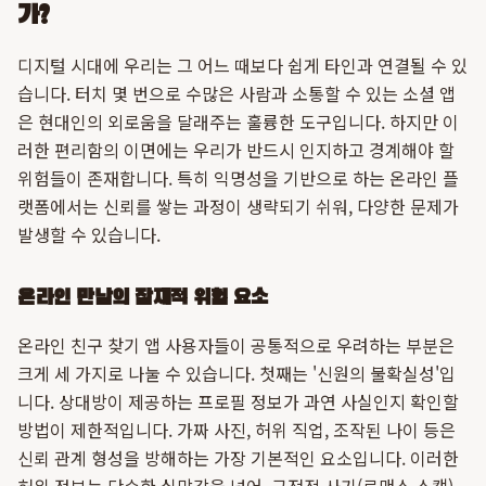
가?
디지털 시대에 우리는 그 어느 때보다 쉽게 타인과 연결될 수 있
습니다. 터치 몇 번으로 수많은 사람과 소통할 수 있는 소셜 앱
은 현대인의 외로움을 달래주는 훌륭한 도구입니다. 하지만 이
러한 편리함의 이면에는 우리가 반드시 인지하고 경계해야 할
위험들이 존재합니다. 특히 익명성을 기반으로 하는 온라인 플
랫폼에서는 신뢰를 쌓는 과정이 생략되기 쉬워, 다양한 문제가
발생할 수 있습니다.
온라인 만남의 잠재적 위험 요소
온라인 친구 찾기 앱 사용자들이 공통적으로 우려하는 부분은
크게 세 가지로 나눌 수 있습니다. 첫째는 '신원의 불확실성'입
니다. 상대방이 제공하는 프로필 정보가 과연 사실인지 확인할
방법이 제한적입니다. 가짜 사진, 허위 직업, 조작된 나이 등은
신뢰 관계 형성을 방해하는 가장 기본적인 요소입니다. 이러한