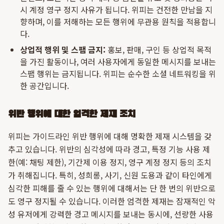
시 계정 영구 정지 사유가 됩니다. 위피는 건전한 만남을 지
향하며, 이를 저해하는 모든 행위에 무관용 원칙을 적용합니
다.
상업적 행위 및 스팸 금지:
홍보, 판매, 구인 등 상업적 목적
을 가진 활동이나, 여러 사용자에게 동일한 메시지를 보내는
스팸 행위는 금지됩니다. 위피는 순수한 소셜 네트워킹을 위
한 공간입니다.
위반 행위에 대한 엄격한 제재 조치
위피는 가이드라인 위반 행위에 대해 명확한 제재 시스템을 갖
추고 있습니다. 위반의 심각성에 따라 경고, 특정 기능 사용 제
한(예: 채팅 제한), 기간제 이용 정지, 영구 계정 정지 등의 조치
가 취해집니다. 특히, 성희롱, 사기, 신원 도용과 같이 타인에게
심각한 피해를 줄 수 있는 행위에 대해서는 단 한 번의 위반으로
도 영구 정지될 수 있습니다. 이러한 엄격한 제재는 잠재적인 악
성 유저에게 강력한 경고 메시지를 보내는 동시에, 선량한 사용